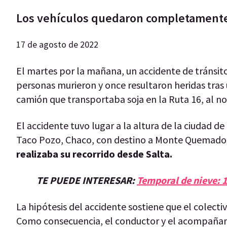
Los vehículos quedaron completamente
17 de agosto de 2022
El martes por la mañana, un accidente de tránsito 
personas murieron y once resultaron heridas tras 
camión que transportaba soja en la Ruta 16, al nor
El accidente tuvo lugar a la altura de la ciudad
Taco Pozo, Chaco, con destino a Monte Quemado
realizaba su recorrido desde Salta.
TE PUEDE INTERESAR:
Temporal de nieve: 1
La hipótesis del accidente sostiene que el colectiv
Como consecuencia, el conductor y el acompañante