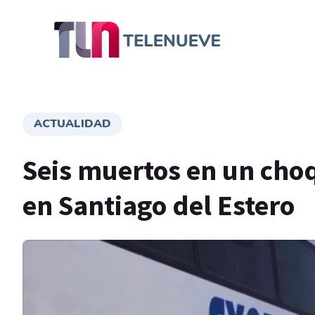
ACTUALIDAD
Seis muertos en un cho
en Santiago del Estero