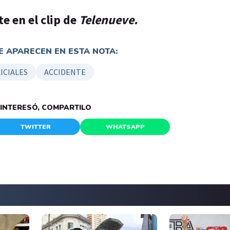
e en el clip de
Telenueve.
 APARECEN EN ESTA NOTA:
ICIALES
ACCIDENTE
E INTERESÓ, COMPARTILO
TWITTER
WHATSAPP