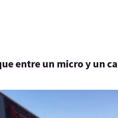
que entre un micro y un c