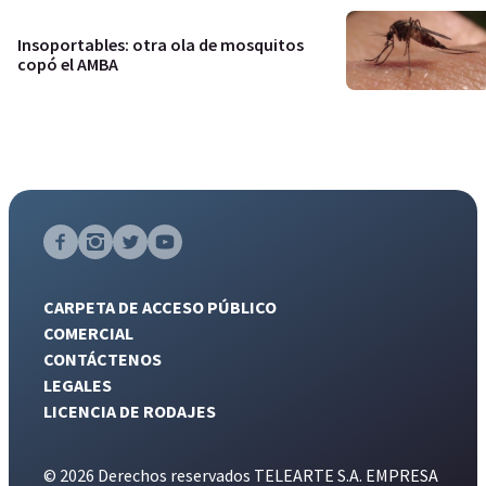
Insoportables: otra ola de mosquitos
copó el AMBA
CARPETA DE ACCESO PÚBLICO
COMERCIAL
CONTÁCTENOS
LEGALES
LICENCIA DE RODAJES
© 2026 Derechos reservados TELEARTE S.A. EMPRESA