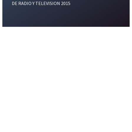
DE RADIO Y TELEVISION 2015