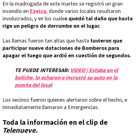
En la madrugada de este martes se registró un gran
incendio en
Ezeiza
, donde varios locales resultaron
involucrados, y en los cuale
s quedó tal daño que hasta
rige un peligro de derrumbe en el lugar.
Las llamas fueron tan altas que hasta
tuvieron que
participar nueve dotaciones de Bomberos para
apagar el fuego que ardió en cuestión de segundos.
TE PUEDE INTERESAR:
VIDEO | Estaba en el
boliche, lo echaron e incrustó su auto en la
puerta del local
Los vecinos fueron quienes alertaron sobre el hecho, e
inmediatamente llamaron a Emergencias.
Toda la información en el clip de
Telenueve.