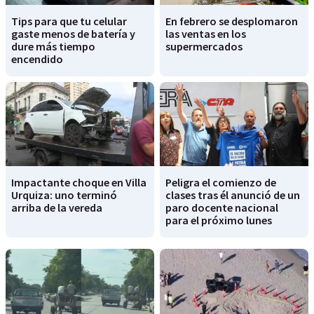
Tips para que tu celular
En febrero se desplomaron
gaste menos de batería y
las ventas en los
dure más tiempo
supermercados
encendido
Impactante choque en Villa
Peligra el comienzo de
Urquiza: uno terminó
clases tras él anunció de un
arriba de la vereda
paro docente nacional
para el próximo lunes