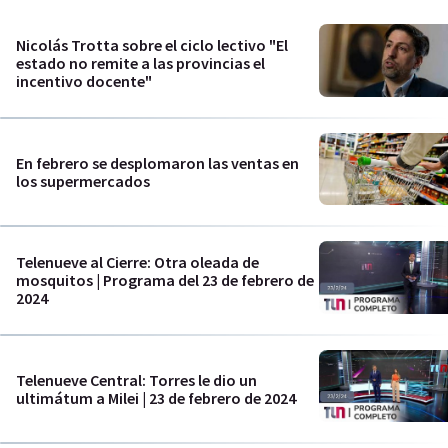
Nicolás Trotta sobre el ciclo lectivo "El
estado no remite a las provincias el
incentivo docente"
En febrero se desplomaron las ventas en
los supermercados
Telenueve al Cierre: Otra oleada de
mosquitos | Programa del 23 de febrero de
2024
Telenueve Central: Torres le dio un
ultimátum a Milei | 23 de febrero de 2024