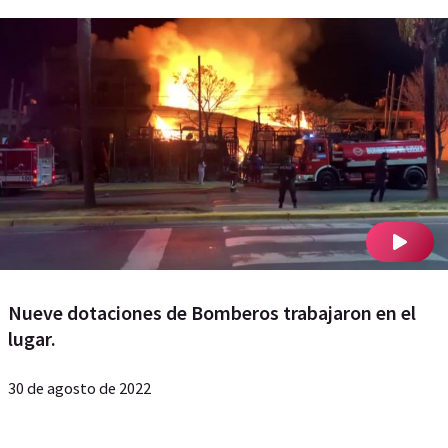
Nueve dotaciones de Bomberos trabajaron en el
lugar.
30 de agosto de 2022