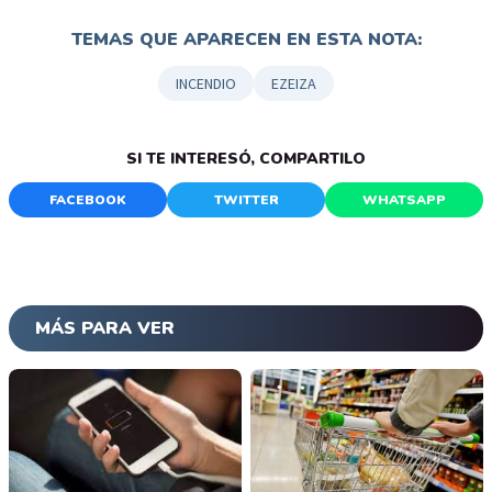
TEMAS QUE APARECEN EN ESTA NOTA:
INCENDIO
EZEIZA
SI TE INTERESÓ, COMPARTILO
FACEBOOK
TWITTER
WHATSAPP
MÁS PARA VER