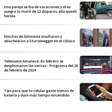
Una pareja se iba de vacaciones y el ex
suegro lo mató de 12 disparos: ella quedó
herida
Hinchas de Gimnasia insultaron y
abuchearon a Sturzenegger en el clásico
Telenueve Amanece: En febrero se
desplomaron las ventas - Programa del 26
de febrero de 2024
Tips para que tu celular gaste menos de
batería y dure más tiempo encendido