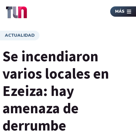
MÁS
ACTUALIDAD
Se incendiaron
varios locales en
Ezeiza: hay
amenaza de
derrumbe