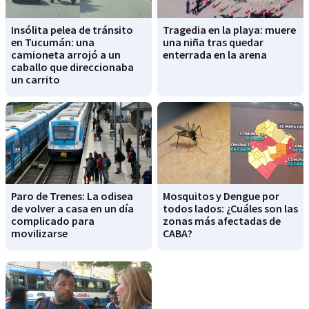
Insólita pelea de tránsito
Tragedia en la playa: muere
en Tucumán: una
una niña tras quedar
camioneta arrojó a un
enterrada en la arena
caballo que direccionaba
un carrito
Paro de Trenes: La odisea
Mosquitos y Dengue por
de volver a casa en un día
todos lados: ¿Cuáles son las
complicado para
zonas más afectadas de
movilizarse
CABA?