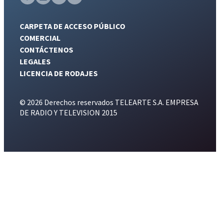
CARPETA DE ACCESO PÚBLICO
COMERCIAL
CONTÁCTENOS
LEGALES
LICENCIA DE RODAJES
© 2026 Derechos reservados TELEARTE S.A. EMPRESA
DE RADIO Y TELEVISION 2015