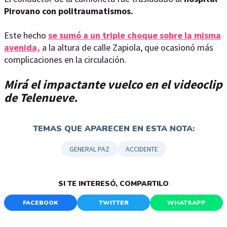
Pirovano con politraumatismos.
Este hecho
se sumó a un triple choque sobre la misma
avenida,
a la altura de calle Zapiola, que ocasionó más
complicaciones en la circulación.
Mirá el impactante vuelco en el videoclip
de Telenueve.
TEMAS QUE APARECEN EN ESTA NOTA:
GENERAL PAZ
ACCIDENTE
SI TE INTERESÓ, COMPARTILO
FACEBOOK
TWITTER
WHATSAPP