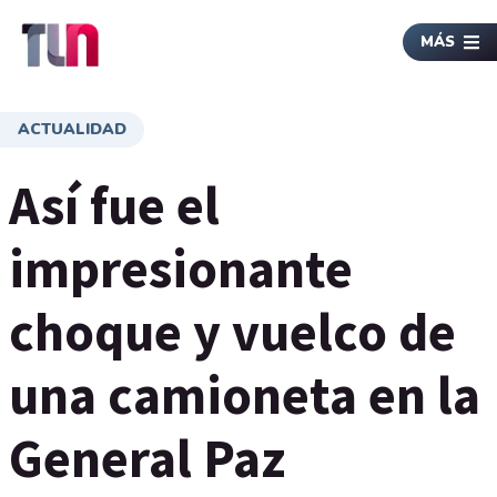
MÁS
ACTUALIDAD
Así fue el
impresionante
choque y vuelco de
una camioneta en la
General Paz