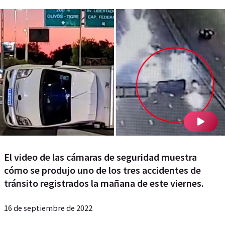
El video de las cámaras de seguridad muestra
cómo se produjo uno de los tres accidentes de
tránsito registrados la mañana de este viernes.
16 de septiembre de 2022