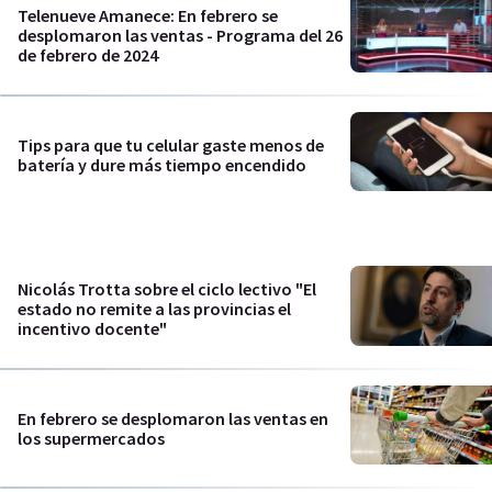
Telenueve Amanece: En febrero se
desplomaron las ventas - Programa del 26
de febrero de 2024
Tips para que tu celular gaste menos de
batería y dure más tiempo encendido
Nicolás Trotta sobre el ciclo lectivo "El
estado no remite a las provincias el
incentivo docente"
En febrero se desplomaron las ventas en
los supermercados