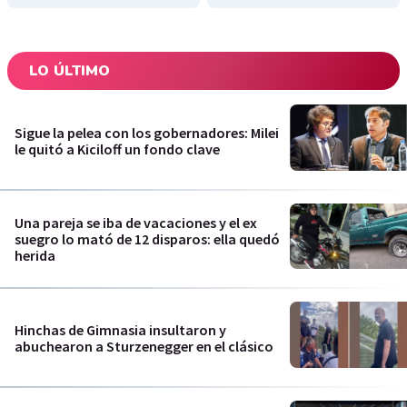
LO ÚLTIMO
Sigue la pelea con los gobernadores: Milei
le quitó a Kiciloff un fondo clave
Una pareja se iba de vacaciones y el ex
suegro lo mató de 12 disparos: ella quedó
herida
Hinchas de Gimnasia insultaron y
abuchearon a Sturzenegger en el clásico