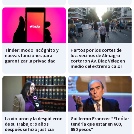
Tinder: modo incógnito y
Hartos por los cortes de
nuevas funciones para
luz: vecinos de Almagro
garantizar la privacidad
cortaron Av. Díaz Vélez en
medio del extremo calor
La violaron y la despidieron
Guillermo Francos: "El dólar
de su trabajo: 9 años
tendría que estar en 600,
después se hizo justicia
650 pesos"