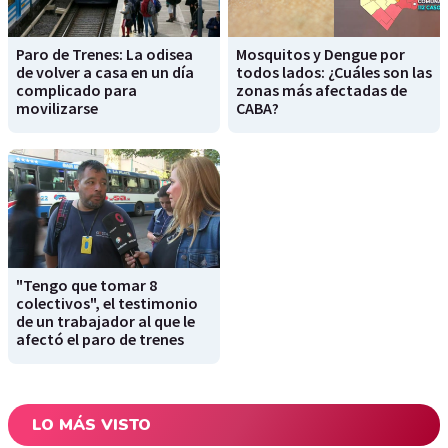
Paro de Trenes: La odisea
Mosquitos y Dengue por
de volver a casa en un día
todos lados: ¿Cuáles son las
complicado para
zonas más afectadas de
movilizarse
CABA?
"Tengo que tomar 8
colectivos", el testimonio
de un trabajador al que le
afectó el paro de trenes
LO MÁS VISTO