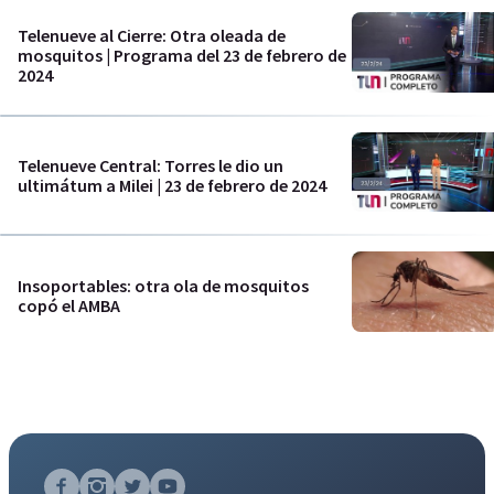
Telenueve al Cierre: Otra oleada de
mosquitos | Programa del 23 de febrero de
2024
Telenueve Central: Torres le dio un
ultimátum a Milei | 23 de febrero de 2024
Insoportables: otra ola de mosquitos
copó el AMBA