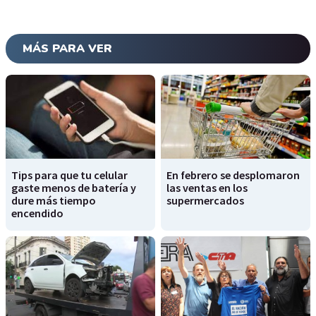
MÁS PARA VER
Tips para que tu celular
En febrero se desplomaron
gaste menos de batería y
las ventas en los
dure más tiempo
supermercados
encendido