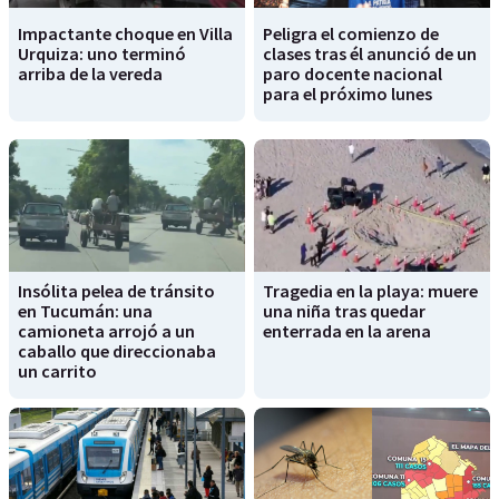
Impactante choque en Villa
Peligra el comienzo de
Urquiza: uno terminó
clases tras él anunció de un
arriba de la vereda
paro docente nacional
para el próximo lunes
Insólita pelea de tránsito
Tragedia en la playa: muere
en Tucumán: una
una niña tras quedar
camioneta arrojó a un
enterrada en la arena
caballo que direccionaba
un carrito