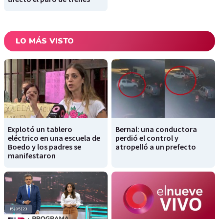
LO MÁS VISTO
Explotó un tablero
Bernal: una conductora
eléctrico en una escuela de
perdió el control y
Boedo y los padres se
atropelló a un prefecto
manifestaron