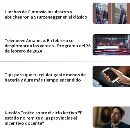
Hinchas de Gimnasia insultaron y
abuchearon a Sturzenegger en el clásico
Telenueve Amanece: En febrero se
desplomaron las ventas - Programa del 26
de febrero de 2024
Tips para que tu celular gaste menos de
batería y dure más tiempo encendido
Nicolás Trotta sobre el ciclo lectivo "El
estado no remite a las provincias el
incentivo docente"