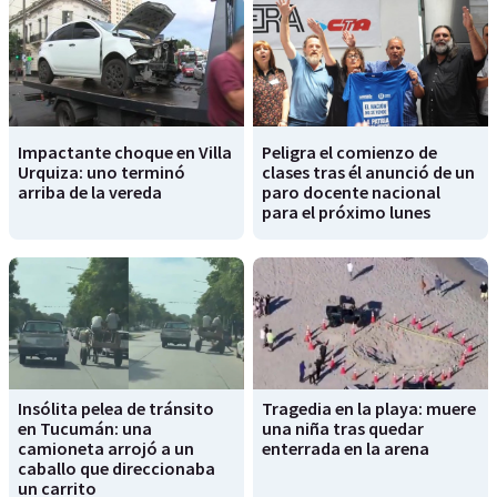
Impactante choque en Villa
Peligra el comienzo de
Urquiza: uno terminó
clases tras él anunció de un
arriba de la vereda
paro docente nacional
para el próximo lunes
Insólita pelea de tránsito
Tragedia en la playa: muere
en Tucumán: una
una niña tras quedar
camioneta arrojó a un
enterrada en la arena
caballo que direccionaba
un carrito