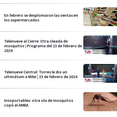
En febrero se desplomaron las ventas en
los supermercados
Telenueve al Cierre: Otra oleada de
mosquitos | Programa del 23 de febrero de
2024
Telenueve Central: Torres le dio un
ultimátum a Milei | 23 de febrero de 2024
Insoportables: otra ola de mosquitos
copó el AMBA