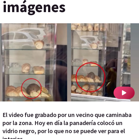
imágenes
El video fue grabado por un vecino que caminaba
por la zona. Hoy en día la panadería colocó un
vidrio negro, por lo que no se puede ver para el
interior.