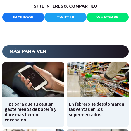
SI TE INTERESÓ, COMPARTILO
FACEBOOK
TWITTER
WHATSAPP
MÁS PARA VER
Tips para que tu celular
En febrero se desplomaron
gaste menos de batería y
las ventas en los
dure más tiempo
supermercados
encendido