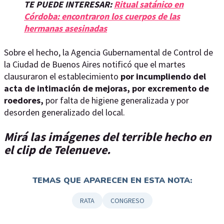
TE PUEDE INTERESAR:
Ritual satánico en
Córdoba: encontraron los cuerpos de las
hermanas asesinadas
Sobre el hecho, la Agencia Gubernamental de Control de
la Ciudad de Buenos Aires notificó que el martes
clausuraron el establecimiento
por incumpliendo del
acta de intimación de mejoras, por excremento de
roedores,
por falta de higiene generalizada y por
desorden generalizado del local.
Mirá las imágenes del terrible hecho en
el clip de Telenueve.
TEMAS QUE APARECEN EN ESTA NOTA:
RATA
CONGRESO