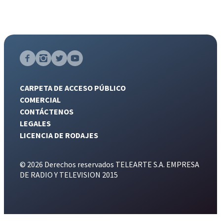
CARPETA DE ACCESO PÚBLICO
COMERCIAL
CONTÁCTENOS
LEGALES
LICENCIA DE RODAJES
© 2026 Derechos reservados TELEARTE S.A. EMPRESA
DE RADIO Y TELEVISION 2015