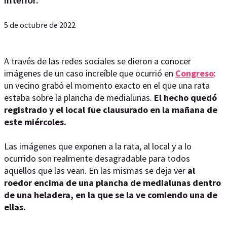
5 de octubre de 2022
A través de las redes sociales se dieron a conocer
imágenes de un caso increíble que ocurrió en
Congreso
:
un vecino grabó el momento exacto en el que una rata
estaba sobre la plancha de medialunas.
El hecho quedó
registrado y el local fue clausurado en la mañana de
este miércoles.
Las imágenes que exponen a la rata, al local y a lo
ocurrido son realmente desagradable para todos
aquellos que las vean. En las mismas se deja ver
al
roedor encima de una plancha de medialunas dentro
de una heladera, en la que se la ve comiendo una de
ellas.