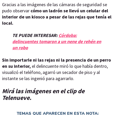
Gracias a las imágenes de las cámaras de seguridad se
pudo observar
cómo un ladrón se llevó un celular del
interior de un kiosco a pesar de las rejas que tenía el
local.
TE PUEDE INTERESAR:
Córdoba:
delincuentes tomaron a un nene de rehén en
un robo
Sin importarle ni las rejas ni la presencia de un perro
en su interior,
el delincuente miró lo que había dentro,
visualizó el teléfono, agarró un secador de piso y al
instante se las ingenió para agarrarlo.
Mirá las imágenes en el clip de
Telenueve.
TEMAS QUE APARECEN EN ESTA NOTA: