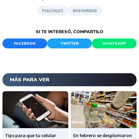
POLICIALES
INSEGURIDAD
SI TE INTERESÓ, COMPARTILO
FACEBOOK
TWITTER
WHATSAPP
MÁS PARA VER
Tips para que tu celular
En febrero se desplomaron