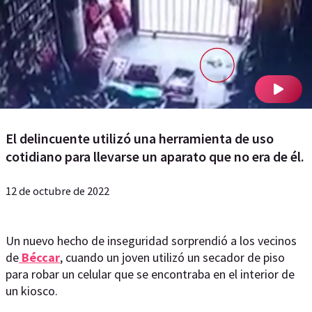
El delincuente utilizó una herramienta de uso
cotidiano para llevarse un aparato que no era de él.
12 de octubre de 2022
Un nuevo hecho de inseguridad sorprendió a los vecinos
de
Béccar
, cuando un joven utilizó un secador de piso
para robar un celular que se encontraba en el interior de
un kiosco.