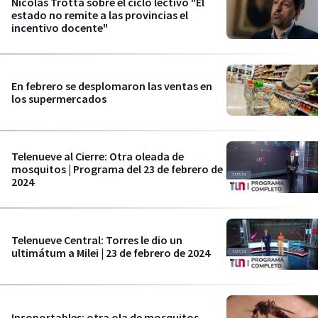
Nicolás Trotta sobre el ciclo lectivo "El
estado no remite a las provincias el
incentivo docente"
En febrero se desplomaron las ventas en
los supermercados
Telenueve al Cierre: Otra oleada de
mosquitos | Programa del 23 de febrero de
2024
Telenueve Central: Torres le dio un
ultimátum a Milei | 23 de febrero de 2024
Insoportables: otra ola de mosquitos