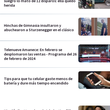
suegro lo mató de 12 disparos: ella quedó
herida
Hinchas de Gimnasia insultaron y
abuchearon a Sturzenegger en el clásico
Telenueve Amanece: En febrero se
desplomaron las ventas - Programa del 26
de febrero de 2024
Tips para que tu celular gaste menos de
batería y dure más tiempo encendido