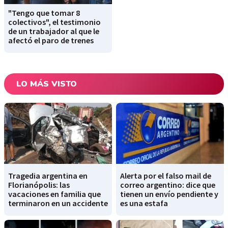
"Tengo que tomar 8
colectivos", el testimonio
de un trabajador al que le
afectó el paro de trenes
LO MÁS VISTO
Tragedia argentina en
Alerta por el falso mail de
Florianópolis: las
correo argentino: dice que
vacaciones en familia que
tienen un envío pendiente y
terminaron en un accidente
es una estafa