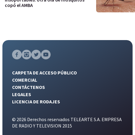
copó el AMBA
CARPETA DE ACCESO PÚBLICO
COMERCIAL
CONTÁCTENOS
LEGALES
LICENCIA DE RODAJES
© 2026 Derechos reservados TELEARTE S.A. EMPRESA
DE RADIO Y TELEVISION 2015