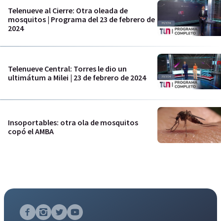
Telenueve al Cierre: Otra oleada de
mosquitos | Programa del 23 de febrero de
2024
Telenueve Central: Torres le dio un
ultimátum a Milei | 23 de febrero de 2024
Insoportables: otra ola de mosquitos
copó el AMBA