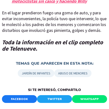
motociclistas sin casco y haciendo Willy
En el lugar prendieron fuego una goma de auto, y para
evitar inconvenientes, la policía tuvo que intervenir, lo que
le molestó a los padres de los menores y comenzaron los
disturbios que involucró gas pimienta, golpes y demás.
Toda la información en el clip completo
de Telenueve.
TEMAS QUE APARECEN EN ESTA NOTA:
JARDÍN DE INFANTES
ABUSO DE MENORES
SI TE INTERESÓ, COMPARTILO
FACEBOOK
TWITTER
WHATSAPP