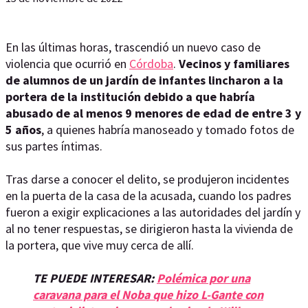
En las últimas horas, trascendió un nuevo caso de
violencia que ocurrió en
Córdoba
.
Vecinos y familiares
de alumnos de un jardín de infantes lincharon a la
portera de la institución debido a que habría
abusado de al menos 9 menores de edad de entre 3 y
5 años
, a quienes habría manoseado y tomado fotos de
sus partes íntimas.
Tras darse a conocer el delito, se produjeron incidentes
en la puerta de la casa de la acusada, cuando los padres
fueron a exigir explicaciones a las autoridades del jardín y
al no tener respuestas, se dirigieron hasta la vivienda de
la portera, que vive muy cerca de allí.
TE PUEDE INTERESAR:
Polémica por una
caravana para el Noba que hizo L-Gante con