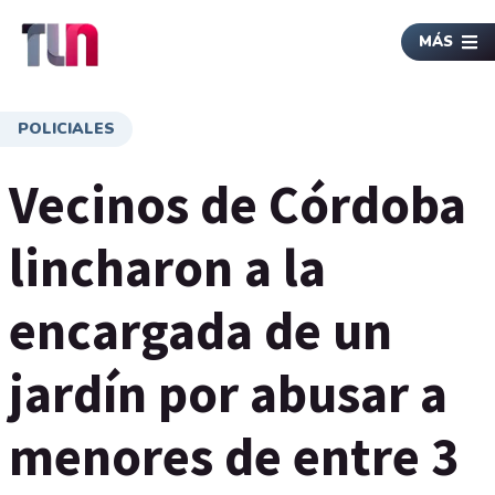
MÁS
POLICIALES
Vecinos de Córdoba
lincharon a la
encargada de un
jardín por abusar a
menores de entre 3