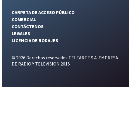
CARPETA DE ACCESO PÚBLICO
COMERCIAL
CONTÁCTENOS
LEGALES
LICENCIA DE RODAJES
© 2026 Derechos reservados TELEARTE S.A. EMPRESA
DE RADIO Y TELEVISION 2015