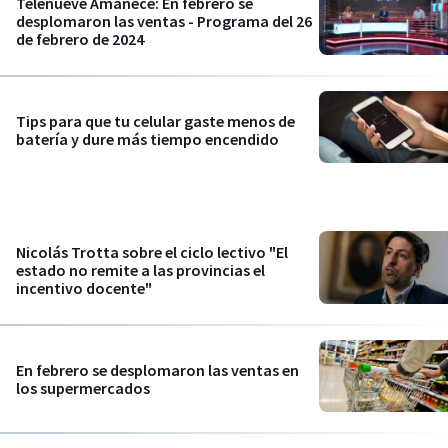
Telenueve Amanece: En febrero se
desplomaron las ventas - Programa del 26
de febrero de 2024
Tips para que tu celular gaste menos de
batería y dure más tiempo encendido
Nicolás Trotta sobre el ciclo lectivo "El
estado no remite a las provincias el
incentivo docente"
En febrero se desplomaron las ventas en
los supermercados