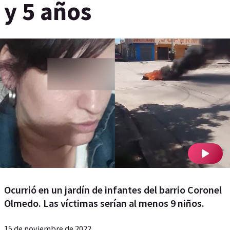
y 5 años
Ocurrió en un jardín de infantes del barrio Coronel
Olmedo. Las víctimas serían al menos 9 niños.
15 de noviembre de 2022