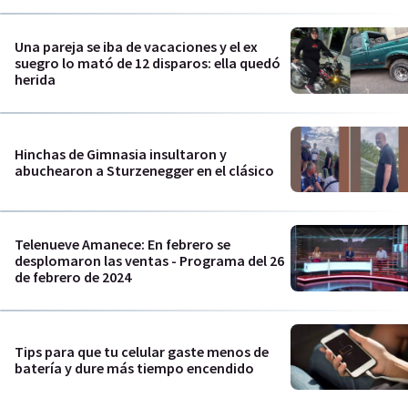
Una pareja se iba de vacaciones y el ex
suegro lo mató de 12 disparos: ella quedó
herida
Hinchas de Gimnasia insultaron y
abuchearon a Sturzenegger en el clásico
Telenueve Amanece: En febrero se
desplomaron las ventas - Programa del 26
de febrero de 2024
Tips para que tu celular gaste menos de
batería y dure más tiempo encendido