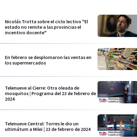
Nicolás Trotta sobre el ciclo lectivo "El
estado no remite a las provincias el
incentivo docente"
En febrero se desplomaron las ventas en
los supermercados
Telenueve al Cierre: Otra oleada de
mosquitos | Programa del 23 de febrero de
2024
Telenueve Central: Torres le dio un
ultimátum a Milei | 23 de febrero de 2024