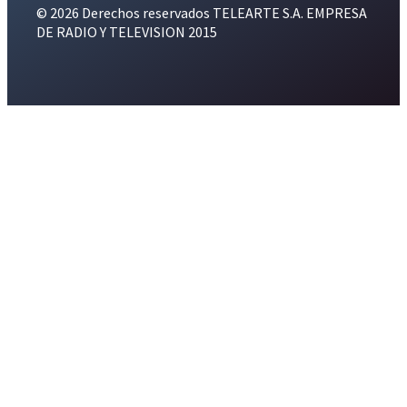
© 2026 Derechos reservados TELEARTE S.A. EMPRESA
DE RADIO Y TELEVISION 2015