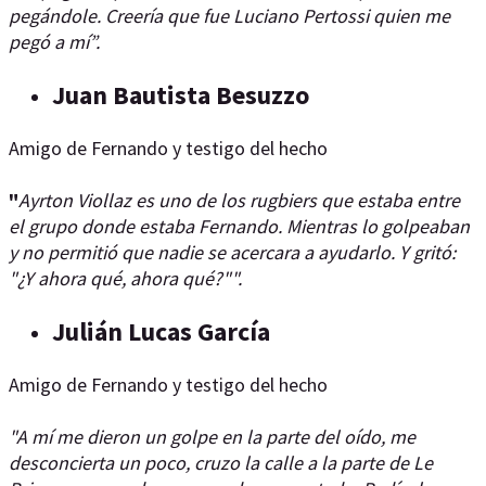
pegándole. Creería que fue Luciano Pertossi quien me
pegó a mí”.
Juan Bautista Besuzzo
Amigo de Fernando y testigo del hecho
"
Ayrton Viollaz es uno de los rugbiers que estaba entre
el grupo donde estaba Fernando. Mientras lo golpeaban
y no permitió que nadie se acercara a ayudarlo. Y gritó:
"¿Y ahora qué, ahora qué?"".
Julián Lucas García
Amigo de Fernando y testigo del hecho
"A mí me dieron un golpe en la parte del oído, me
desconcierta un poco, cruzo la calle a la parte de Le