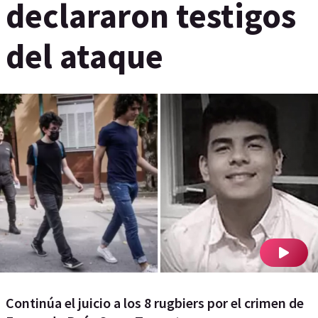
declararon testigos
del ataque
Continúa el juicio a los 8 rugbiers por el crimen de