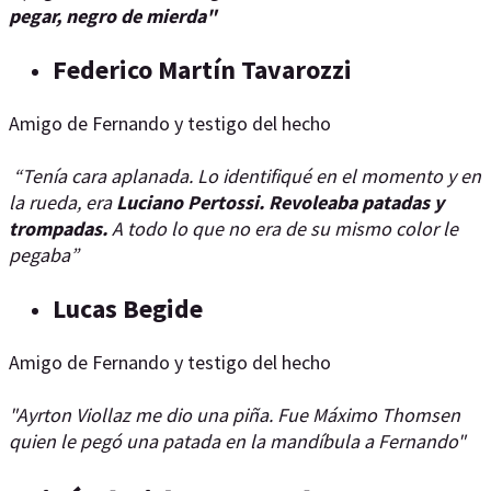
pegar, negro de mierda"
Federico Martín Tavarozzi
Amigo de Fernando y testigo del hecho
“Tenía cara aplanada. Lo identifiqué en el momento y en
la rueda, era
Luciano Pertossi. Revoleaba patadas y
trompadas.
A todo lo que no era de su mismo color le
pegaba”
Lucas Begide
Amigo de Fernando y testigo del hecho
"Ayrton Viollaz me dio una piña. Fue Máximo Thomsen
quien le pegó una patada en la mandíbula a Fernando"