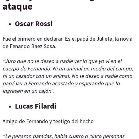
ataque
Oscar Rossi
Fue el primero en declarar. Es el papá de Julieta, la novia
de Fenando Báez Sosa.
“Juro que no le deseo a nadie ver lo que yo vi en el
cuerpo de Fernando. Ni un animal en medio del campo,
ni un cazador con un animal. No le deseo a nadie como
papá ver a Fernando acostado y esperando que lo
ingresen en un cajón”.
Lucas Filardi
Amigo de Fernando y testigo del hecho
“Le pegaron patadas, había cuatro o cinco personas