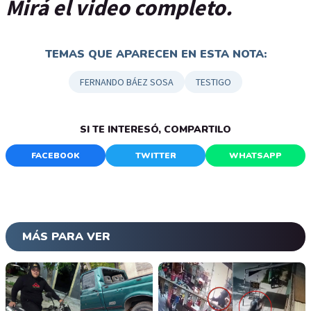
Mirá el video completo.
TEMAS QUE APARECEN EN ESTA NOTA:
FERNANDO BÁEZ SOSA
TESTIGO
SI TE INTERESÓ, COMPARTILO
FACEBOOK
TWITTER
WHATSAPP
MÁS PARA VER