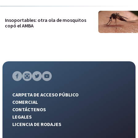
Insoportables: otra ola de mosquitos
copó el AMBA
CARPETA DE ACCESO PÚBLICO
COMERCIAL
CONTÁCTENOS
LEGALES
LICENCIA DE RODAJES