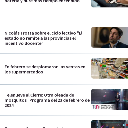
batería y dure más tiempo encendido
Nicolás Trotta sobre el ciclo lectivo "El
estado no remite a las provincias el
incentivo docente"
En febrero se desplomaron las ventas en
los supermercados
Telenueve al Cierre: Otra oleada de
mosquitos | Programa del 23 de febrero de
2024