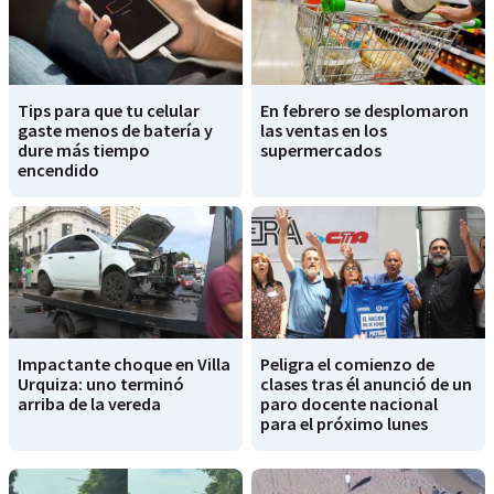
Tips para que tu celular
En febrero se desplomaron
gaste menos de batería y
las ventas en los
dure más tiempo
supermercados
encendido
Impactante choque en Villa
Peligra el comienzo de
Urquiza: uno terminó
clases tras él anunció de un
arriba de la vereda
paro docente nacional
para el próximo lunes