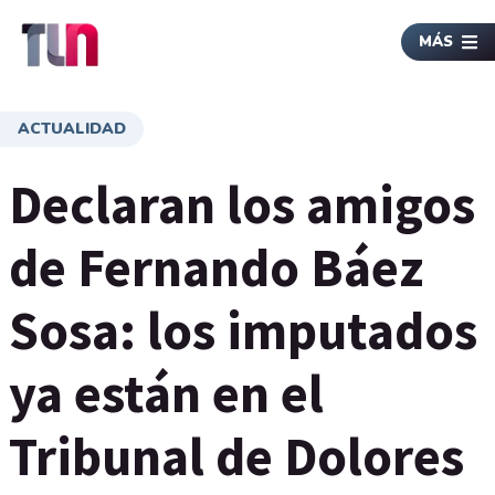
MÁS
ACTUALIDAD
Declaran los amigos
de Fernando Báez
Sosa: los imputados
ya están en el
Tribunal de Dolores