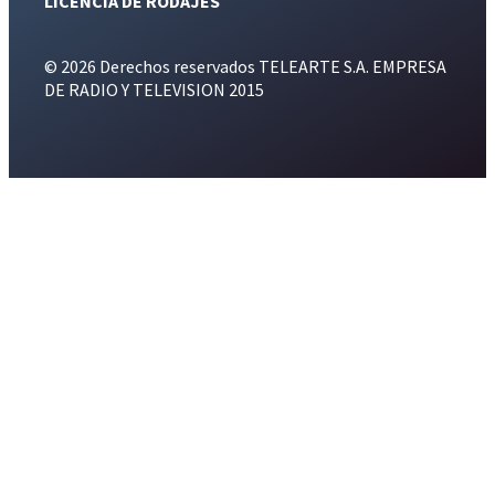
LICENCIA DE RODAJES
© 2026 Derechos reservados TELEARTE S.A. EMPRESA
DE RADIO Y TELEVISION 2015