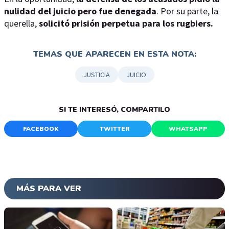
nulidad del juicio pero fue denegada
. Por su parte, la
querella,
solicitó prisión perpetua para los rugbiers.
TEMAS QUE APARECEN EN ESTA NOTA:
JUSTICIA
JUICIO
SI TE INTERESÓ, COMPARTILO
FACEBOOK
TWITTER
WHATSAPP
MÁS PARA VER