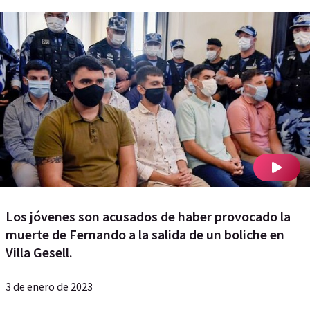
Los jóvenes son acusados de haber provocado la
muerte de Fernando a la salida de un boliche en
Villa Gesell.
3 de enero de 2023