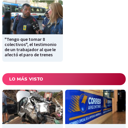
"Tengo que tomar 8
colectivos", el testimonio
de un trabajador al que le
afectó el paro de trenes
LO MÁS VISTO