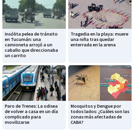
Insólita pelea de tránsito
Tragedia en la playa: muere
en Tucumán: una
una niña tras quedar
camioneta arrojó a un
enterrada en la arena
caballo que direccionaba
un carrito
Paro de Trenes: La odisea
Mosquitos y Dengue por
de volver a casa en un día
todos lados: ¿Cuáles son las
complicado para
zonas más afectadas de
movilizarse
CABA?