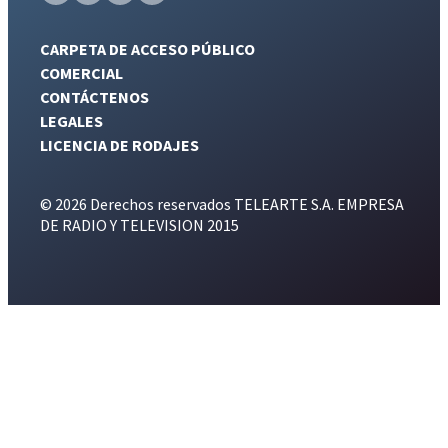
CARPETA DE ACCESO PÚBLICO
COMERCIAL
CONTÁCTENOS
LEGALES
LICENCIA DE RODAJES
© 2026 Derechos reservados TELEARTE S.A. EMPRESA
DE RADIO Y TELEVISION 2015