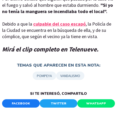
el fuego y salvó al hombre que estaba durmiendo.
"Si yo
no tenía la manguera se incendiaba todo el local".
Debido a que la
culpable del caso escapó
, la Policía de
la Ciudad se encuentra en la búsqueda de ella, y de su
cómplice, que según el vecino ya la tiene en vista.
Mirá el clip completo en Telenueve.
TEMAS QUE APARECEN EN ESTA NOTA:
POMPEYA
VANDALISMO
SI TE INTERESÓ, COMPARTILO
FACEBOOK
TWITTER
WHATSAPP