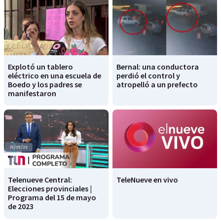
Explotó un tablero
Bernal: una conductora
eléctrico en una escuela de
perdió el control y
Boedo y los padres se
atropelló a un prefecto
manifestaron
Telenueve Central:
TeleNueve en vivo
Elecciones provinciales |
Programa del 15 de mayo
de 2023