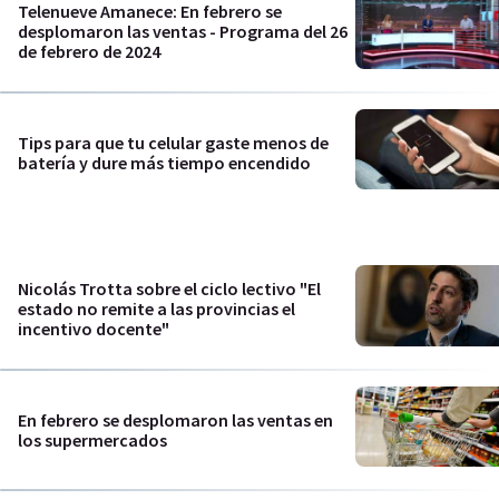
Telenueve Amanece: En febrero se
desplomaron las ventas - Programa del 26
de febrero de 2024
Tips para que tu celular gaste menos de
batería y dure más tiempo encendido
Nicolás Trotta sobre el ciclo lectivo "El
estado no remite a las provincias el
incentivo docente"
En febrero se desplomaron las ventas en
los supermercados