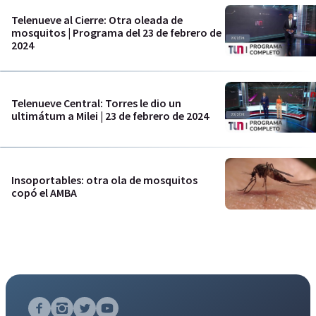
Telenueve al Cierre: Otra oleada de
mosquitos | Programa del 23 de febrero de
2024
Telenueve Central: Torres le dio un
ultimátum a Milei | 23 de febrero de 2024
Insoportables: otra ola de mosquitos
copó el AMBA