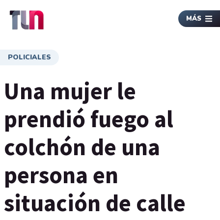
MÁS
POLICIALES
Una mujer le
prendió fuego al
colchón de una
persona en
situación de calle