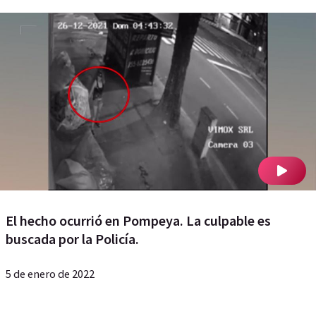
El hecho ocurrió en Pompeya. La culpable es
buscada por la Policía.
5 de enero de 2022