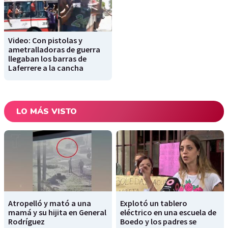
Video: Con pistolas y
ametralladoras de guerra
llegaban los barras de
Laferrere a la cancha
LO MÁS VISTO
Atropelló y mató a una
Explotó un tablero
mamá y su hijita en General
eléctrico en una escuela de
Rodríguez
Boedo y los padres se