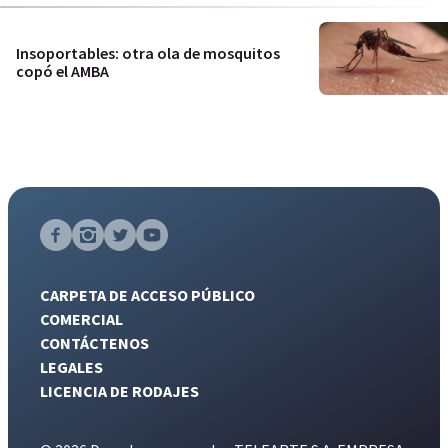
Insoportables: otra ola de mosquitos
copó el AMBA
CARPETA DE ACCESO PÚBLICO
COMERCIAL
CONTÁCTENOS
LEGALES
LICENCIA DE RODAJES