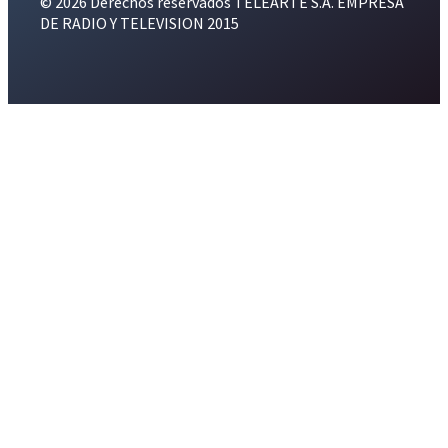
© 2026 Derechos reservados TELEARTE S.A. EMPRESA
DE RADIO Y TELEVISION 2015