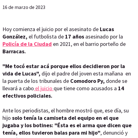
16 de marzo de 2023
Hoy comienza el juicio por el asesinato de
Lucas
González,
el futbolista de
17 años
asesinado por la
Policía de la Ciudad
en 2021, en el barrio porteño de
Barracas.
"Me tocó estar acá porque ellos decidieron por la
vida de Lucas",
dijo el padre del joven esta mañana en
la puerta de los tribunales de
Comodoro Py,
donde se
llevará a cabo
el juicio
que tiene como acusados a
14
efectivos policiales.
Ante los periodistas, el hombre mostró que, ese día, su
hijo
solo tenía la camiseta del equipo en el que
jugaba y los botines:
"Ésta es el arma que dicen que
tenía, ellos tuvieron balas para mi hijo"
, denunció y