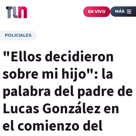
MÁS
EN VIVO
POLICIALES
"Ellos decidieron
sobre mi hijo": la
palabra del padre de
Lucas González en
el comienzo del