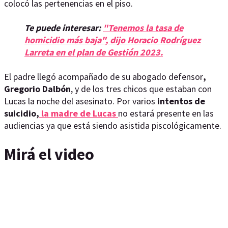
colocó las pertenencias en el piso.
Te puede interesar:
"Tenemos la tasa de
homicidio más baja", dijo Horacio Rodríguez
Larreta en el plan de Gestión 2023.
El padre llegó acompañado de su abogado defensor
,
Gregorio Dalbón
, y de los tres chicos que estaban con
Lucas la noche del asesinato. Por varios
intentos de
suicidio,
la madre de Lucas
no estará presente en las
audiencias ya que está siendo asistida piscológicamente.
Mirá el video