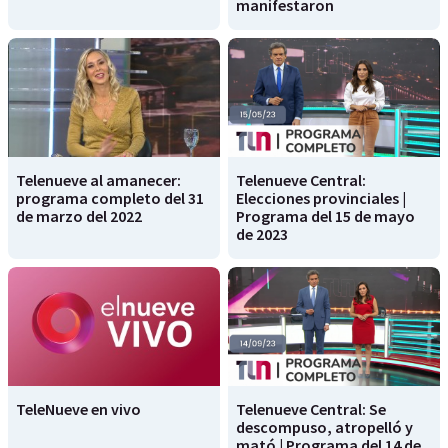
manifestaron
Telenueve al amanecer:
Telenueve Central:
programa completo del 31
Elecciones provinciales |
de marzo del 2022
Programa del 15 de mayo
de 2023
TeleNueve en vivo
Telenueve Central: Se
descompuso, atropelló y
mató | Programa del 14 de