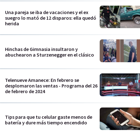
Una pareja se iba de vacaciones y el ex
suegro lo mató de 12 disparos: ella quedó
herida
Hinchas de Gimnasia insultaron y
abuchearon a Sturzenegger en el clásico
Telenueve Amanece: En febrero se
desplomaron las ventas - Programa del 26
de febrero de 2024
Tips para que tu celular gaste menos de
batería y dure más tiempo encendido