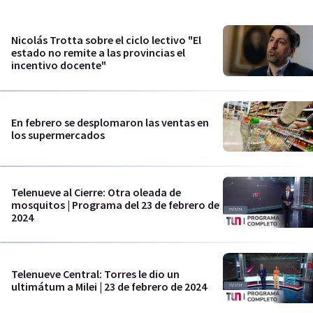
Nicolás Trotta sobre el ciclo lectivo "El
estado no remite a las provincias el
incentivo docente"
En febrero se desplomaron las ventas en
los supermercados
Telenueve al Cierre: Otra oleada de
mosquitos | Programa del 23 de febrero de
2024
Telenueve Central: Torres le dio un
ultimátum a Milei | 23 de febrero de 2024