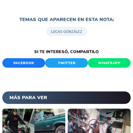
TEMAS QUE APARECEN EN ESTA NOTA:
LUCAS GONZÁLEZ
SI TE INTERESÓ, COMPARTILO
FACEBOOK
TWITTER
WHATSAPP
MÁS PARA VER