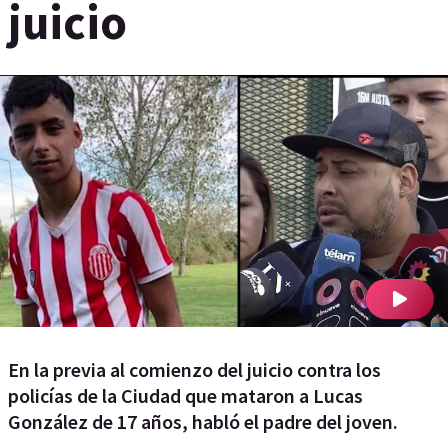
juicio
En la previa al comienzo del juicio contra los
policías de la Ciudad que mataron a Lucas
González de 17 años, habló el padre del joven.