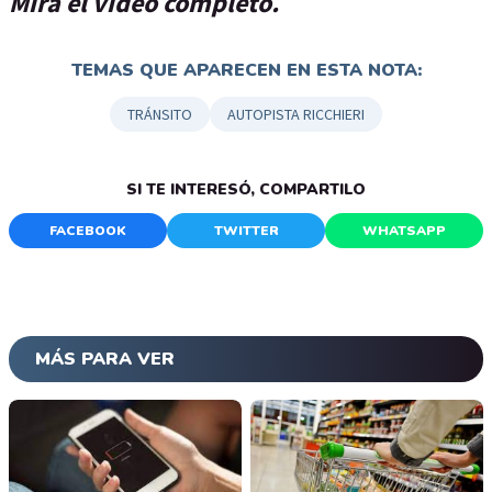
Mirá el video completo.
TEMAS QUE APARECEN EN ESTA NOTA:
TRÁNSITO
AUTOPISTA RICCHIERI
SI TE INTERESÓ, COMPARTILO
FACEBOOK
TWITTER
WHATSAPP
MÁS PARA VER