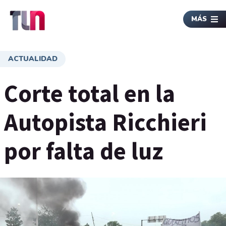
MÁS
ACTUALIDAD
Corte total en la
Autopista Ricchieri
por falta de luz