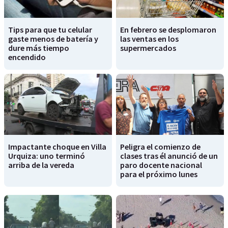
Tips para que tu celular
En febrero se desplomaron
gaste menos de batería y
las ventas en los
dure más tiempo
supermercados
encendido
Impactante choque en Villa
Peligra el comienzo de
Urquiza: uno terminó
clases tras él anunció de un
arriba de la vereda
paro docente nacional
para el próximo lunes