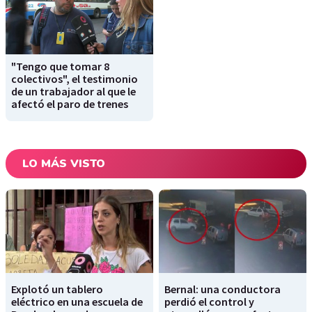
"Tengo que tomar 8
colectivos", el testimonio
de un trabajador al que le
afectó el paro de trenes
LO MÁS VISTO
Explotó un tablero
Bernal: una conductora
eléctrico en una escuela de
perdió el control y