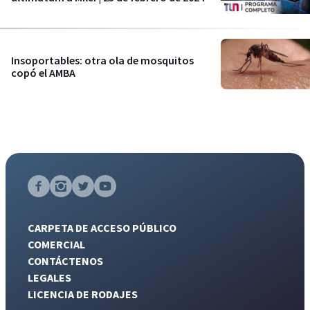
Insoportables: otra ola de mosquitos
copó el AMBA
CARPETA DE ACCESO PÚBLICO
COMERCIAL
CONTÁCTENOS
LEGALES
LICENCIA DE RODAJES