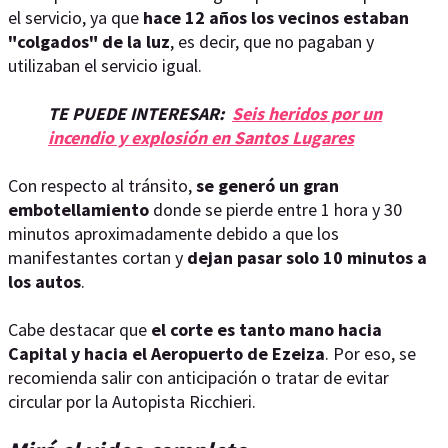
el servicio, ya que
hace 12 años los vecinos estaban
"colgados" de la luz
, es decir, que no pagaban y
utilizaban el servicio igual.
TE PUEDE INTERESAR:
Seis heridos por un
incendio y explosión en Santos Lugares
Con respecto al tránsito,
se generó un gran
embotellamiento
donde se pierde entre 1 hora y 30
minutos aproximadamente debido a que los
manifestantes cortan y
dejan pasar solo 10 minutos a
los autos
.
Cabe destacar que
el corte es tanto mano hacia
Capital y hacia el Aeropuerto de Ezeiza
. Por eso, se
recomienda salir con anticipación o tratar de evitar
circular por la Autopista Ricchieri.