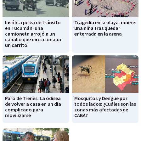
Insólita pelea de tránsito
Tragedia en la playa: muere
en Tucumán: una
una niña tras quedar
camioneta arrojó a un
enterrada en la arena
caballo que direccionaba
un carrito
Paro de Trenes: La odisea
Mosquitos y Dengue por
de volver a casa en un día
todos lados: ¿Cuáles son las
complicado para
zonas más afectadas de
movilizarse
CABA?