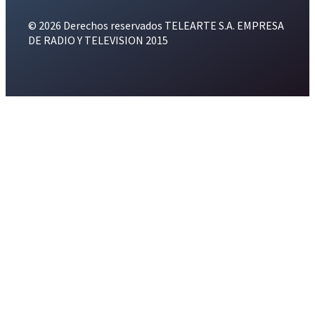
© 2026 Derechos reservados TELEARTE S.A. EMPRESA
DE RADIO Y TELEVISION 2015