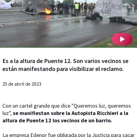
Es a la altura de Puente 12. Son varios vecinos se
están manifestando para visibilizar el reclamo.
25 de abril de 2023
Con un cartel grande que dice "Queremos luz, queremos
luz",
se manifiestan sobre la Autopista Ricchieri a la
altura de Puente 12 los vecinos de un barrio.
La empresa Edenor fue obligada por la Justicia para sacar