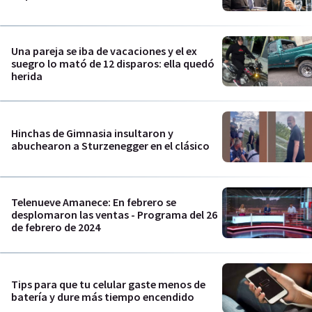
Una pareja se iba de vacaciones y el ex
suegro lo mató de 12 disparos: ella quedó
herida
Hinchas de Gimnasia insultaron y
abuchearon a Sturzenegger en el clásico
Telenueve Amanece: En febrero se
desplomaron las ventas - Programa del 26
de febrero de 2024
Tips para que tu celular gaste menos de
batería y dure más tiempo encendido