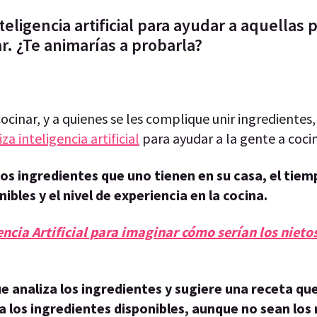
teligencia artificial para ayudar a aquellas
. ¿Te animarías a probarla?
cinar, y a quienes se les complique unir ingredientes,
za inteligencia artificial
para ayudar a la gente a cocin
los ingredientes que uno tienen en su casa, el tie
ibles y el nivel de experiencia en la cocina.
gencia Artificial para imaginar cómo serían los nieto
e analiza los ingredientes y sugiere una receta qu
 a los ingredientes disponibles, aunque no sean los