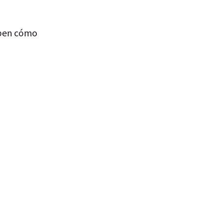
aben cómo