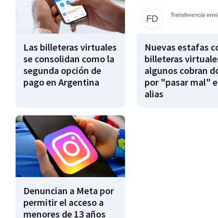
Las billeteras virtuales
Nuevas estafas c
se consolidan como la
billeteras virtuale
segunda opción de
algunos cobran d
pago en Argentina
por "pasar mal" e
alias
Denuncian a Meta por
permitir el acceso a
menores de 13 años