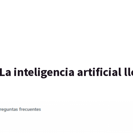
 inteligencia artificial l