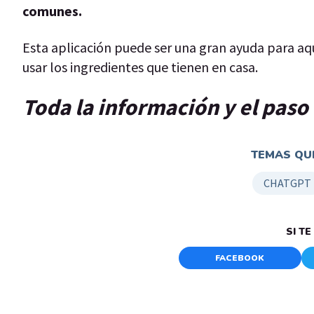
comunes.
Esta aplicación puede ser una gran ayuda para a
usar los ingredientes que tienen en casa.
Toda la información y el paso 
TEMAS QUE
CHATGPT
SI T
FACEBOOK