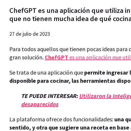
ChefGPT es una aplicación que utiliza in
que no tienen mucha idea de qué cocinar
27 de julio de 2023
Para todos aquellos que tienen pocas ideas para co
gran solución.
ChefGPT
es una aplicación que utili
Se trata de una aplicación que
permite ingresar 
disponible para cocinar, las herramientas dispon
TE PUEDE INTERESAR:
Utilizaron la Inteli
desaparecidos
La plataforma ofrece dos funcionalidades:
una qu
sentido, y otra que sugiere una receta en base