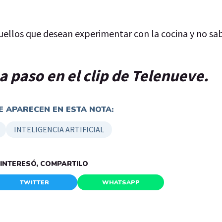
quellos que desean experimentar con la cocina y no s
a paso en el clip de Telenueve.
 APARECEN EN ESTA NOTA:
INTELIGENCIA ARTIFICIAL
E INTERESÓ, COMPARTILO
TWITTER
WHATSAPP