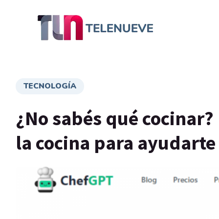
TECNOLOGÍA
¿No sabés qué cocinar? La
la cocina para ayudarte