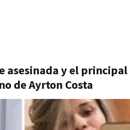
e asesinada y el principal
no de Ayrton Costa