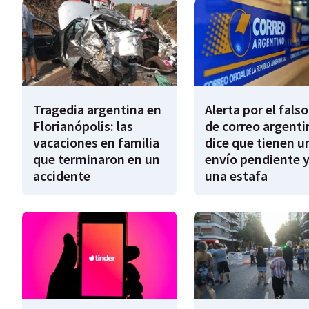
Tragedia argentina en
Alerta por el falso
Florianópolis: las
de correo argenti
vacaciones en familia
dice que tienen u
que terminaron en un
envío pendiente y
accidente
una estafa