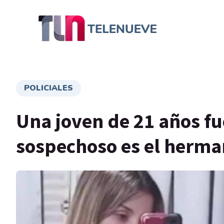
POLICIALES
Una joven de 21 años fu
sospechoso es el herma