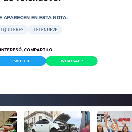
 APARECEN EN ESTA NOTA:
ALQUILERES
TELENUEVE
E INTERESÓ, COMPARTILO
TWITTER
WHATSAPP