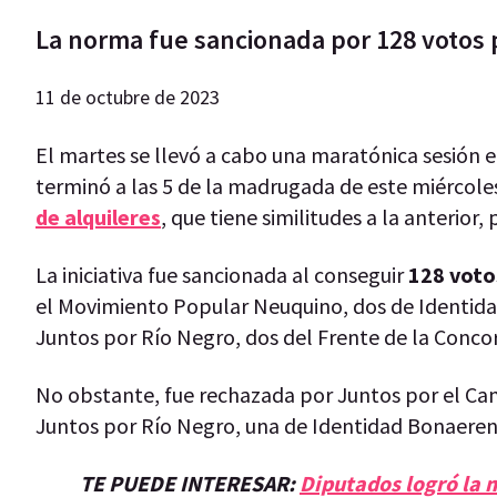
La norma fue sancionada por 128 votos p
11 de octubre de 2023
El martes se llevó a cabo una maratónica sesión 
terminó a las 5 de la madrugada de este miércoles
de alquileres
, que tiene similitudes a la anterior
La iniciativa fue sancionada al conseguir
128 voto
el Movimiento Popular Neuquino, dos de Identidad
Juntos por Río Negro, dos del Frente de la Concord
No obstante, fue rechazada por Juntos por el Camb
Juntos por Río Negro, una de Identidad Bonaeren
TE PUEDE INTERESAR:
Diputados logró la m