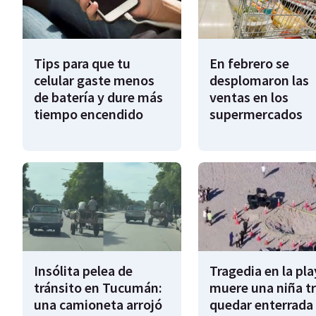
Tips para que tu
En febrero se
celular gaste menos
desplomaron las
de batería y dure más
ventas en los
tiempo encendido
supermercados
Insólita pelea de
Tragedia en la pla
tránsito en Tucumán:
muere una niña tr
una camioneta arrojó
quedar enterrada 