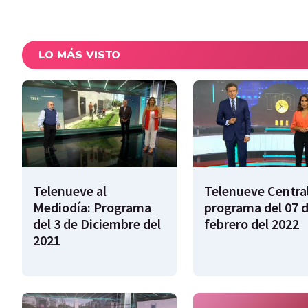
LO MÁS VISTO
Telenueve al
Telenueve Central
Mediodía: Programa
programa del 07 
del 3 de Diciembre del
febrero del 2022
2021