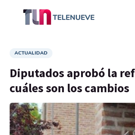
ACTUALIDAD
Diputados aprobó la ref
cuáles son los cambios