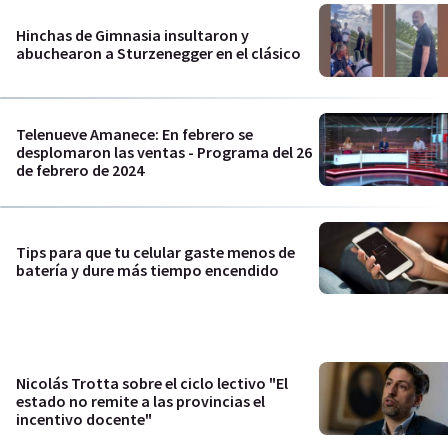
Hinchas de Gimnasia insultaron y
abuchearon a Sturzenegger en el clásico
Telenueve Amanece: En febrero se
desplomaron las ventas - Programa del 26
de febrero de 2024
Tips para que tu celular gaste menos de
batería y dure más tiempo encendido
Nicolás Trotta sobre el ciclo lectivo "El
estado no remite a las provincias el
incentivo docente"