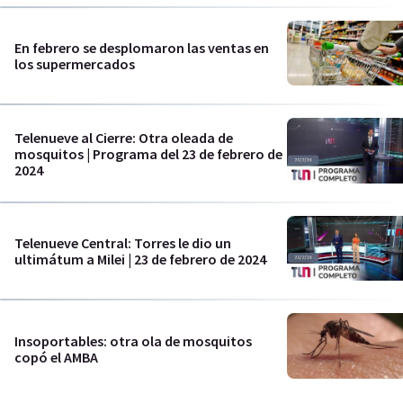
En febrero se desplomaron las ventas en
los supermercados
Telenueve al Cierre: Otra oleada de
mosquitos | Programa del 23 de febrero de
2024
Telenueve Central: Torres le dio un
ultimátum a Milei | 23 de febrero de 2024
Insoportables: otra ola de mosquitos
copó el AMBA