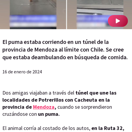
El puma estaba corriendo en un túnel de la
provincia de Mendoza al límite con Chile. Se cree
que estaba deambulando en búsqueda de comida.
16 de enero de 2024
Dos amigas viajaban a través del
túnel que une las
localidades de Potrerillos con Cacheuta en la
provincia de
Mendoza
,
cuando se sorprendieron
cruzándose con
un puma.
El animal corría al costado de los autos,
en la Ruta 32,