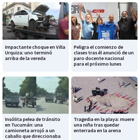
Impactante choque en Villa
Peligra el comienzo de
Urquiza: uno terminó
clases tras él anunció de un
arriba de la vereda
paro docente nacional
para el próximo lunes
Insólita pelea de tránsito
Tragedia en la playa: muere
en Tucumán: una
una niña tras quedar
camioneta arrojó a un
enterrada en la arena
caballo que direccionaba