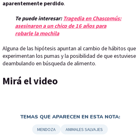
aparentemente perdido
.
Te puede interesar:
Tragedia en Chascomús:
asesinaron a un chico de 16 años para
robarle la mochila
Alguna de las hipótesis apuntan al cambio de hábitos que
experimentan los pumas y la posibilidad de que estuviese
deambulando en búsqueda de alimento.
Mirá el video
TEMAS QUE APARECEN EN ESTA NOTA:
MENDOZA
ANIMALES SALVAJES