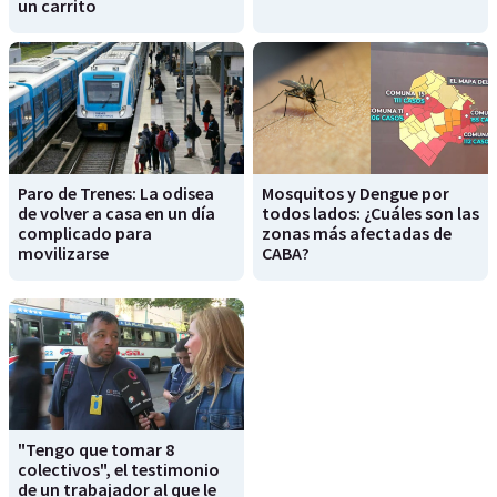
un carrito
Paro de Trenes: La odisea
Mosquitos y Dengue por
de volver a casa en un día
todos lados: ¿Cuáles son las
complicado para
zonas más afectadas de
movilizarse
CABA?
"Tengo que tomar 8
colectivos", el testimonio
de un trabajador al que le