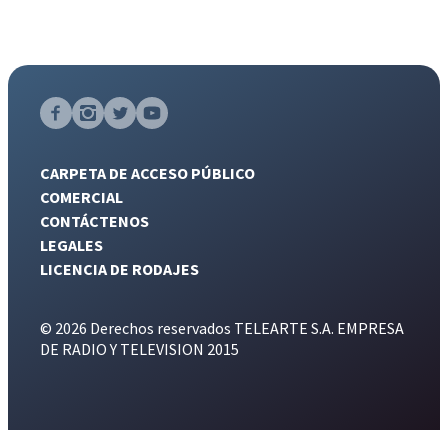
CARPETA DE ACCESO PÚBLICO
COMERCIAL
CONTÁCTENOS
LEGALES
LICENCIA DE RODAJES
© 2026 Derechos reservados TELEARTE S.A. EMPRESA
DE RADIO Y TELEVISION 2015