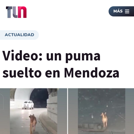
MÁS
ACTUALIDAD
Video: un puma
suelto en Mendoza