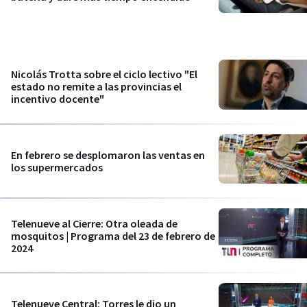
Nicolás Trotta sobre el ciclo lectivo "El
estado no remite a las provincias el
incentivo docente"
En febrero se desplomaron las ventas en
los supermercados
Telenueve al Cierre: Otra oleada de
mosquitos | Programa del 23 de febrero de
2024
Telenueve Central: Torres le dio un