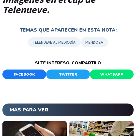
Telenueve.
TEMAS QUE APARECEN EN ESTA NOTA:
TELENUEVE AL MEDIODÍA
MENDOZA
SI TE INTERESÓ, COMPARTILO
FACEBOOK
TWITTER
WHATSAPP
MÁS PARA VER