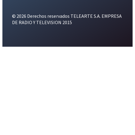
© 2026 Derechos reservados TELEARTE S.A. EMPRESA
DE RADIO Y TELEVISION 2015