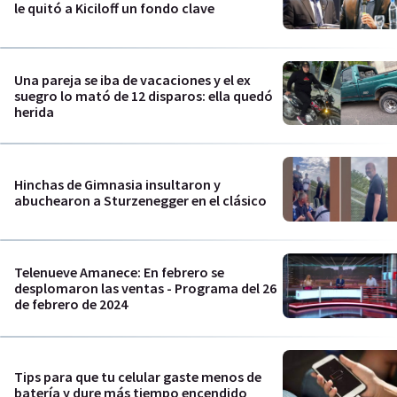
le quitó a Kiciloff un fondo clave
Una pareja se iba de vacaciones y el ex
suegro lo mató de 12 disparos: ella quedó
herida
Hinchas de Gimnasia insultaron y
abuchearon a Sturzenegger en el clásico
Telenueve Amanece: En febrero se
desplomaron las ventas - Programa del 26
de febrero de 2024
Tips para que tu celular gaste menos de
batería y dure más tiempo encendido