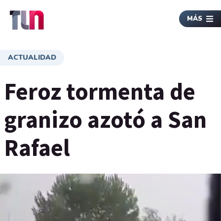
MÁS
ACTUALIDAD
Feroz tormenta de
granizo azotó a San
Rafael