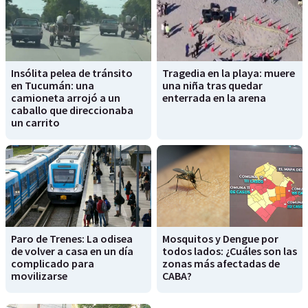
Insólita pelea de tránsito
Tragedia en la playa: muere
en Tucumán: una
una niña tras quedar
camioneta arrojó a un
enterrada en la arena
caballo que direccionaba
un carrito
Paro de Trenes: La odisea
Mosquitos y Dengue por
de volver a casa en un día
todos lados: ¿Cuáles son las
complicado para
zonas más afectadas de
movilizarse
CABA?