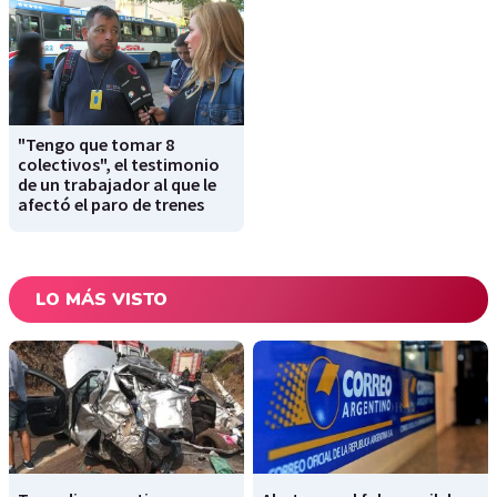
"Tengo que tomar 8
colectivos", el testimonio
de un trabajador al que le
afectó el paro de trenes
LO MÁS VISTO