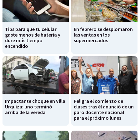
Tips para que tu celular
En febrero se desplomaron
gaste menos de batería y
las ventas en los
dure más tiempo
supermercados
encendido
Impactante choque en Villa
Peligra el comienzo de
Urquiza: uno terminó
clases tras él anunció de un
arriba de la vereda
paro docente nacional
para el próximo lunes