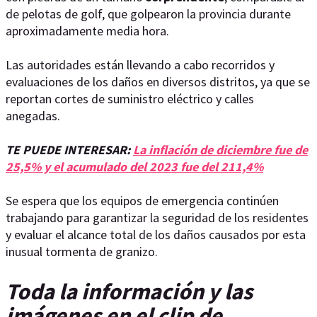
de pelotas de golf, que golpearon la provincia durante
aproximadamente media hora.
Las autoridades están llevando a cabo recorridos y
evaluaciones de los daños en diversos distritos, ya que se
reportan cortes de suministro eléctrico y calles
anegadas.
TE PUEDE INTERESAR:
La inflación de diciembre fue de
25,5% y el acumulado del 2023 fue del 211,4%
Se espera que los equipos de emergencia continúen
trabajando para garantizar la seguridad de los residentes
y evaluar el alcance total de los daños causados por esta
inusual tormenta de granizo.
Toda la información y las
imágenes en el clip de