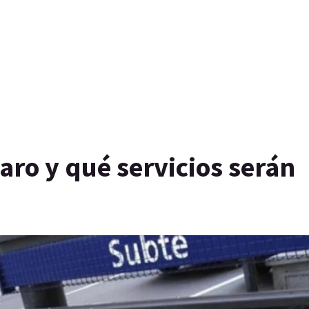
aro y qué servicios serán