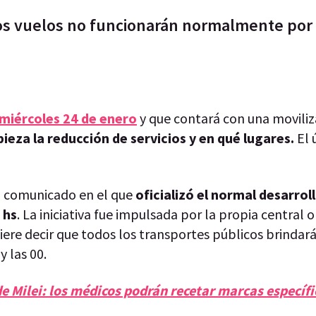
nos vuelos no funcionarán normalmente por 
 miércoles 24 de enero
y que contará con una moviliz
ieza la reducción de servicios y en qué lugares.
El 
 comunicado en el que
oficializó el normal desarroll
 hs
. La iniciativa fue impulsada por la propia central 
ere decir que todos los transportes públicos brindará
y las 00.
e Milei: los médicos podrán recetar marcas específi