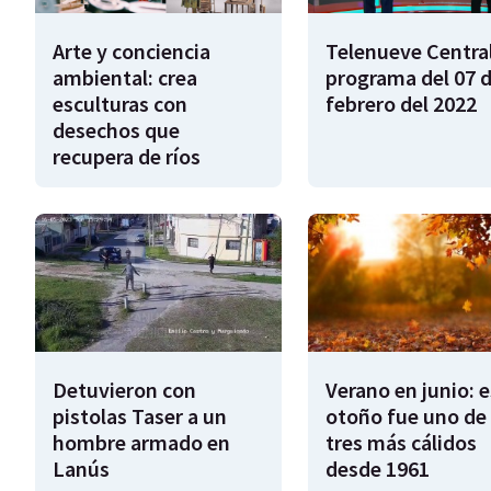
Arte y conciencia
Telenueve Central
ambiental: crea
programa del 07 
esculturas con
febrero del 2022
desechos que
recupera de ríos
Detuvieron con
Verano en junio: 
pistolas Taser a un
otoño fue uno de 
hombre armado en
tres más cálidos
Lanús
desde 1961