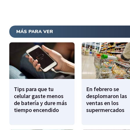
MÁS PARA VER
Tips para que tu
En febrero se
celular gaste menos
desplomaron las
de batería y dure más
ventas en los
tiempo encendido
supermercados