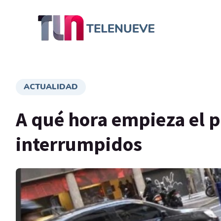
ACTUALIDAD
A qué hora empieza el p
interrumpidos