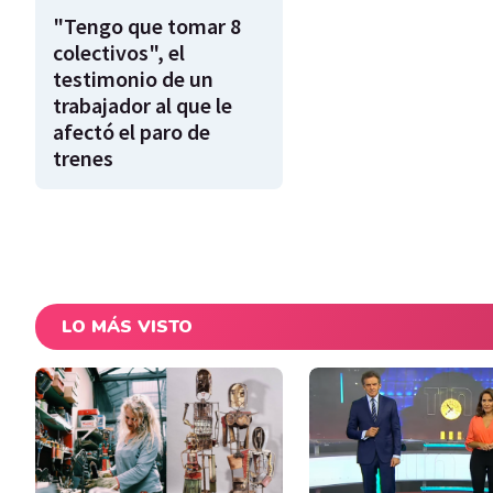
"Tengo que tomar 8
colectivos", el
testimonio de un
trabajador al que le
afectó el paro de
trenes
LO MÁS VISTO