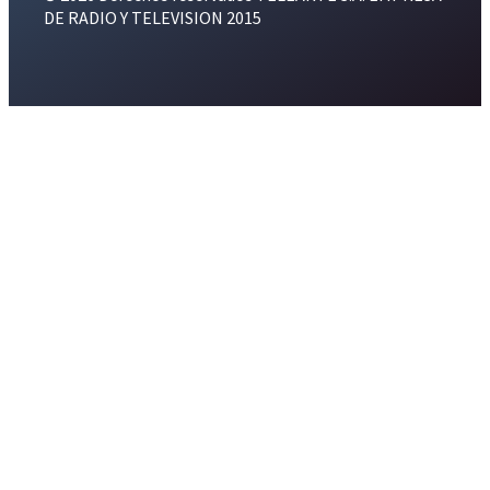
DE RADIO Y TELEVISION 2015