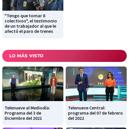
"Tengo que tomar 8
colectivos", el testimonio
de un trabajador al que le
afectó el paro de trenes
LO MÁS VISTO
Telenueve al Mediodía:
Telenueve Central:
Programa del 3 de
programa del 07 de febrero
Diciembre del 2021
del 2022