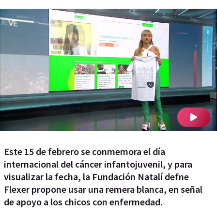
Este 15 de febrero se conmemora el día
internacional del cáncer infantojuvenil, y para
visualizar la fecha, la Fundación Natalí defne
Flexer propone usar una remera blanca, en señal
de apoyo a los chicos con enfermedad.