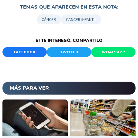
TEMAS QUE APARECEN EN ESTA NOTA:
CÁNCER
CANCER INFANTIL
SI TE INTERESÓ, COMPARTILO
FACEBOOK
TWITTER
WHATSAPP
MÁS PARA VER