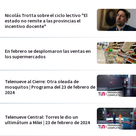
Nicolás Trotta sobre el ciclo lectivo "El
estado no remite a las provincias el
incentivo docente"
En febrero se desplomaron las ventas en
los supermercados
Telenueve al Cierre: Otra oleada de
mosquitos | Programa del 23 de febrero de
2024
Telenueve Central: Torres le dio un
ultimátum a Milei | 23 de febrero de 2024