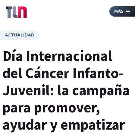
MÁS
ACTUALIDAD
Día Internacional
del Cáncer Infanto-
Juvenil: la campaña
para promover,
ayudar y empatizar