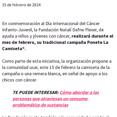
15 de febrero de 2024
En conmemoración al Día Internacional del Cáncer
Infanto-Juvenil, la Fundación Natalí Dafne Flexer, de
ayuda a niños y jóvenes con cáncer,
realizará durante el
mes de febrero, su tradicional campaña Ponete La
Camiseta®.
Como parte de esta iniciativa, la organización propone a
la comunidad usar, este 15 de febrero la camiseta de la
campaña o una remera blanca, en señal de apoyo a los
chicos con cáncer.
TE PUEDE INTERESAR:
Cómo abordar a las
personas que atraviesan un consumo
problemático de sustancias