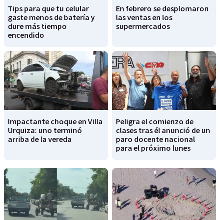
Tips para que tu celular
En febrero se desplomaron
gaste menos de batería y
las ventas en los
dure más tiempo
supermercados
encendido
Impactante choque en Villa
Peligra el comienzo de
Urquiza: uno terminó
clases tras él anunció de un
arriba de la vereda
paro docente nacional
para el próximo lunes