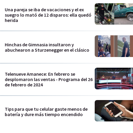
Una pareja se iba de vacaciones y el ex
suegro lo mató de 12 disparos: ella quedó
herida
Hinchas de Gimnasia insultaron y
abuchearon a Sturzenegger en el clásico
Telenueve Amanece: En febrero se
desplomaron las ventas - Programa del 26
de febrero de 2024
Tips para que tu celular gaste menos de
batería y dure más tiempo encendido