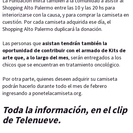
La Fundación invita también a la comunidad a asistir al
Shopping Alto Palermo entre las 10 y las 20 hs para
interiorizarse con la causa, y para comprar la camiseta en
cuestión. Por cada camiseta adquirida ese día, el
Shopping Alto Palermo duplicará la donación.
Las personas que
asistan tendrán también la
oportunidad de contribuir con el armado de Kits de
arte que, a lo largo del mes
, serán entregados a los
chicos que se encuentran en tratamiento oncológico.
Por otra parte, quienes deseen adquirir su camiseta
podrán hacerlo durante todo el mes de febrero
ingresando a ponetelacamiseta.org.
Toda la información, en el clip
de Telenueve.