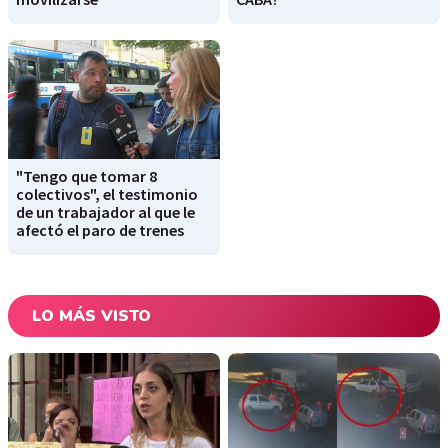
"Tengo que tomar 8
colectivos", el testimonio
de un trabajador al que le
afectó el paro de trenes
LO MÁS VISTO