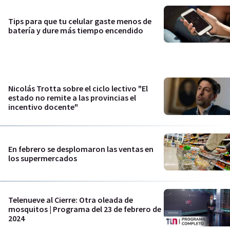
Tips para que tu celular gaste menos de
batería y dure más tiempo encendido
Nicolás Trotta sobre el ciclo lectivo "El
estado no remite a las provincias el
incentivo docente"
En febrero se desplomaron las ventas en
los supermercados
Telenueve al Cierre: Otra oleada de
mosquitos | Programa del 23 de febrero de
2024