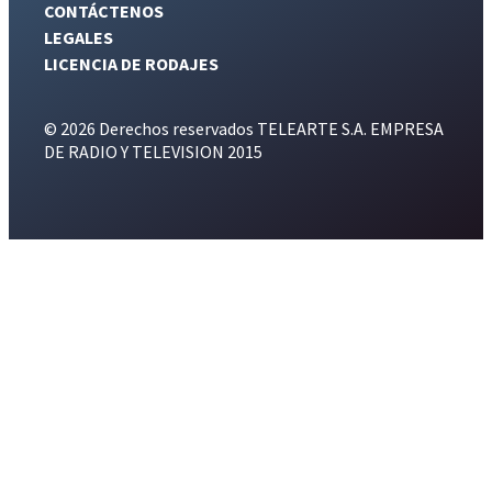
CONTÁCTENOS
LEGALES
LICENCIA DE RODAJES
© 2026 Derechos reservados TELEARTE S.A. EMPRESA
DE RADIO Y TELEVISION 2015