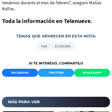
tenáimos durante el mes de febrero", aseguró Matías
Kulfas..
Toda la información en Telenueve.
TEMAS QUE APARECEN EN ESTA NOTA:
PAN
ECONOMÍA
SI TE INTERESÓ, COMPARTILO
FACEBOOK
TWITTER
WHATSAPP
MÁS PARA VER