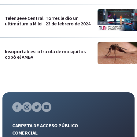
Telenueve Central: Torres le dio un
ultimátum a Milei | 23 de febrero de 2024
Insoportables: otra ola de mosquitos
copó el AMBA
CARPETA DE ACCESO PÚBLICO
COMERCIAL