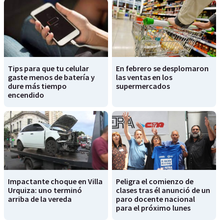
Tips para que tu celular
En febrero se desplomaron
gaste menos de batería y
las ventas en los
dure más tiempo
supermercados
encendido
Impactante choque en Villa
Peligra el comienzo de
Urquiza: uno terminó
clases tras él anunció de un
arriba de la vereda
paro docente nacional
para el próximo lunes