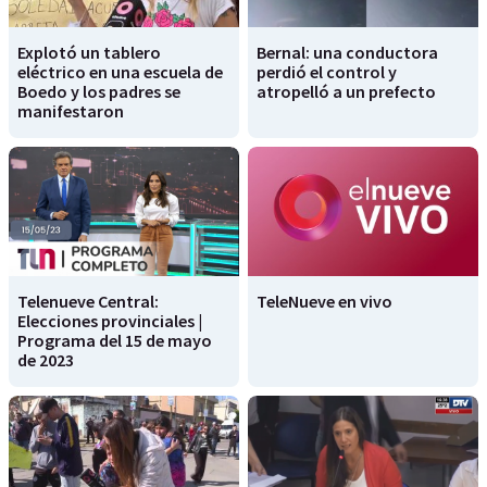
Explotó un tablero
Bernal: una conductora
eléctrico en una escuela de
perdió el control y
Boedo y los padres se
atropelló a un prefecto
manifestaron
Telenueve Central:
TeleNueve en vivo
Elecciones provinciales |
Programa del 15 de mayo
de 2023