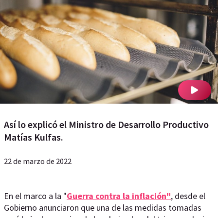
Así lo explicó el Ministro de Desarrollo Productivo
Matías Kulfas.
22 de marzo de 2022
En el marco a la "
Guerra contra la inflación"
, desde el
Gobierno anunciaron que una de las medidas tomadas