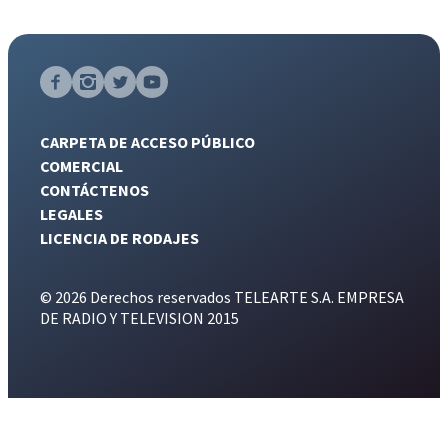
CARPETA DE ACCESO PÚBLICO
COMERCIAL
CONTÁCTENOS
LEGALES
LICENCIA DE RODAJES
© 2026 Derechos reservados TELEARTE S.A. EMPRESA
DE RADIO Y TELEVISION 2015