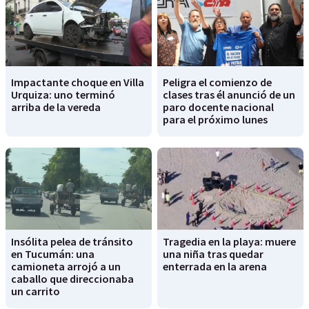
Impactante choque en Villa
Peligra el comienzo de
Urquiza: uno terminó
clases tras él anunció de un
arriba de la vereda
paro docente nacional
para el próximo lunes
Insólita pelea de tránsito
Tragedia en la playa: muere
en Tucumán: una
una niña tras quedar
camioneta arrojó a un
enterrada en la arena
caballo que direccionaba
un carrito