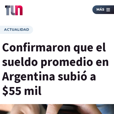
MÁS
ACTUALIDAD
Confirmaron que el
sueldo promedio en
Argentina subió a
$55 mil