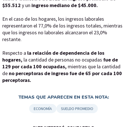
$55.512
y un
ingreso mediano de $45.000.
En el caso de los hogares, los ingresos laborales
representaron el 77,0% de los ingresos totales, mientras
que los ingresos no laborales alcanzaron el 23,0%
restante.
Respecto a
la relación de dependencia de los
hogares,
la cantidad de personas no ocupadas
fue de
129 por cada 100 ocupadas,
mientras que la cantidad
de
no perceptoras de ingreso fue de 65 por cada 100
perceptoras.
TEMAS QUE APARECEN EN ESTA NOTA:
ECONOMÍA
SUELDO PROMEDIO