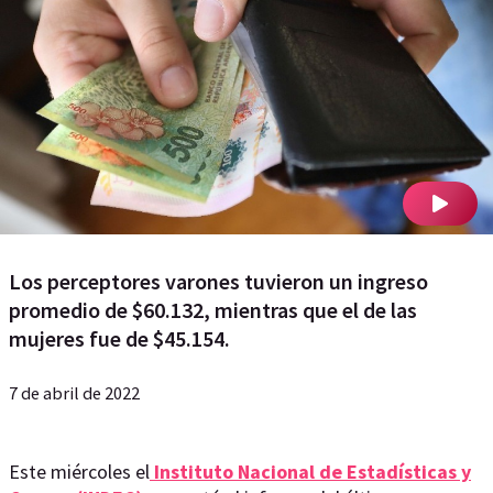
Los perceptores varones tuvieron un ingreso
promedio de $60.132, mientras que el de las
mujeres fue de $45.154.
7 de abril de 2022
Este miércoles el
Instituto Nacional de Estadísticas y