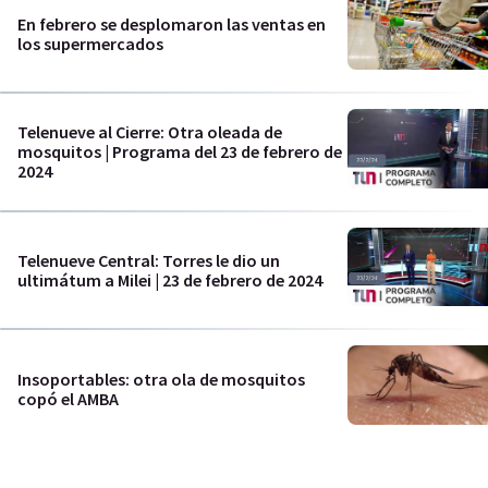
En febrero se desplomaron las ventas en
los supermercados
Telenueve al Cierre: Otra oleada de
mosquitos | Programa del 23 de febrero de
2024
Telenueve Central: Torres le dio un
ultimátum a Milei | 23 de febrero de 2024
Insoportables: otra ola de mosquitos
copó el AMBA