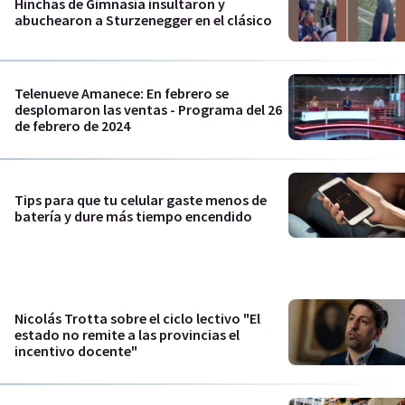
Hinchas de Gimnasia insultaron y
abuchearon a Sturzenegger en el clásico
Telenueve Amanece: En febrero se
desplomaron las ventas - Programa del 26
de febrero de 2024
Tips para que tu celular gaste menos de
batería y dure más tiempo encendido
Nicolás Trotta sobre el ciclo lectivo "El
estado no remite a las provincias el
incentivo docente"