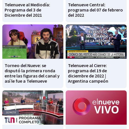
Telenueve al Mediodía:
Telenueve Central:
Programa del 3 de
programa del 07 de febrero
Diciembre del 2021
del 2022
Torneo del Nueve: se
Telenueve al Cierre:
disputó la primera ronda
programa del 19 de
entre las figuras del canal y
diciembre de 2022 |
así le fue a Telenueve
Argentina campeón