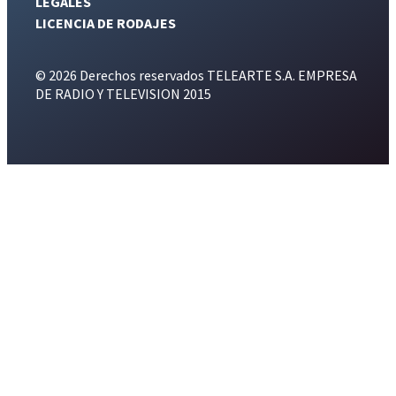
LEGALES
LICENCIA DE RODAJES
© 2026 Derechos reservados TELEARTE S.A. EMPRESA
DE RADIO Y TELEVISION 2015