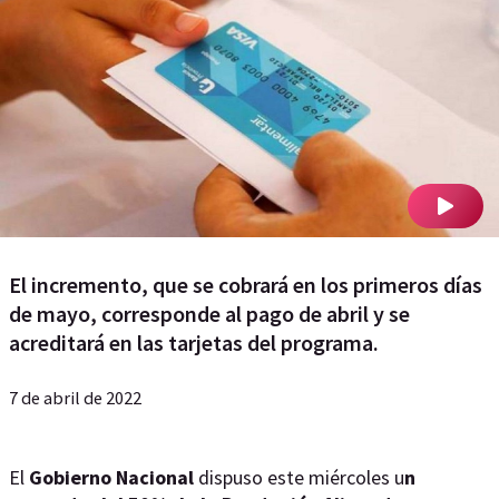
El incremento, que se cobrará en los primeros días
de mayo, corresponde al pago de abril y se
acreditará en las tarjetas del programa.
7 de abril de 2022
El
Gobierno Nacional
dispuso este miércoles u
n