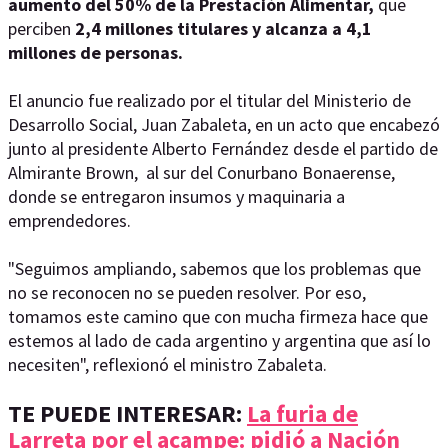
aumento del 50% de la Prestación Alimentar,
que
perciben
2,4 millones titulares y alcanza a 4,1
millones de personas.
El anuncio fue realizado por el titular del Ministerio de
Desarrollo Social, Juan Zabaleta, en un acto que encabezó
junto al presidente Alberto Fernández desde el partido de
Almirante Brown, al sur del Conurbano Bonaerense,
donde se entregaron insumos y maquinaria a
emprendedores.
"Seguimos ampliando, sabemos que los problemas que
no se reconocen no se pueden resolver. Por eso,
tomamos este camino que con mucha firmeza hace que
estemos al lado de cada argentino y argentina que así lo
necesiten", reflexionó el ministro Zabaleta.
TE PUEDE INTERESAR:
La furia de
Larreta por el acampe: pidió a Nación