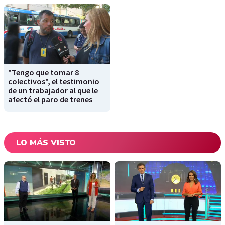
"Tengo que tomar 8
colectivos", el testimonio
de un trabajador al que le
afectó el paro de trenes
LO MÁS VISTO