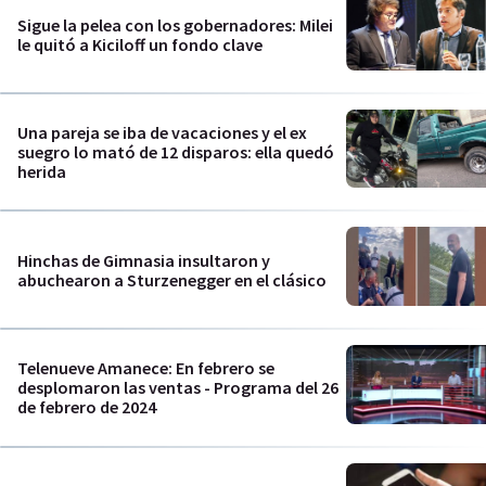
Sigue la pelea con los gobernadores: Milei
le quitó a Kiciloff un fondo clave
Una pareja se iba de vacaciones y el ex
suegro lo mató de 12 disparos: ella quedó
herida
Hinchas de Gimnasia insultaron y
abuchearon a Sturzenegger en el clásico
Telenueve Amanece: En febrero se
desplomaron las ventas - Programa del 26
de febrero de 2024