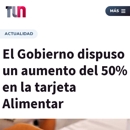
MÁS
ACTUALIDAD
El Gobierno dispuso
un aumento del 50%
en la tarjeta
Alimentar