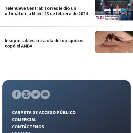
Telenueve Central: Torres le dio un
ultimátum a Milei | 23 de febrero de 2024
Insoportables: otra ola de mosquitos
copó el AMBA
CARPETA DE ACCESO PÚBLICO
COMERCIAL
CONTÁCTENOS