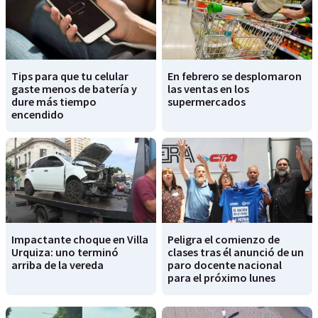
Tips para que tu celular
En febrero se desplomaron
gaste menos de batería y
las ventas en los
dure más tiempo
supermercados
encendido
Impactante choque en Villa
Peligra el comienzo de
Urquiza: uno terminó
clases tras él anunció de un
arriba de la vereda
paro docente nacional
para el próximo lunes