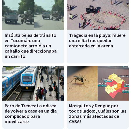
Insólita pelea de tránsito
Tragedia en la playa: muere
en Tucumán: una
una niña tras quedar
camioneta arrojó a un
enterrada en la arena
caballo que direccionaba
un carrito
Paro de Trenes: La odisea
Mosquitos y Dengue por
de volver a casa en un día
todos lados: ¿Cuáles son las
complicado para
zonas más afectadas de
movilizarse
CABA?