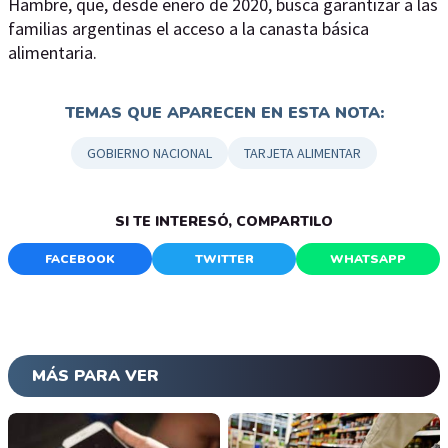
Hambre, que, desde enero de 2020, busca garantizar a las
familias argentinas el acceso a la canasta básica
alimentaria.
TEMAS QUE APARECEN EN ESTA NOTA:
GOBIERNO NACIONAL
TARJETA ALIMENTAR
SI TE INTERESÓ, COMPARTILO
FACEBOOK
TWITTER
WHATSAPP
MÁS PARA VER