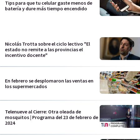
Tips para que tu celular gaste menos de
batería y dure más tiempo encendido
Nicolás Trotta sobre el ciclo lectivo "El
estado no remite a las provincias el
incentivo docente"
En febrero se desplomaron las ventas en
los supermercados
Telenueve al Cierre: Otra oleada de
mosquitos | Programa del 23 de febrero de
2024