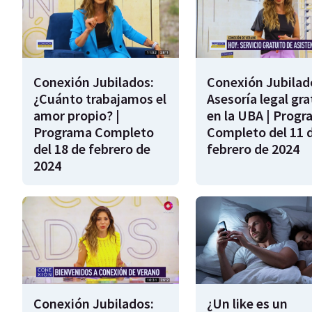
Conexión Jubilados:
Conexión Jubilad
¿Cuánto trabajamos el
Asesoría legal gra
amor propio? |
en la UBA | Prog
Programa Completo
Completo del 11 
del 18 de febrero de
febrero de 2024
2024
Conexión Jubilados:
¿Un like es un