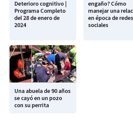
Deterioro cognitivo |
engaño? Cómo
Programa Completo
manejar una relac
del 28 de enero de
en época de rede
2024
sociales
Una abuela de 90 años
se cayó en un pozo
con su perrita