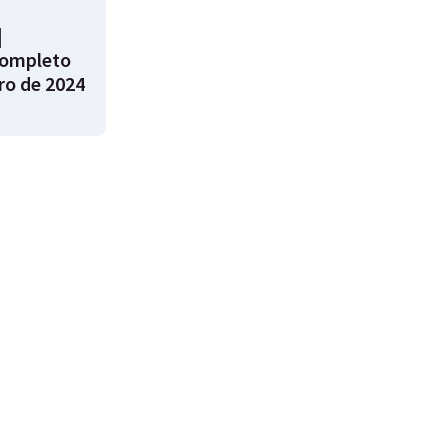
|
ompleto
ro de 2024