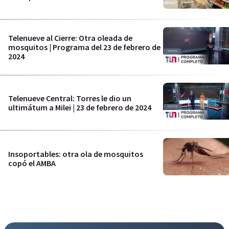
Telenueve al Cierre: Otra oleada de
mosquitos | Programa del 23 de febrero de
2024
Telenueve Central: Torres le dio un
ultimátum a Milei | 23 de febrero de 2024
Insoportables: otra ola de mosquitos
copó el AMBA