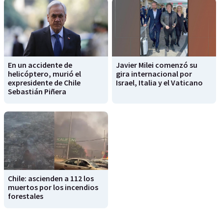
En un accidente de
Javier Milei comenzó su
helicóptero, murió el
gira internacional por
expresidente de Chile
Israel, Italia y el Vaticano
Sebastián Piñera
Chile: ascienden a 112 los
muertos por los incendios
forestales