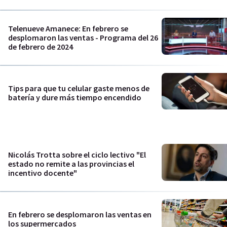
Telenueve Amanece: En febrero se
desplomaron las ventas - Programa del 26
de febrero de 2024
Tips para que tu celular gaste menos de
batería y dure más tiempo encendido
Nicolás Trotta sobre el ciclo lectivo "El
estado no remite a las provincias el
incentivo docente"
En febrero se desplomaron las ventas en
los supermercados