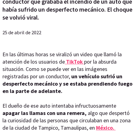
conductor que grababa el incendio de un auto que
había sufrido un desperfecto mecánico. El choque
se volvió viral.
25 de abril de 2022
En las últimas horas se viralizó un video que llamó la
atención de los usuarios de
TikTok
por la absurda
situación. Como se puede ver en las imágenes
registradas por un conductor,
un vehículo sufrió un
desperfecto mecánico y se estaba prendiendo fuego
en la parte de adelante.
El dueño de ese auto intentaba infructuosamente
apagar las llamas con una remera,
algo que despertó
la curiosidad de las personas que circulaban en una zona
de la ciudad de Tampico, Tamaulipas, en
México.