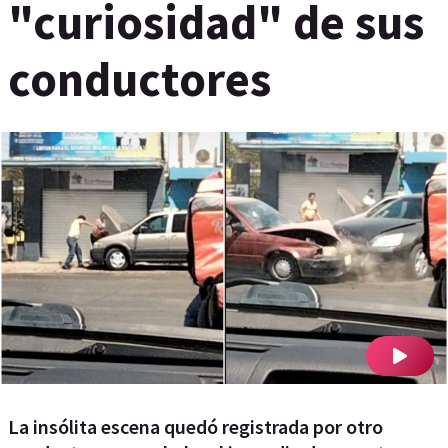
"curiosidad" de sus
conductores
La insólita escena quedó registrada por otro