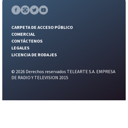
CARPETA DE ACCESO PÚBLICO
COMERCIAL
CONTÁCTENOS
LEGALES
LICENCIA DE RODAJES
© 2026 Derechos reservados TELEARTE S.A. EMPRESA
DE RADIO Y TELEVISION 2015