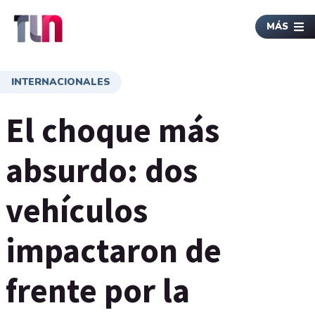
MÁS
INTERNACIONALES
El choque más
absurdo: dos
vehículos
impactaron de
frente por la