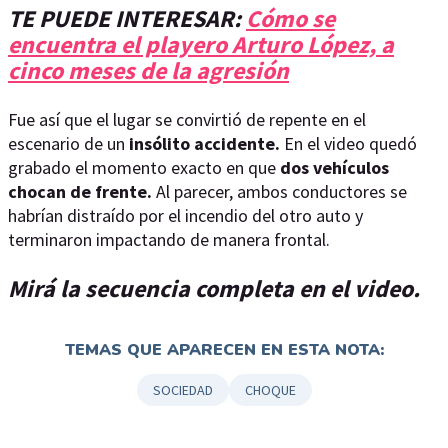
TE PUEDE INTERESAR:
Cómo se
encuentra el playero Arturo López, a
cinco meses de la agresión
Fue así que el lugar se convirtió de repente en el
escenario de un
insólito accidente.
En el video quedó
grabado el momento exacto en que
dos vehículos
chocan de frente.
Al parecer, ambos conductores se
habrían distraído por el incendio del otro auto y
terminaron impactando de manera frontal.
Mirá la secuencia completa en el video.
TEMAS QUE APARECEN EN ESTA NOTA:
SOCIEDAD
CHOQUE