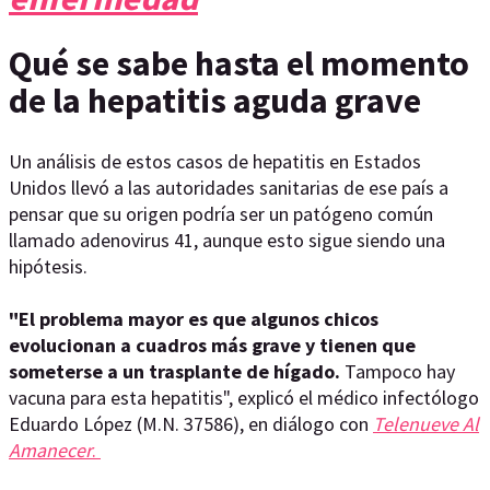
Qué se sabe hasta el momento
de la hepatitis aguda grave
Un análisis de estos casos de hepatitis en Estados
Unidos llevó a las autoridades sanitarias de ese país a
pensar que su origen podría ser un patógeno común
llamado adenovirus 41, aunque esto sigue siendo una
hipótesis.
"El problema mayor es que algunos chicos
evolucionan a cuadros más grave y tienen que
someterse a un trasplante de hígado.
Tampoco hay
vacuna para esta hepatitis", explicó el médico infectólogo
Eduardo López (M.N. 37586), en diálogo con
Telenueve Al
Amanecer
.