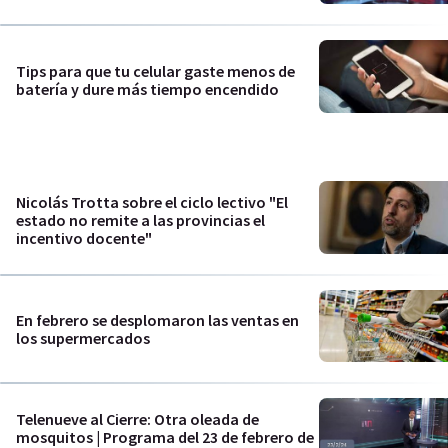
Tips para que tu celular gaste menos de
batería y dure más tiempo encendido
Nicolás Trotta sobre el ciclo lectivo "El
estado no remite a las provincias el
incentivo docente"
En febrero se desplomaron las ventas en
los supermercados
Telenueve al Cierre: Otra oleada de
mosquitos | Programa del 23 de febrero de