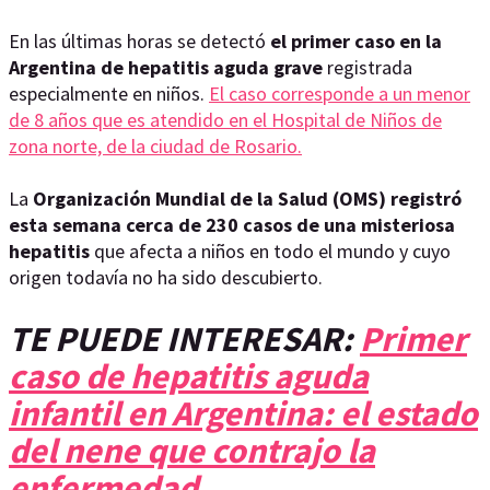
En las últimas horas se detectó
el primer caso en la
Argentina de hepatitis aguda grave
registrada
especialmente en niños.
El caso corresponde a un menor
de 8 años que es atendido en el Hospital de Niños de
zona norte, de la ciudad de Rosario.
La
Organización Mundial de la Salud (OMS) registró
esta semana cerca de 230 casos de una misteriosa
hepatitis
que afecta a niños en todo el mundo y cuyo
origen todavía no ha sido descubierto.
TE PUEDE INTERESAR:
Primer
caso de hepatitis aguda
infantil en Argentina: el estado
del nene que contrajo la
enfermedad