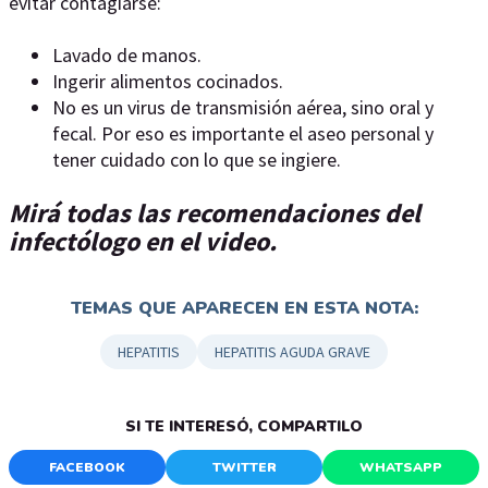
evitar contagiarse:
Lavado de manos.
Ingerir alimentos cocinados.
No es un virus de transmisión aérea, sino oral y
fecal. Por eso es importante el aseo personal y
tener cuidado con lo que se ingiere.
Mirá todas las recomendaciones del
infectólogo en el video.
TEMAS QUE APARECEN EN ESTA NOTA:
HEPATITIS
HEPATITIS AGUDA GRAVE
SI TE INTERESÓ, COMPARTILO
FACEBOOK
TWITTER
WHATSAPP