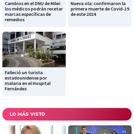
Cambios en el DNU de Milei:
Nueva ola: confirmaron la
los médicos podrán recetar
primera muerte de Covid-19
marcas específicas de
de este 2024
remedios
Falleció un turista
estadounidense por
malaria en el Hospital
Fernández
LO MÁS VISTO