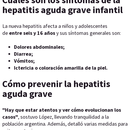
Cuáles son los síntomas de la
hepatitis aguda grave infantil
La nueva hepatitis afecta a niños y adolescentes
de
entre seis y 16 años
y sus síntomas generales son:
Dolores abdominales;
Diarrea;
Vómitos;
Ictericia o coloración amarilla de la piel.
Cómo prevenir la hepatitis
aguda grave
"Hay que estar atentos y ver cómo evolucionan los
casos"
, sostuvo López, llevando tranquilidad a la
población argentina. Además, detalló varias medidas para