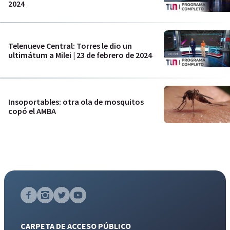
2024
Telenueve Central: Torres le dio un
ultimátum a Milei | 23 de febrero de 2024
Insoportables: otra ola de mosquitos
copó el AMBA
CARPETA DE ACCESO PÚBLICO