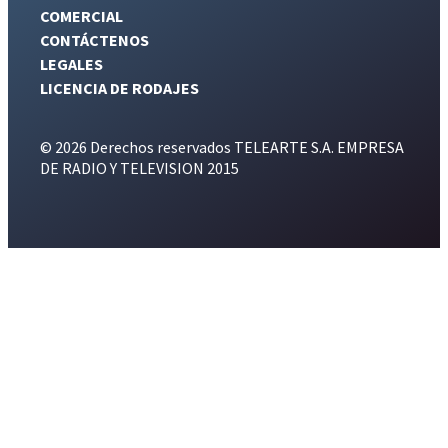
COMERCIAL
CONTÁCTENOS
LEGALES
LICENCIA DE RODAJES
© 2026 Derechos reservados TELEARTE S.A. EMPRESA
DE RADIO Y TELEVISION 2015