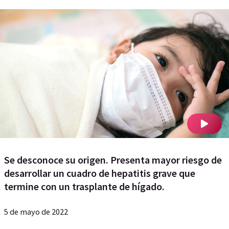
Se desconoce su origen. Presenta mayor riesgo de
desarrollar un cuadro de hepatitis grave que
termine con un trasplante de hígado.
5 de mayo de 2022