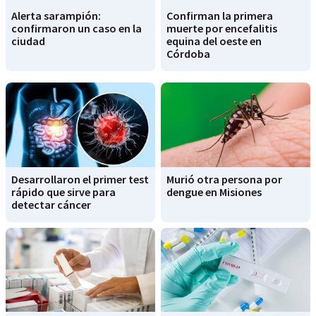
Alerta sarampión:
Confirman la primera
confirmaron un caso en la
muerte por encefalitis
ciudad
equina del oeste en
Córdoba
Desarrollaron el primer test
Murió otra persona por
rápido que sirve para
dengue en Misiones
detectar cáncer