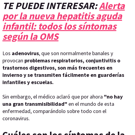
TE PUEDE INTERESAR:
Alerta
por la nueva hepatitis aguda
infantil: todos los síntomas
según la OMS
Los
adenovirus
, que son normalmente banales y
provocan
problemas respiratorios, conjuntivitis o
trastornos digestivos, son más frecuentes en
invierno y se transmiten fácilmente en guarderías
infantiles y escuelas.
Sin embargo, el médico aclaró que por ahora
"no hay
una gran transmisibilidad"
en el mundo de esta
enfermedad, comparándolo sobre todo con el
coronavirus.