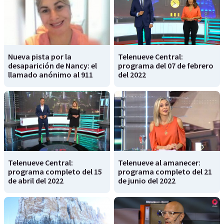
Nueva pista por la
Telenueve Central:
desaparición de Nancy: el
programa del 07 de febrero
llamado anónimo al 911
del 2022
Telenueve Central:
Telenueve al amanecer:
programa completo del 15
programa completo del 21
de abril del 2022
de junio del 2022