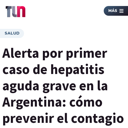
MÁS
SALUD
Alerta por primer
caso de hepatitis
aguda grave en la
Argentina: cómo
prevenir el contagio