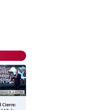
 Cierre: