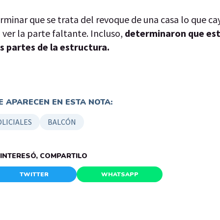
rminar que se trata del revoque de una casa lo que cay
 ver la parte faltante. Incluso,
determinaron que est
ás partes de la estructura.
 APARECEN EN ESTA NOTA:
LICIALES
BALCÓN
E INTERESÓ, COMPARTILO
TWITTER
WHATSAPP