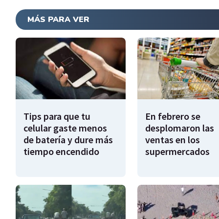
MÁS PARA VER
Tips para que tu
En febrero se
celular gaste menos
desplomaron las
de batería y dure más
ventas en los
tiempo encendido
supermercados