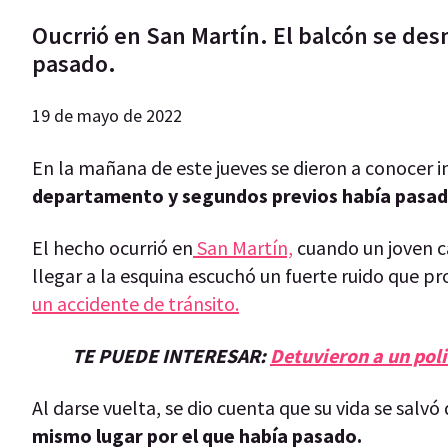
Oucrrió en San Martín. El balcón se de
pasado.
19 de mayo de 2022
En la mañana de este jueves se dieron a conocer 
departamento y segundos previos había pasado
El hecho ocurrió en
San Martín,
cuando un joven c
llegar a la esquina escuchó un fuerte ruido que p
un accidente de tránsito.
TE PUEDE INTERESAR:
Detuvieron a un poli
Al darse vuelta, se dio cuenta que su vida se salvó
mismo lugar por el que había pasado.