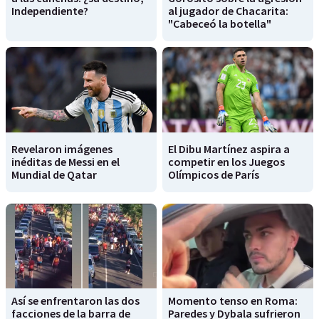
Independiente?
al jugador de Chacarita:
"Cabeceó la botella"
Revelaron imágenes
El Dibu Martínez aspira a
inéditas de Messi en el
competir en los Juegos
Mundial de Qatar
Olímpicos de París
Así se enfrentaron las dos
Momento tenso en Roma:
facciones de la barra de
Paredes y Dybala sufrieron