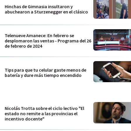
Hinchas de Gimnasia insultaron y
abuchearon a Sturzenegger en el clásico
Telenueve Amanece: En febrero se
desplomaron las ventas - Programa del 26
de febrero de 2024
Tips para que tu celular gaste menos de
batería y dure más tiempo encendido
Nicolás Trotta sobre el ciclo lectivo "El
estado no remite a las provincias el
incentivo docente"