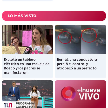
LO MÁS VISTO
Explotó un tablero
Bernal: una conductora
eléctrico en una escuela de
perdió el control y
Boedo y los padres se
atropelló a un prefecto
manifestaron