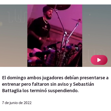
El domingo ambos jugadores debían presentarse a
entrenar pero faltaron sin aviso y Sebastián
Battaglia los terminó suspendiendo.
7 de junio de 2022