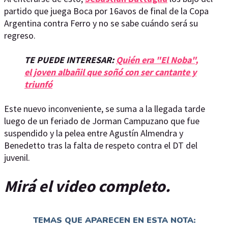
partido que juega Boca por 16avos de final de la Copa
Argentina contra Ferro y no se sabe cuándo será su
regreso.
TE PUEDE INTERESAR:
Quién era "El Noba",
el joven albañil que soñó con ser cantante y
triunfó
Este nuevo inconveniente, se suma a la llegada tarde
luego de un feriado de Jorman Campuzano que fue
suspendido y la pelea entre Agustín Almendra y
Benedetto tras la falta de respeto contra el DT del
juvenil.
Mirá el video completo.
TEMAS QUE APARECEN EN ESTA NOTA: