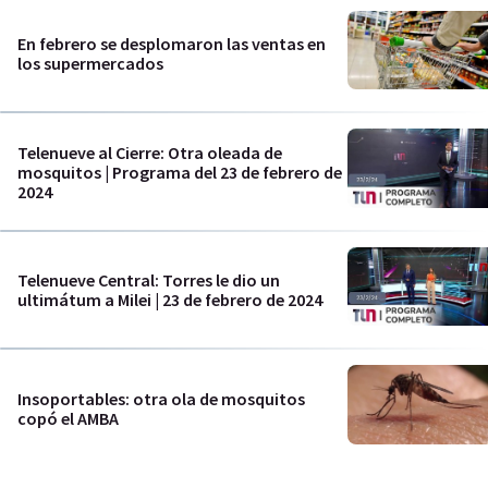
En febrero se desplomaron las ventas en
los supermercados
Telenueve al Cierre: Otra oleada de
mosquitos | Programa del 23 de febrero de
2024
Telenueve Central: Torres le dio un
ultimátum a Milei | 23 de febrero de 2024
Insoportables: otra ola de mosquitos
copó el AMBA