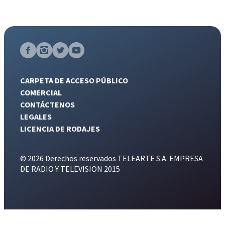
CARPETA DE ACCESO PÚBLICO
COMERCIAL
CONTÁCTENOS
LEGALES
LICENCIA DE RODAJES
© 2026 Derechos reservados TELEARTE S.A. EMPRESA
DE RADIO Y TELEVISION 2015