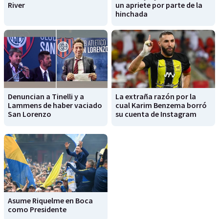
River
un apriete por parte de la
hinchada
Denuncian a Tinelli y a
La extraña razón por la
Lammens de haber vaciado
cual Karim Benzema borró
San Lorenzo
su cuenta de Instagram
Asume Riquelme en Boca
como Presidente