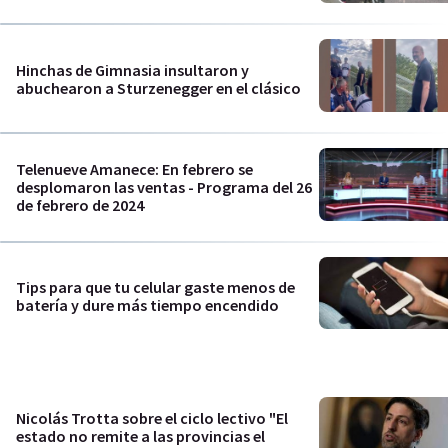
Hinchas de Gimnasia insultaron y
abuchearon a Sturzenegger en el clásico
Telenueve Amanece: En febrero se
desplomaron las ventas - Programa del 26
de febrero de 2024
Tips para que tu celular gaste menos de
batería y dure más tiempo encendido
Nicolás Trotta sobre el ciclo lectivo "El
estado no remite a las provincias el