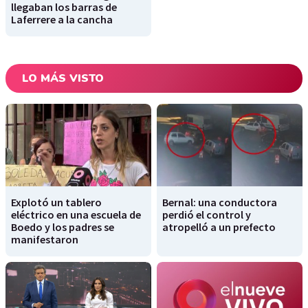
llegaban los barras de
Laferrere a la cancha
LO MÁS VISTO
Explotó un tablero
Bernal: una conductora
eléctrico en una escuela de
perdió el control y
Boedo y los padres se
atropelló a un prefecto
manifestaron