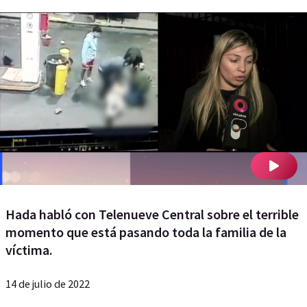
Hada habló con Telenueve Central sobre el terrible
momento que está pasando toda la familia de la
víctima.
14 de julio de 2022