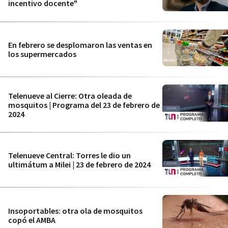
incentivo docente"
En febrero se desplomaron las ventas en
los supermercados
Telenueve al Cierre: Otra oleada de
mosquitos | Programa del 23 de febrero de
2024
Telenueve Central: Torres le dio un
ultimátum a Milei | 23 de febrero de 2024
Insoportables: otra ola de mosquitos
copó el AMBA