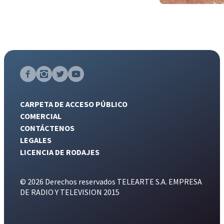
CARPETA DE ACCESO PÚBLICO
COMERCIAL
CONTÁCTENOS
LEGALES
LICENCIA DE RODAJES
© 2026 Derechos reservados TELEARTE S.A. EMPRESA
DE RADIO Y TELEVISION 2015