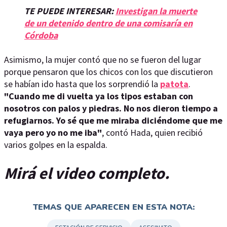
TE PUEDE INTERESAR:
Investigan la muerte
de un detenido dentro de una comisaría en
Córdoba
Asimismo, la mujer contó que no se fueron del lugar
porque pensaron que los chicos con los que discutieron
se habían ido hasta que los sorprendió la
patota
.
"Cuando me di vuelta ya los tipos estaban con
nosotros con palos y piedras. No nos dieron tiempo a
refugiarnos. Yo sé que me miraba diciéndome que me
vaya pero yo no me iba"
, contó Hada, quien recibió
varios golpes en la espalda.
Mirá el video completo.
TEMAS QUE APARECEN EN ESTA NOTA: