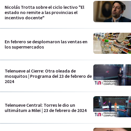
Nicolás Trotta sobre el ciclo lectivo "El
estado no remite a las provincias el
incentivo docente"
En febrero se desplomaron las ventas en
los supermercados
Telenueve al Cierre: Otra oleada de
mosquitos | Programa del 23 de febrero de
2024
Telenueve Central: Torres le dio un
ultimátum a Milei | 23 de febrero de 2024