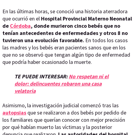
En las últimas horas, se conoció una historia aterradora
que ocurrió en el
Hospital Provincial Materno Neonatal
de
Córdoba
, donde murieron cinco bebés que no
tenían antecedentes de enfermedades y otros 8 no
tuvieron una evolución favorable.
En todos los casos
las madres y los bebés eran pacientes sanos que en los
que no se observó que tengan algún tipo de enfermedad
que podría haber ocasionado la muerte.
TE PUEDE INTERESAR:
No respetan ni el
dolor: delincuentes robaron una casa
velatoria
Asimismo, la investigación judicial comenzó tras las
autopsias
que se realizaron a dos bebés por pedido de
los familiares que querían conocer con mejor precisión
por qué habían muerto las víctimas y la posterior
denuncia que realizaron.
Las autoridades del hospital