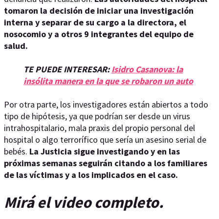
tomaron la decisión de iniciar una investigación
interna y separar de su cargo a la directora, el
nosocomio y a otros 9 integrantes del equipo de
salud.
TE PUEDE INTERESAR:
Isidro Casanova: la
insólita manera en la que se robaron un auto
Por otra parte, los investigadores están abiertos a todo
tipo de hipótesis, ya que podrían ser desde un virus
intrahospitalario, mala praxis del propio personal del
hospital o algo terrorífico que sería un asesino serial de
bebés.
La Justicia sigue investigando y en las
próximas semanas seguirán citando a los familiares
de las víctimas y a los implicados en el caso.
Mirá el video completo.