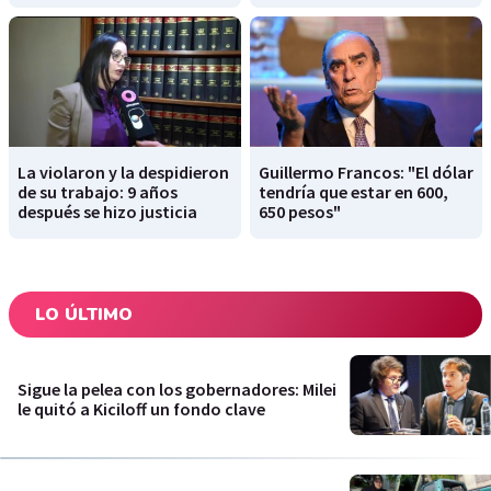
La violaron y la despidieron
Guillermo Francos: "El dólar
de su trabajo: 9 años
tendría que estar en 600,
después se hizo justicia
650 pesos"
LO ÚLTIMO
Sigue la pelea con los gobernadores: Milei
le quitó a Kiciloff un fondo clave