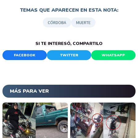
TEMAS QUE APARECEN EN ESTA NOTA:
CÓRDOBA
MUERTE
SI TE INTERESÓ, COMPARTILO
FACEBOOK
TWITTER
WHATSAPP
MÁS PARA VER