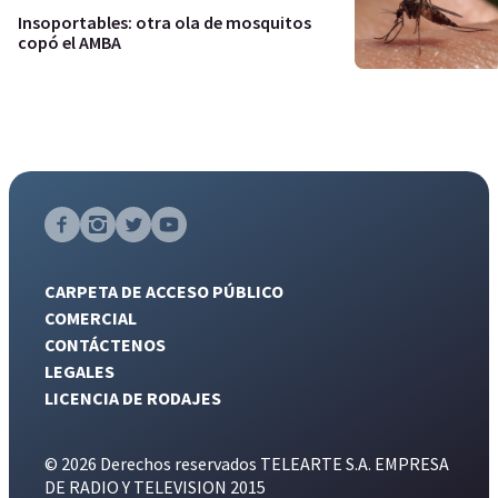
Insoportables: otra ola de mosquitos
copó el AMBA
CARPETA DE ACCESO PÚBLICO
COMERCIAL
CONTÁCTENOS
LEGALES
LICENCIA DE RODAJES
© 2026 Derechos reservados TELEARTE S.A. EMPRESA
DE RADIO Y TELEVISION 2015