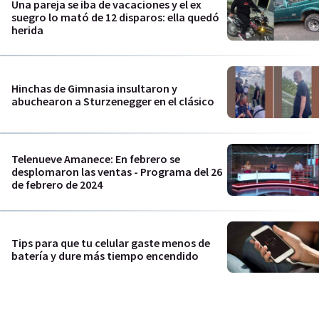
Una pareja se iba de vacaciones y el ex
suegro lo mató de 12 disparos: ella quedó
herida
Hinchas de Gimnasia insultaron y
abuchearon a Sturzenegger en el clásico
Telenueve Amanece: En febrero se
desplomaron las ventas - Programa del 26
de febrero de 2024
Tips para que tu celular gaste menos de
batería y dure más tiempo encendido