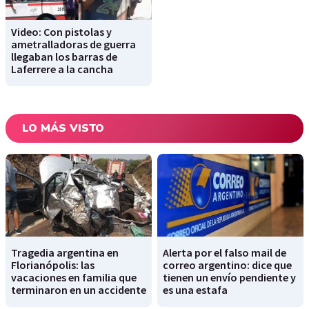
Video: Con pistolas y
ametralladoras de guerra
llegaban los barras de
Laferrere a la cancha
LO MÁS VISTO
Tragedia argentina en
Alerta por el falso mail de
Florianópolis: las
correo argentino: dice que
vacaciones en familia que
tienen un envío pendiente y
terminaron en un accidente
es una estafa