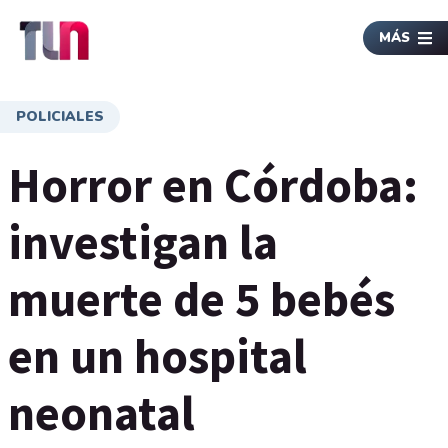
MÁS
POLICIALES
Horror en Córdoba:
investigan la
muerte de 5 bebés
en un hospital
neonatal