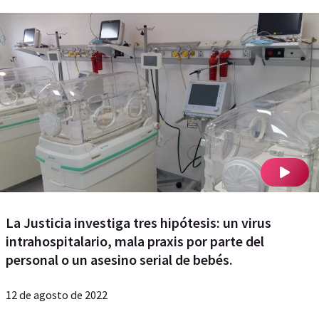
La Justicia investiga tres hipótesis: un virus
intrahospitalario, mala praxis por parte del
personal o un asesino serial de bebés.
12 de agosto de 2022