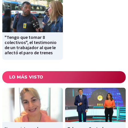
"Tengo que tomar 8
colectivos", el testimonio
de un trabajador al que le
afectó el paro de trenes
LO MÁS VISTO