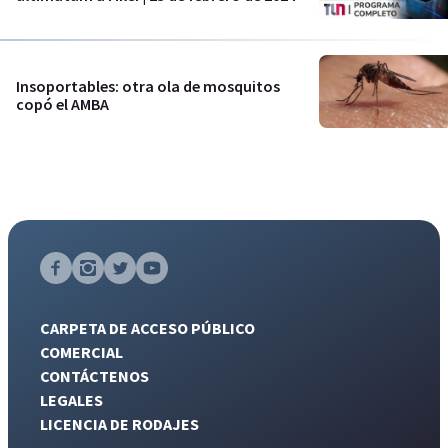
Insoportables: otra ola de mosquitos
copó el AMBA
CARPETA DE ACCESO PÚBLICO
COMERCIAL
CONTÁCTENOS
LEGALES
LICENCIA DE RODAJES