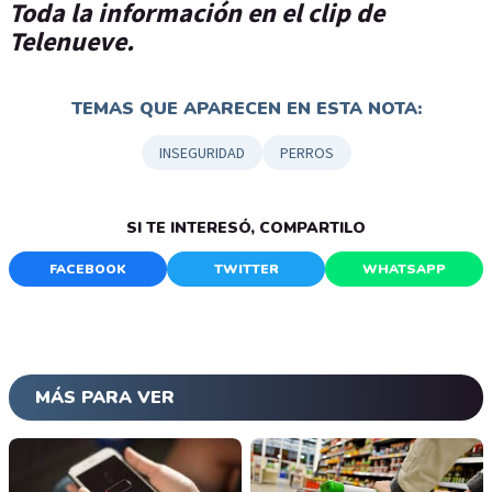
Toda la información en el clip de
Telenueve.
TEMAS QUE APARECEN EN ESTA NOTA:
INSEGURIDAD
PERROS
SI TE INTERESÓ, COMPARTILO
FACEBOOK
TWITTER
WHATSAPP
MÁS PARA VER