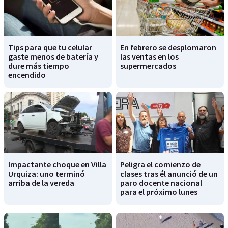
Tips para que tu celular
En febrero se desplomaron
gaste menos de batería y
las ventas en los
dure más tiempo
supermercados
encendido
Impactante choque en Villa
Peligra el comienzo de
Urquiza: uno terminó
clases tras él anunció de un
arriba de la vereda
paro docente nacional
para el próximo lunes