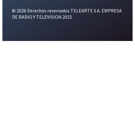
© 2026 Derechos reservados TELEARTE S.A. EMPRESA
DE RADIO Y TELEVISION 2015