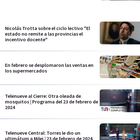
Nicolás Trotta sobre el ciclo lectivo "El
estado no remite a las provincias el
incentivo docente"
En febrero se desplomaron las ventas en
los supermercados
Telenueve al Cierre: Otra oleada de
mosquitos | Programa del 23 de febrero de
2024
Telenueve Central: Torres le dio un
ultimátum a Milei | 23 de febrero de 2024