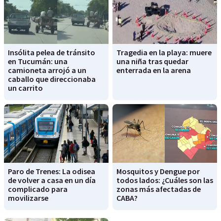
Insólita pelea de tránsito
Tragedia en la playa: muere
en Tucumán: una
una niña tras quedar
camioneta arrojó a un
enterrada en la arena
caballo que direccionaba
un carrito
Paro de Trenes: La odisea
Mosquitos y Dengue por
de volver a casa en un día
todos lados: ¿Cuáles son las
complicado para
zonas más afectadas de
movilizarse
CABA?