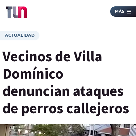
MÁS
ACTUALIDAD
Vecinos de Villa
Domínico
denuncian ataques
de perros callejeros