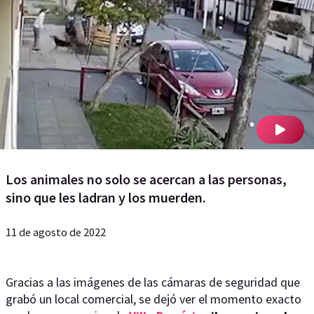
Los animales no solo se acercan a las personas,
sino que les ladran y los muerden.
11 de agosto de 2022
Gracias a las imágenes de las cámaras de seguridad que
grabó un local comercial, se dejó ver el momento exacto