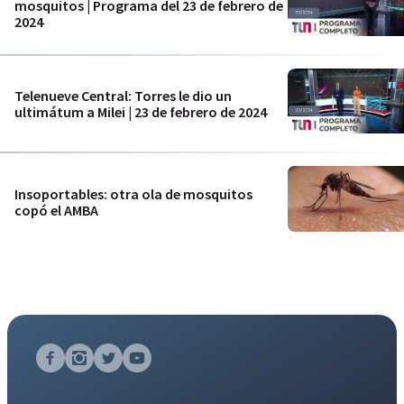
mosquitos | Programa del 23 de febrero de
2024
Telenueve Central: Torres le dio un
ultimátum a Milei | 23 de febrero de 2024
Insoportables: otra ola de mosquitos
copó el AMBA