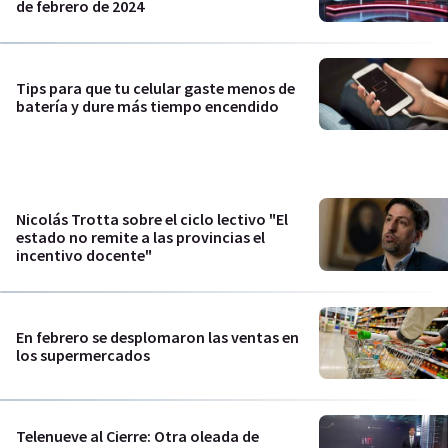
de febrero de 2024
Tips para que tu celular gaste menos de
batería y dure más tiempo encendido
Nicolás Trotta sobre el ciclo lectivo "El
estado no remite a las provincias el
incentivo docente"
En febrero se desplomaron las ventas en
los supermercados
Telenueve al Cierre: Otra oleada de