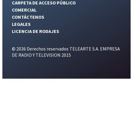
CARPETA DE ACCESO PÚBLICO
COMERCIAL
CONTÁCTENOS
LEGALES
LICENCIA DE RODAJES
© 2026 Derechos reservados TELEARTE S.A. EMPRESA
DE RADIO Y TELEVISION 2015