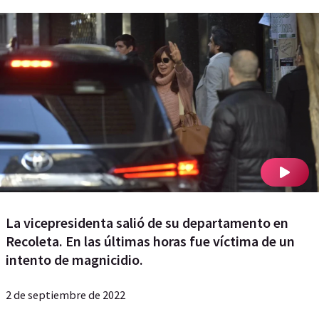
La vicepresidenta salió de su departamento en
Recoleta. En las últimas horas fue víctima de un
intento de magnicidio.
2 de septiembre de 2022