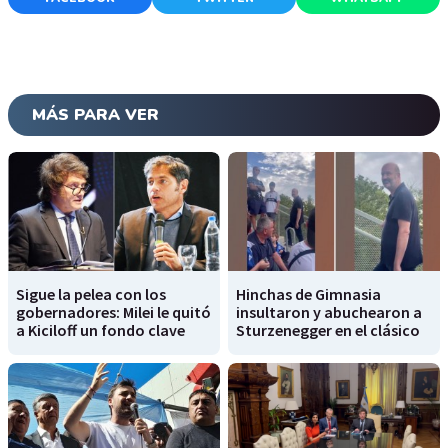
MÁS PARA VER
Sigue la pelea con los
Hinchas de Gimnasia
gobernadores: Milei le quitó
insultaron y abuchearon a
a Kiciloff un fondo clave
Sturzenegger en el clásico