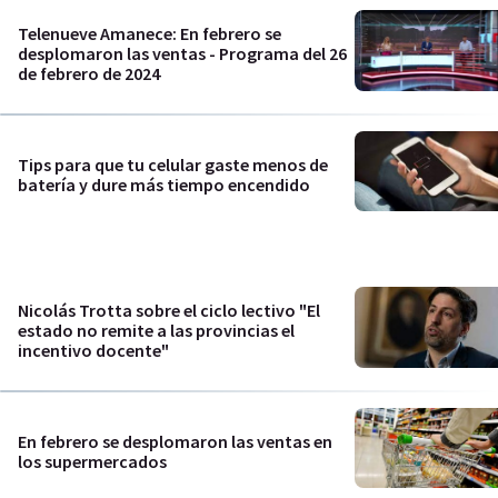
Telenueve Amanece: En febrero se
desplomaron las ventas - Programa del 26
de febrero de 2024
Tips para que tu celular gaste menos de
batería y dure más tiempo encendido
Nicolás Trotta sobre el ciclo lectivo "El
estado no remite a las provincias el
incentivo docente"
En febrero se desplomaron las ventas en
los supermercados