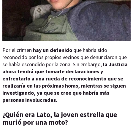
Por el crimen
hay un detenido
que habría sido
reconocido por los propios vecinos que denunciaron que
se había escondido por la zona. Sin embargo,
la Justicia
ahora tendrá que tomarle declaraciones y
enfrentarlo a una rueda de reconocimiento que se
realizaría en las próximas horas, mientras se siguen
investigando, ya que se cree que habría más
personas involucradas.
¿Quién era Lato, la joven estrella que
murió por una moto?