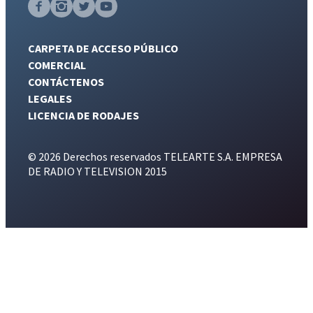
CARPETA DE ACCESO PÚBLICO
COMERCIAL
CONTÁCTENOS
LEGALES
LICENCIA DE RODAJES
© 2026 Derechos reservados TELEARTE S.A. EMPRESA
DE RADIO Y TELEVISION 2015