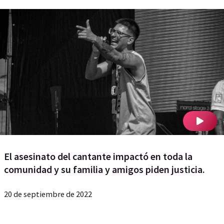
El asesinato del cantante impactó en toda la
comunidad y su familia y amigos piden justicia.
20 de septiembre de 2022