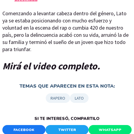
Comenzando a levantar cabeza dentro del género, Lato
ya se estaba posicionando con mucho esfuerzo y
voluntad en la escena del rap o cumbia 420 de nuestro
país, pero la delincuencia acabó con su vida, arruinó la de
su familia y terminó el sueño de un joven que hizo todo
para triunfar.
Mirá el video completo.
TEMAS QUE APARECEN EN ESTA NOTA:
RAPERO
LATO
SI TE INTERESÓ, COMPARTILO
FACEBOOK
TWITTER
WHATSAPP