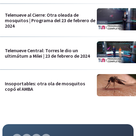
Telenueve al Cierre: Otra oleada de
mosquitos | Programa del 23 de febrero de
2024
Telenueve Central: Torres le dio un
ultimátum a Milei | 23 de febrero de 2024
Insoportables: otra ola de mosquitos
copó el AMBA