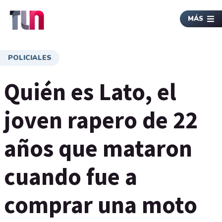
MÁS
POLICIALES
Quién es Lato, el
joven rapero de 22
años que mataron
cuando fue a
comprar una moto