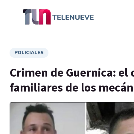
POLICIALES
Crimen de Guernica: el 
familiares de los mecá