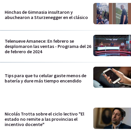
Hinchas de Gimnasia insultaron y
abuchearon a Sturzenegger en el clásico
Telenueve Amanece: En febrero se
desplomaron las ventas - Programa del 26
de febrero de 2024
Tips para que tu celular gaste menos de
batería y dure más tiempo encendido
Nicolás Trotta sobre el ciclo lectivo "El
estado no remite a las provincias el
incentivo docente"