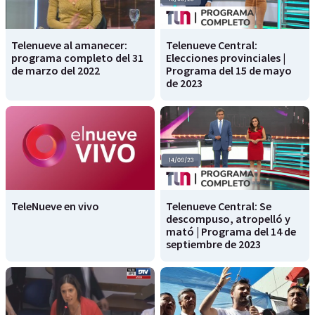
Telenueve al amanecer:
Telenueve Central:
programa completo del 31
Elecciones provinciales |
de marzo del 2022
Programa del 15 de mayo
de 2023
TeleNueve en vivo
Telenueve Central: Se
descompuso, atropelló y
mató | Programa del 14 de
septiembre de 2023