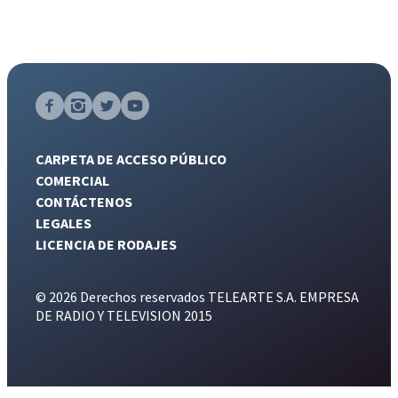
CARPETA DE ACCESO PÚBLICO
COMERCIAL
CONTÁCTENOS
LEGALES
LICENCIA DE RODAJES
© 2026 Derechos reservados TELEARTE S.A. EMPRESA
DE RADIO Y TELEVISION 2015