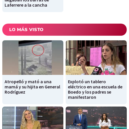
Laferrere a la cancha
LO MÁS VISTO
Atropelló y mató a una
Explotó un tablero
mamá y su hijita en General
eléctrico en una escuela de
Rodríguez
Boedo y los padres se
manifestaron