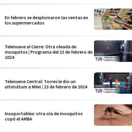
En febrero se desplomaron las ventas en
los supermercados
Telenueve al Cierre: Otra oleada de
mosquitos | Programa del 23 de febrero de
2024
Telenueve Central: Torres le dio un
ultimátum a Milei | 23 de febrero de 2024
Insoportables: otra ola de mosquitos
copó el AMBA