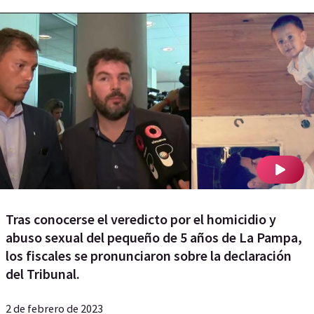
Tras conocerse el veredicto por el homicidio y
abuso sexual del pequeño de 5 años de La Pampa,
los fiscales se pronunciaron sobre la declaración
del Tribunal.
2 de febrero de 2023