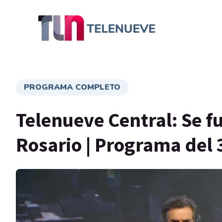
PROGRAMA COMPLETO
Telenueve Central: Se f
Rosario | Programa del