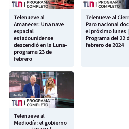
Telenueve al
Telenueve al Cierr
Amanecer: Una nave
Paro nacional do
espacial
el próximo lunes |
estadounidense
Programa del 22 
descendió en la Luna-
febrero de 2024
programa 23 de
febrero
Telenueve al
Mediodía: el gobierno