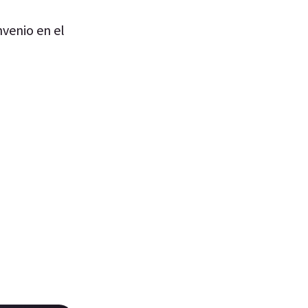
nvenio en el