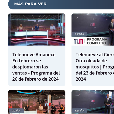
MÁS PARA VER
Telenueve Amanece:
Telenueve al Cierr
En febrero se
Otra oleada de
desplomaron las
mosquitos | Pro
ventas - Programa del
del 23 de febrero 
26 de febrero de 2024
2024