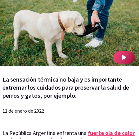
La sensación térmica no baja y es importante
extremar los cuidados para preservar la salud de
perros y gatos, por ejemplo.
11 de enero de 2022
La República Argentina enfrenta una
fuerte ola de calor