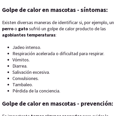
Golpe de calor en mascotas - síntomas:
Existen diversas maneras de identificar si, por ejemplo, un
perro
o
gato
sufrió un golpe de calor producto de las
agobiantes temperaturas
:
Jadeo intenso.
Respiración acelerada o dificultad para respirar.
Vómitos.
Diarrea.
Salivación excesiva.
Convulsiones.
Tambaleo.
Pérdida de la conciencia.
Golpe de calor en mascotas - prevención: