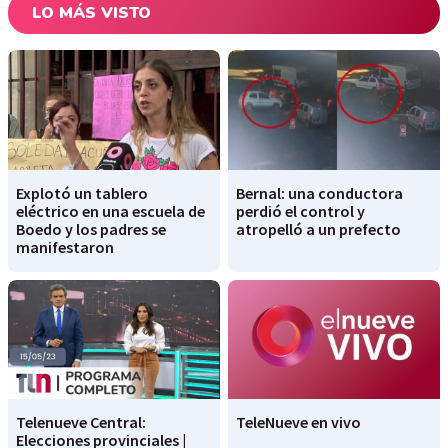
LO MÁS VISTO
Explotó un tablero
Bernal: una conductora
eléctrico en una escuela de
perdió el control y
Boedo y los padres se
atropelló a un prefecto
manifestaron
Telenueve Central:
TeleNueve en vivo
Elecciones provinciales |