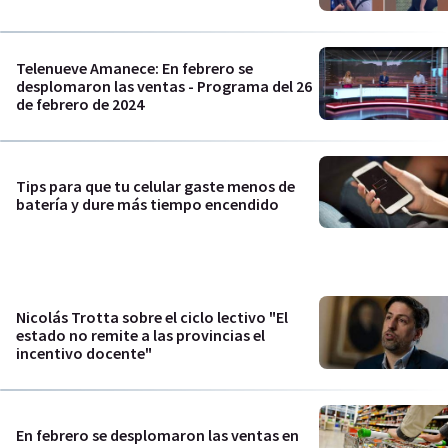
Telenueve Amanece: En febrero se
desplomaron las ventas - Programa del 26
de febrero de 2024
Tips para que tu celular gaste menos de
batería y dure más tiempo encendido
Nicolás Trotta sobre el ciclo lectivo "El
estado no remite a las provincias el
incentivo docente"
En febrero se desplomaron las ventas en