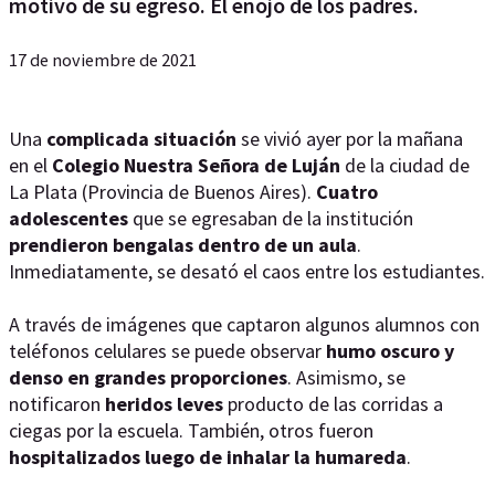
motivo de su egreso. El enojo de los padres.
17 de noviembre de 2021
Una
complicada situación
se vivió ayer por la mañana
en el
Colegio Nuestra Señora de Luján
de la ciudad de
La Plata (Provincia de Buenos Aires).
Cuatro
adolescentes
que se egresaban de la institución
prendieron bengalas dentro de un aula
.
Inmediatamente, se desató el caos entre los estudiantes.
A través de imágenes que captaron algunos alumnos con
teléfonos celulares se puede observar
humo oscuro y
denso en grandes proporciones
. Asimismo, se
notificaron
heridos leves
producto de las corridas a
ciegas por la escuela. También, otros fueron
hospitalizados luego de inhalar la humareda
.