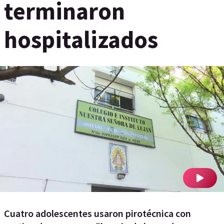
terminaron
hospitalizados
Cuatro adolescentes usaron pirotécnica con