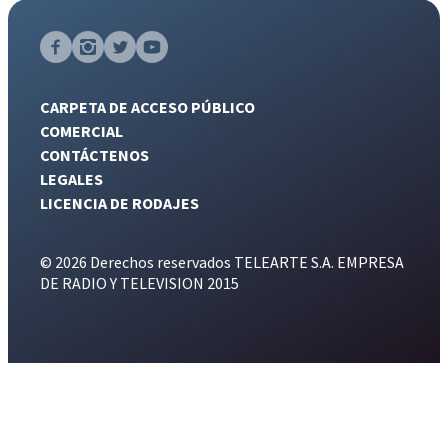
CARPETA DE ACCESO PÚBLICO
COMERCIAL
CONTÁCTENOS
LEGALES
LICENCIA DE RODAJES
© 2026 Derechos reservados TELEARTE S.A. EMPRESA
DE RADIO Y TELEVISION 2015