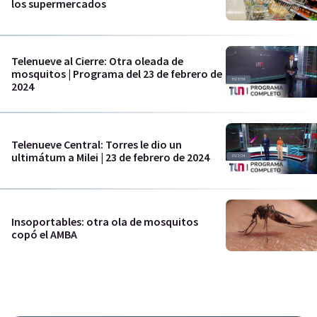
los supermercados
Telenueve al Cierre: Otra oleada de
mosquitos | Programa del 23 de febrero de
2024
Telenueve Central: Torres le dio un
ultimátum a Milei | 23 de febrero de 2024
Insoportables: otra ola de mosquitos
copó el AMBA