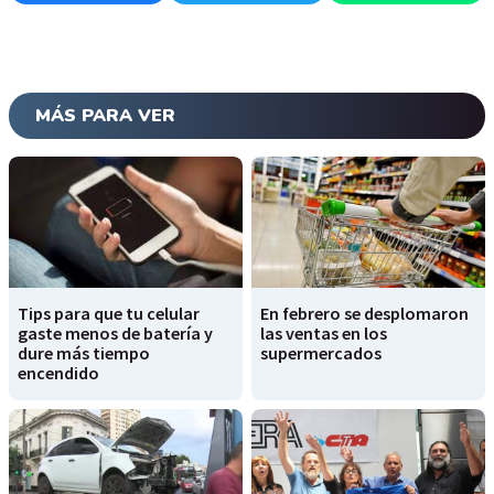
MÁS PARA VER
Tips para que tu celular
En febrero se desplomaron
gaste menos de batería y
las ventas en los
dure más tiempo
supermercados
encendido