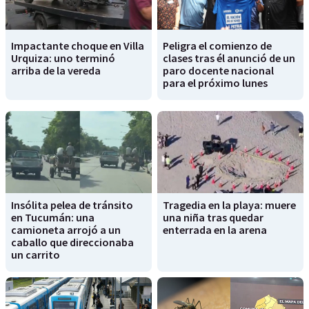
Impactante choque en Villa
Peligra el comienzo de
Urquiza: uno terminó
clases tras él anunció de un
arriba de la vereda
paro docente nacional
para el próximo lunes
Insólita pelea de tránsito
Tragedia en la playa: muere
en Tucumán: una
una niña tras quedar
camioneta arrojó a un
enterrada en la arena
caballo que direccionaba
un carrito