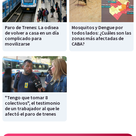
Paro de Trenes: La odisea
Mosquitos y Dengue por
de volver a casa en un día
todos lados: ¿Cuáles son las
complicado para
zonas más afectadas de
movilizarse
CABA?
"Tengo que tomar 8
colectivos", el testimonio
de un trabajador al que le
afectó el paro de trenes