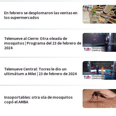
En febrero se desplomaron las ventas en
los supermercados
Telenueve al Cierre: Otra oleada de
mosquitos | Programa del 23 de febrero de
2024
Telenueve Central: Torres le dio un
ultimátum a Milei | 23 de febrero de 2024
Insoportables: otra ola de mosquitos
copó el AMBA