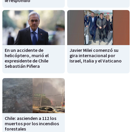
le respondió
En un accidente de
Javier Milei comenzó su
helicóptero, murió el
gira internacional por
expresidente de Chile
Israel, Italia y el Vaticano
Sebastián Piñera
Chile: ascienden a 112 los
muertos por los incendios
forestales