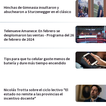
Hinchas de Gimnasia insultaron y
abuchearon a Sturzenegger en el clásico
Telenueve Amanece: En febrero se
desplomaron las ventas - Programa del 26
de febrero de 2024
Tips para que tu celular gaste menos de
batería y dure más tiempo encendido
Nicolás Trotta sobre el ciclo lectivo "El
estado no remite a las provincias el
incentivo docente"