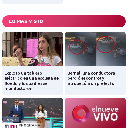
LO MÁS VISTO
Explotó un tablero
Bernal: una conductora
eléctrico en una escuela de
perdió el control y
Boedo y los padres se
atropelló a un prefecto
manifestaron