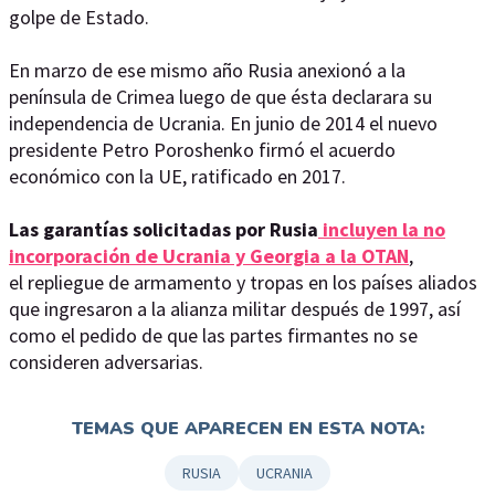
golpe de Estado.
En marzo de ese mismo año Rusia anexionó a la
península de Crimea luego de que ésta declarara su
independencia de Ucrania. En junio de 2014 el nuevo
presidente Petro Poroshenko firmó el acuerdo
económico con la UE, ratificado en 2017.
Las garantías solicitadas por Rusia
incluyen la no
incorporación de Ucrania y Georgia a la OTAN
,
el repliegue de armamento y tropas en los países aliados
que ingresaron a la alianza militar después de 1997, así
como el pedido de que las partes firmantes no se
consideren adversarias.
TEMAS QUE APARECEN EN ESTA NOTA:
RUSIA
UCRANIA