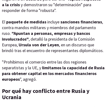
a la crisis
y demostraron su "determinación" para
responder de forma "robusta".
El
paquete de medidas
incluye
sanciones financieras
,
contra mandos militares y miembros del parlamento
ruso.
"Apuntan a personas, empresas y bancos
involucrados"
, detalló la presidenta de la Comisión
Europea,
Ursula von der Leyen
, en un discurso que
brindó tras el encuentro de representantes diplomáticos.
"Prohibimos el comercio entre las dos regiones
separatistas y la UE, y
limitamos la capacidad de Rusia
para obtener capital en los mercados financieros
europeos
", agregó.
Por qué hay conflicto entre Rusia y
Ucrania