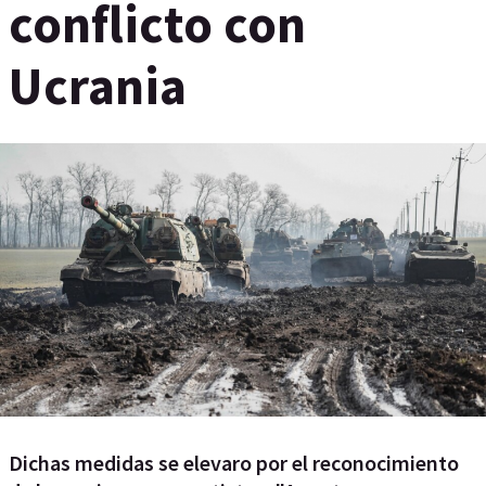
conflicto con
Ucrania
Dichas medidas se elevaro por el reconocimiento