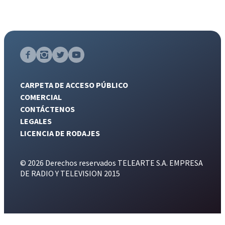
CARPETA DE ACCESO PÚBLICO
COMERCIAL
CONTÁCTENOS
LEGALES
LICENCIA DE RODAJES
© 2026 Derechos reservados TELEARTE S.A. EMPRESA
DE RADIO Y TELEVISION 2015