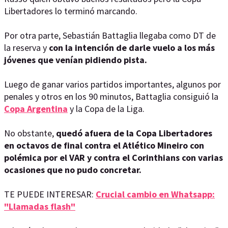
Libertadores lo terminó marcando.
Por otra parte, Sebastián Battaglia llegaba como DT de
la reserva y
con la intención de darle vuelo a los más
jóvenes que venían pidiendo pista.
Luego de ganar varios partidos importantes, algunos por
penales y otros en los 90 minutos, Battaglia consiguió la
Copa Argentina
y la Copa de la Liga.
No obstante,
quedó afuera de la Copa Libertadores
en octavos de final contra el Atlético Mineiro con
polémica por el VAR y contra el Corinthians con varias
ocasiones que no pudo concretar.
TE PUEDE INTERESAR:
Crucial cambio en Whatsapp:
"Llamadas flash"