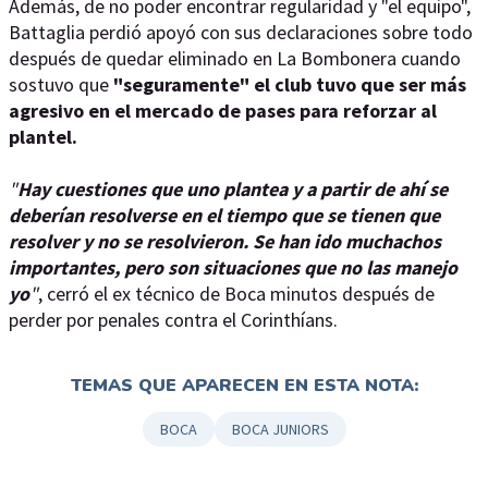
Además, de no poder encontrar regularidad y "el equipo",
Battaglia perdió apoyó con sus declaraciones sobre todo
después de quedar eliminado en La Bombonera cuando
sostuvo que
"seguramente" el club tuvo que ser más
agresivo en el mercado de pases para reforzar al
plantel.
"
Hay cuestiones que uno plantea y a partir de ahí se
deberían resolverse en el tiempo que se tienen que
resolver y no se resolvieron. Se han ido muchachos
importantes, pero son situaciones que no las manejo
yo
"
, cerró el ex técnico de Boca minutos después de
perder por penales contra el Corinthíans.
TEMAS QUE APARECEN EN ESTA NOTA:
BOCA
BOCA JUNIORS