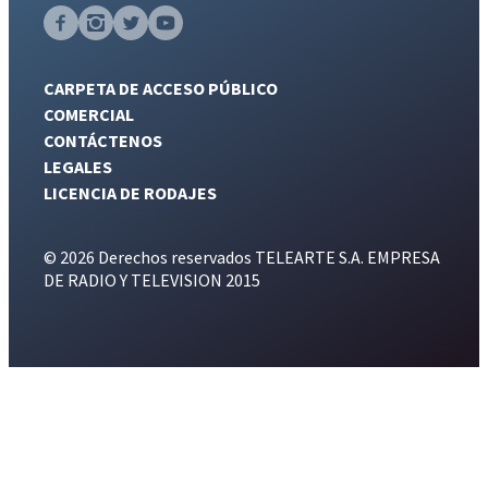
CARPETA DE ACCESO PÚBLICO
COMERCIAL
CONTÁCTENOS
LEGALES
LICENCIA DE RODAJES
© 2026 Derechos reservados TELEARTE S.A. EMPRESA
DE RADIO Y TELEVISION 2015