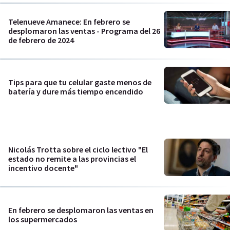
Telenueve Amanece: En febrero se
desplomaron las ventas - Programa del 26
de febrero de 2024
Tips para que tu celular gaste menos de
batería y dure más tiempo encendido
Nicolás Trotta sobre el ciclo lectivo "El
estado no remite a las provincias el
incentivo docente"
En febrero se desplomaron las ventas en
los supermercados