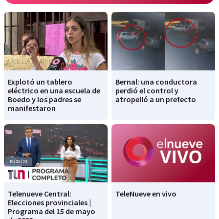
Explotó un tablero
Bernal: una conductora
eléctrico en una escuela de
perdió el control y
Boedo y los padres se
atropelló a un prefecto
manifestaron
Telenueve Central:
TeleNueve en vivo
Elecciones provinciales |
Programa del 15 de mayo