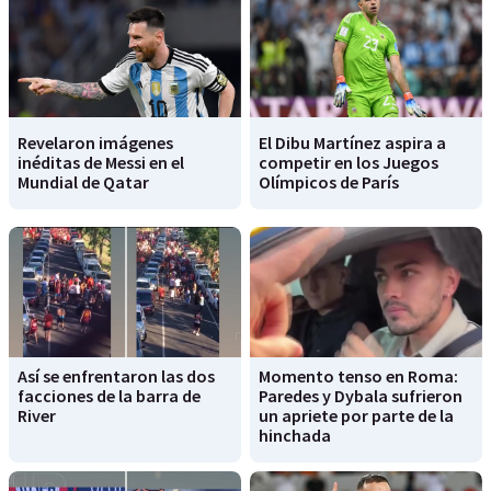
Revelaron imágenes
El Dibu Martínez aspira a
inéditas de Messi en el
competir en los Juegos
Mundial de Qatar
Olímpicos de París
Así se enfrentaron las dos
Momento tenso en Roma:
facciones de la barra de
Paredes y Dybala sufrieron
River
un apriete por parte de la
hinchada