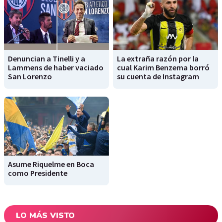
Denuncian a Tinelli y a
La extraña razón por la
Lammens de haber vaciado
cual Karim Benzema borró
San Lorenzo
su cuenta de Instagram
Asume Riquelme en Boca
como Presidente
LO MÁS VISTO