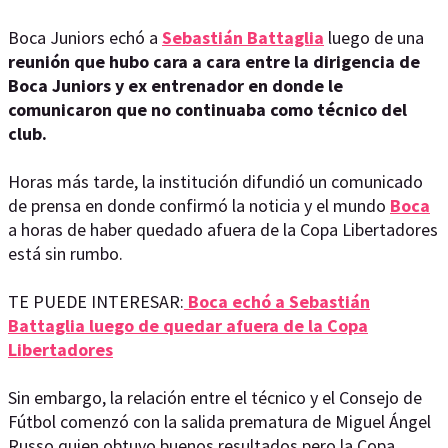
Boca Juniors echó a
Sebastián Battaglia
luego de una
reunión que hubo cara a cara entre la dirigencia de
Boca Juniors y ex entrenador en donde le
comunicaron que no continuaba como técnico del
club.
Horas más tarde, la institución difundió un comunicado
de prensa en donde confirmó la noticia y el mundo
Boca
a horas de haber quedado afuera de la Copa Libertadores
está sin rumbo.
TE PUEDE INTERESAR:
Boca echó a Sebastián
Battaglia luego de quedar afuera de la Copa
Libertadores
Sin embargo, la relación entre el técnico y el Consejo de
Fútbol comenzó con la salida prematura de Miguel Ángel
Russo quien obtuvo buenos resultados pero la Copa