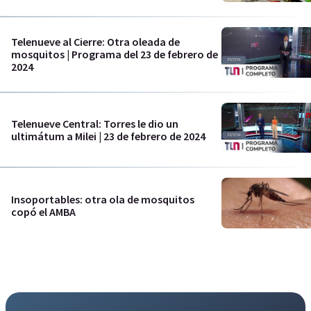
Telenueve al Cierre: Otra oleada de
mosquitos | Programa del 23 de febrero de
2024
Telenueve Central: Torres le dio un
ultimátum a Milei | 23 de febrero de 2024
Insoportables: otra ola de mosquitos
copó el AMBA