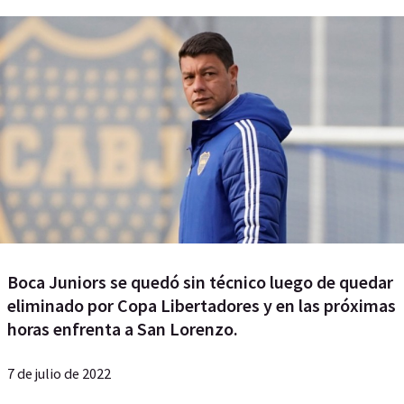
Boca Juniors se quedó sin técnico luego de quedar
eliminado por Copa Libertadores y en las próximas
horas enfrenta a San Lorenzo.
7 de julio de 2022