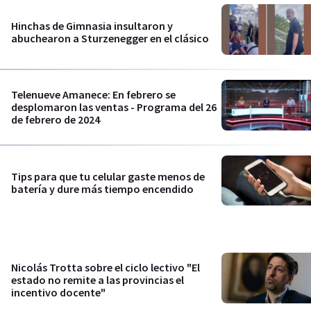
Hinchas de Gimnasia insultaron y
abuchearon a Sturzenegger en el clásico
Telenueve Amanece: En febrero se
desplomaron las ventas - Programa del 26
de febrero de 2024
Tips para que tu celular gaste menos de
batería y dure más tiempo encendido
Nicolás Trotta sobre el ciclo lectivo "El
estado no remite a las provincias el
incentivo docente"