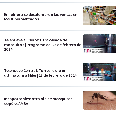
En febrero se desplomaron las ventas en
los supermercados
Telenueve al Cierre: Otra oleada de
mosquitos | Programa del 23 de febrero de
2024
Telenueve Central: Torres le dio un
ultimátum a Milei | 23 de febrero de 2024
Insoportables: otra ola de mosquitos
copó el AMBA