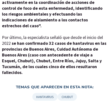
activamente en la coordinación de acciones de
control de foco de esta enfermedad, identificando
los riesgos ambientales y efectuando las
indicaciones de aislamiento a los contactos
estrechos del caso".
Por último, la especialista señaló que desde el inicio del
2022
se han confirmado 32 casos de hantavirus en las
provincias de Buenos Aires, Cuidad Autónoma de
Buenos Aires (caso con antecedente de viaje a
Esquel, Chubut), Chubut, Entre Ríos, Jujuy, Salta y
Tucumán, de los cuales cinco de ellos resultaron
fallecidos.
TEMAS QUE APARECEN EN ESTA NOTA:
HANTAVIRUS
CHUBUT