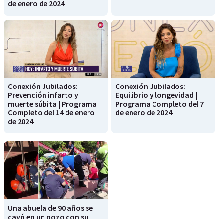
de enero de 2024
Conexión Jubilados:
Conexión Jubilados:
Prevención infarto y
Equilibrio y longevidad |
muerte súbita | Programa
Programa Completo del 7
Completo del 14 de enero
de enero de 2024
de 2024
Una abuela de 90 años se
cayó en un pozo con su