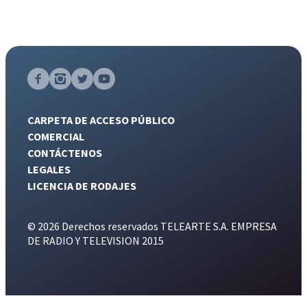
CARPETA DE ACCESO PÚBLICO
COMERCIAL
CONTÁCTENOS
LEGALES
LICENCIA DE RODAJES
© 2026 Derechos reservados TELEARTE S.A. EMPRESA
DE RADIO Y TELEVISION 2015