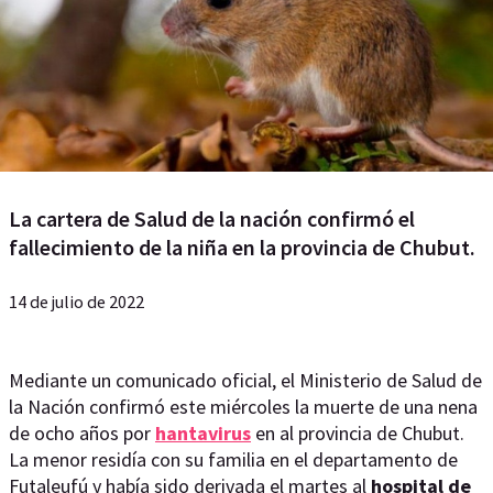
La cartera de Salud de la nación confirmó el
fallecimiento de la niña en la provincia de Chubut.
14 de julio de 2022
Mediante un comunicado oficial, el Ministerio de Salud de
la Nación confirmó este miércoles la muerte de una nena
de ocho años por
hantavirus
en al provincia de Chubut.
La menor residía con su familia en el departamento de
Futaleufú y había sido derivada el martes al
hospital de