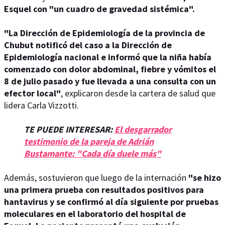
Esquel con "un cuadro de gravedad sistémica".
"La Dirección de Epidemiología de la provincia de
Chubut notificó del caso a la Dirección de
Epidemiología nacional e informó que la niña había
comenzado con dolor abdominal, fiebre y vómitos el
8 de julio pasado y fue llevada a una consulta con un
efector local"
, explicaron desde la cartera de salud que
lidera Carla Vizzotti.
TE PUEDE INTERESAR:
El desgarrador
testimonio de la pareja de Adrián
Bustamante: "Cada día duele más"
Además, sostuvieron que luego de la internación
"se hizo
una primera prueba con resultados positivos para
hantavirus y se confirmó al día siguiente por pruebas
moleculares en el laboratorio del hospital de