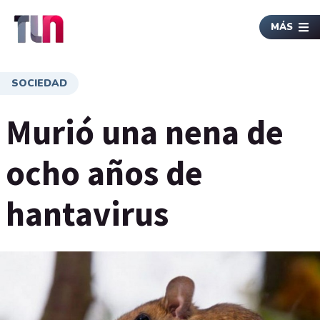
MÁS
SOCIEDAD
Murió una nena de
ocho años de
hantavirus