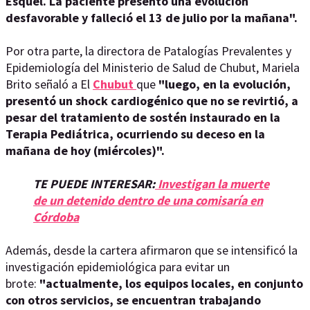
Esquel. La paciente presentó una evolución
desfavorable y falleció el 13 de julio por la mañana".
Por otra parte, la directora de Patalogías Prevalentes y
Epidemiología del Ministerio de Salud de Chubut, Mariela
Brito señaló a El
Chubut
que
"luego, en la evolución,
presentó un shock cardiogénico que no se revirtió, a
pesar del tratamiento de sostén instaurado en la
Terapia Pediátrica, ocurriendo su deceso en la
mañana de hoy (miércoles)".
TE PUEDE INTERESAR:
Investigan la muerte
de un detenido dentro de una comisaría en
Córdoba
Además, desde la cartera afirmaron que se intensificó la
investigación epidemiológica para evitar un
brote:
"actualmente, los equipos locales, en conjunto
con otros servicios, se encuentran trabajando