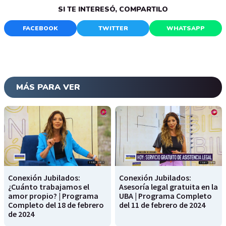
SI TE INTERESÓ, COMPARTILO
FACEBOOK
TWITTER
WHATSAPP
MÁS PARA VER
Conexión Jubilados:
Conexión Jubilados:
¿Cuánto trabajamos el
Asesoría legal gratuita en la
amor propio? | Programa
UBA | Programa Completo
Completo del 18 de febrero
del 11 de febrero de 2024
de 2024