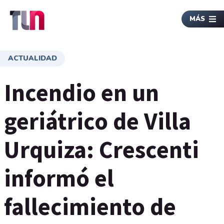
MÁS
ACTUALIDAD
Incendio en un
geriátrico de Villa
Urquiza: Crescenti
informó el
fallecimiento de