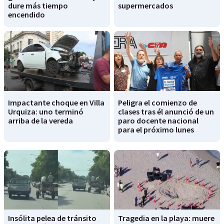
dure más tiempo
supermercados
encendido
Impactante choque en Villa
Peligra el comienzo de
Urquiza: uno terminó
clases tras él anunció de un
arriba de la vereda
paro docente nacional
para el próximo lunes
Insólita pelea de tránsito
Tragedia en la playa: muere