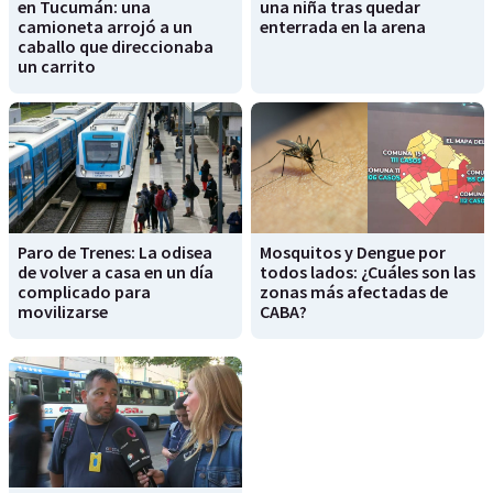
en Tucumán: una
una niña tras quedar
camioneta arrojó a un
enterrada en la arena
caballo que direccionaba
un carrito
Paro de Trenes: La odisea
Mosquitos y Dengue por
de volver a casa en un día
todos lados: ¿Cuáles son las
complicado para
zonas más afectadas de
movilizarse
CABA?