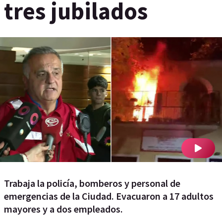
tres jubilados
Trabaja la policía, bomberos y personal de
emergencias de la Ciudad. Evacuaron a 17 adultos
mayores y a dos empleados.