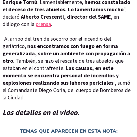
Enrique Tornú
. Lamentablemente,
hemos constatado
el deceso de tres abuelos. Lo lamentamos mucho
",
declaró
Alberto Crescenti, director del SAME
, en
diálogo con la
prensa
.
"Al arribo del tren de socorro por el incendio del
geriátrico,
nos encontramos con fuego en forma
generalizada, sobre un ambiente con propagación a
otro
. También, se hizo el rescate de tres abuelos que
estaban en el contrafrente.
Las causas, en este
momento se encuentra personal de incendios y
explosiones realizando sus labores periciales
", sumó
el Comandante Diego Coria, del cuerpo de Bomberos de
la Ciudad.
Los detalles en el video.
TEMAS QUE APARECEN EN ESTA NOTA: