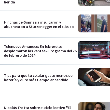
herida
Hinchas de Gimnasia insultaron y
abuchearon a Sturzenegger en el clásico
Telenueve Amanece: En febrero se
desplomaron las ventas - Programa del 26
de febrero de 2024
Tips para que tu celular gaste menos de
batería y dure más tiempo encendido
Nicolás Trotta sobre el ciclo lectivo "El