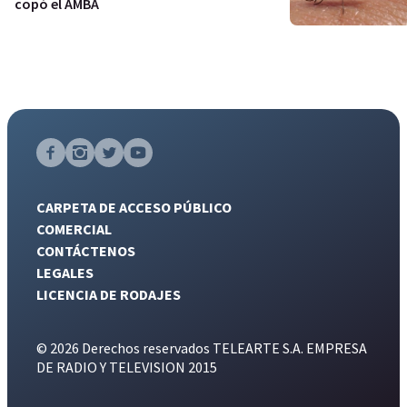
copó el AMBA
CARPETA DE ACCESO PÚBLICO
COMERCIAL
CONTÁCTENOS
LEGALES
LICENCIA DE RODAJES
© 2026 Derechos reservados TELEARTE S.A. EMPRESA
DE RADIO Y TELEVISION 2015