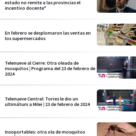
estado no remite a las provincias el
incentivo docente"
En febrero se desplomaron las ventas en
los supermercados
Telenueve al Cierre: Otra oleada de
mosquitos | Programa del 23 de febrero de
2024
Telenueve Central: Torres le dio un
ultimátum a Milei | 23 de febrero de 2024
Insoportables: otra ola de mosquitos