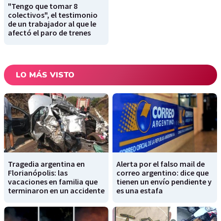
"Tengo que tomar 8
colectivos", el testimonio
de un trabajador al que le
afectó el paro de trenes
LO MÁS VISTO
Tragedia argentina en
Alerta por el falso mail de
Florianópolis: las
correo argentino: dice que
vacaciones en familia que
tienen un envío pendiente y
terminaron en un accidente
es una estafa