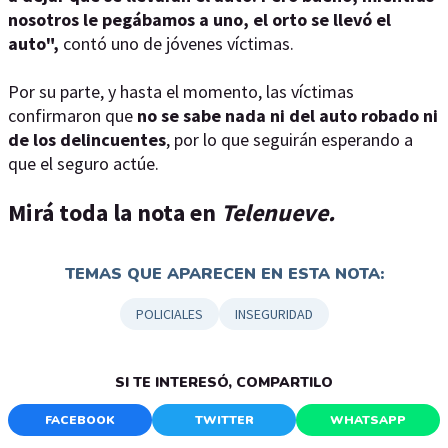
nosotros le pegábamos a uno, el orto se llevó el
auto",
contó uno de jóvenes víctimas.
Por su parte, y hasta el momento, las víctimas
confirmaron que
no se sabe nada ni del auto robado ni
de los delincuentes
, por lo que seguirán esperando a
que el seguro actúe.
Mirá toda la nota en
Telenueve.
TEMAS QUE APARECEN EN ESTA NOTA:
POLICIALES
INSEGURIDAD
SI TE INTERESÓ, COMPARTILO
FACEBOOK
TWITTER
WHATSAPP