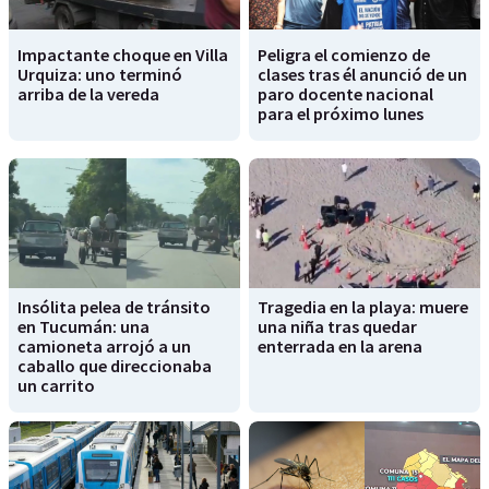
Impactante choque en Villa
Peligra el comienzo de
Urquiza: uno terminó
clases tras él anunció de un
arriba de la vereda
paro docente nacional
para el próximo lunes
Insólita pelea de tránsito
Tragedia en la playa: muere
en Tucumán: una
una niña tras quedar
camioneta arrojó a un
enterrada en la arena
caballo que direccionaba
un carrito