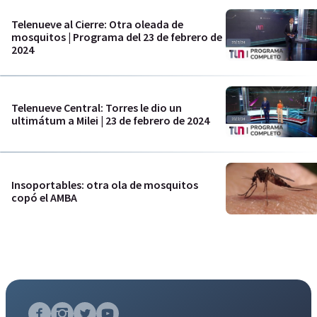
Telenueve al Cierre: Otra oleada de
mosquitos | Programa del 23 de febrero de
2024
Telenueve Central: Torres le dio un
ultimátum a Milei | 23 de febrero de 2024
Insoportables: otra ola de mosquitos
copó el AMBA