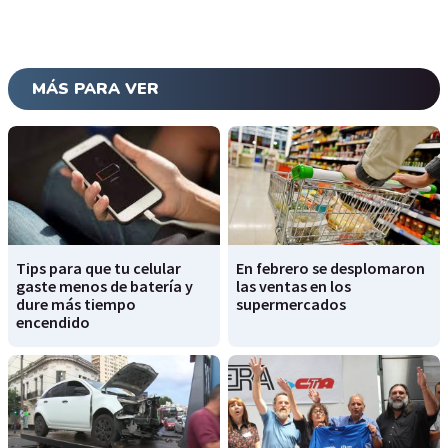
MÁS PARA VER
Tips para que tu celular
En febrero se desplomaron
gaste menos de batería y
las ventas en los
dure más tiempo
supermercados
encendido