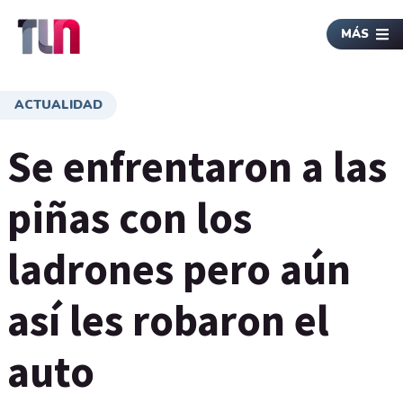
MÁS
ACTUALIDAD
Se enfrentaron a las
piñas con los
ladrones pero aún
así les robaron el
auto