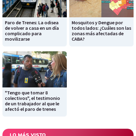
Paro de Trenes: La odisea
Mosquitos y Dengue por
de volver a casa en un día
todos lados: ¿Cuáles son las
complicado para
zonas más afectadas de
movilizarse
CABA?
"Tengo que tomar 8
colectivos", el testimonio
de un trabajador al que le
afectó el paro de trenes
LO MÁS VISTO