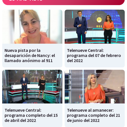
Nueva pista por la
Telenueve Central:
desaparición de Nancy: el
programa del 07 de febrero
llamado anónimo al 911
del 2022
Telenueve Central:
Telenueve al amanecer:
programa completo del 15
programa completo del 21
de abril del 2022
de junio del 2022