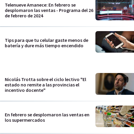
Telenueve Amanece: En febrero se
desplomaron las ventas - Programa del 26
de febrero de 2024
Tips para que tu celular gaste menos de
batería y dure más tiempo encendido
Nicolás Trotta sobre el ciclo lectivo "El
estado no remite a las provincias el
incentivo docente"
En febrero se desplomaron las ventas en
los supermercados