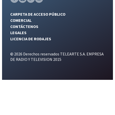
CARPETA DE ACCESO PÚBLICO
COMERCIAL
CONTÁCTENOS
LEGALES
LICENCIA DE RODAJES
© 2026 Derechos reservados TELEARTE S.A. EMPRESA
DE RADIO Y TELEVISION 2015