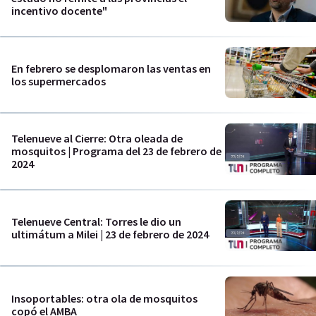
incentivo docente"
En febrero se desplomaron las ventas en
los supermercados
Telenueve al Cierre: Otra oleada de
mosquitos | Programa del 23 de febrero de
2024
Telenueve Central: Torres le dio un
ultimátum a Milei | 23 de febrero de 2024
Insoportables: otra ola de mosquitos
copó el AMBA