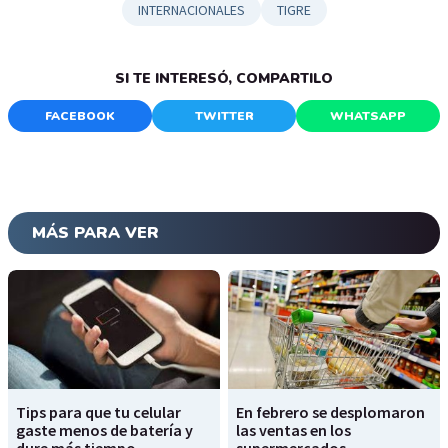
INTERNACIONALES
TIGRE
SI TE INTERESÓ, COMPARTILO
FACEBOOK
TWITTER
WHATSAPP
MÁS PARA VER
Tips para que tu celular
En febrero se desplomaron
gaste menos de batería y
las ventas en los