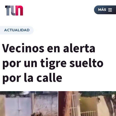
MÁS
ACTUALIDAD
Vecinos en alerta
por un tigre suelto
por la calle