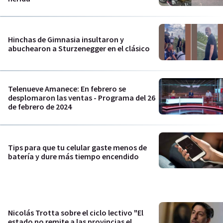
Hinchas de Gimnasia insultaron y
abuchearon a Sturzenegger en el clásico
Telenueve Amanece: En febrero se
desplomaron las ventas - Programa del 26
de febrero de 2024
Tips para que tu celular gaste menos de
batería y dure más tiempo encendido
Nicolás Trotta sobre el ciclo lectivo "El
estado no remite a las provincias el