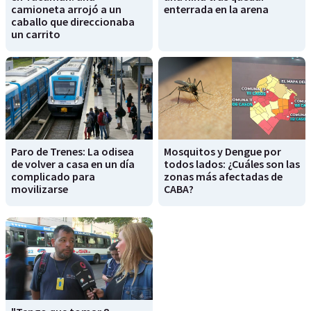
camioneta arrojó a un
enterrada en la arena
caballo que direccionaba
un carrito
Paro de Trenes: La odisea
Mosquitos y Dengue por
de volver a casa en un día
todos lados: ¿Cuáles son las
complicado para
zonas más afectadas de
movilizarse
CABA?