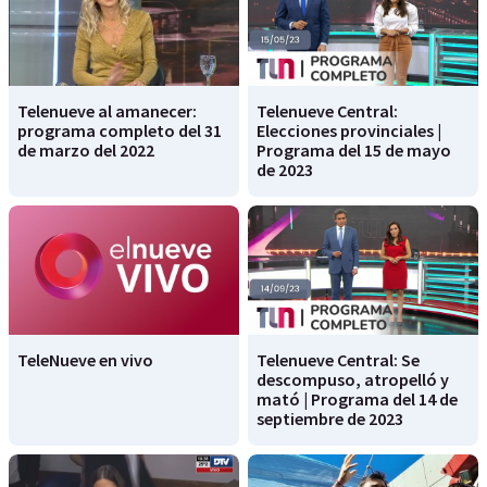
Telenueve al amanecer:
Telenueve Central:
programa completo del 31
Elecciones provinciales |
de marzo del 2022
Programa del 15 de mayo
de 2023
TeleNueve en vivo
Telenueve Central: Se
descompuso, atropelló y
mató | Programa del 14 de
septiembre de 2023