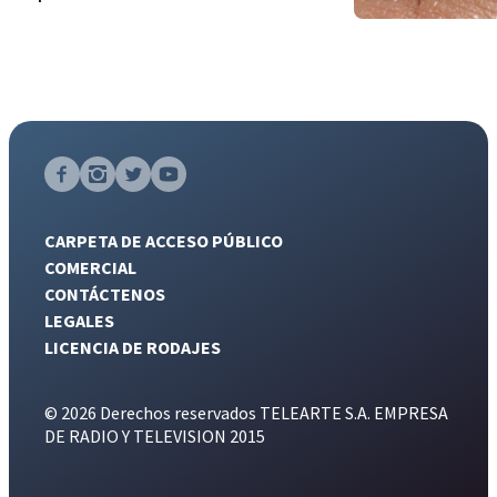
CARPETA DE ACCESO PÚBLICO
COMERCIAL
CONTÁCTENOS
LEGALES
LICENCIA DE RODAJES
© 2026 Derechos reservados TELEARTE S.A. EMPRESA
DE RADIO Y TELEVISION 2015