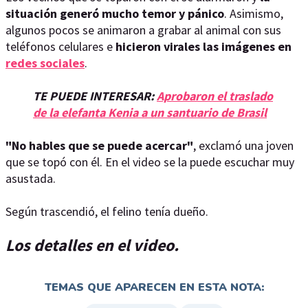
situación generó mucho temor y pánico
. Asimismo,
algunos pocos se animaron a grabar al animal con sus
teléfonos celulares e
hicieron virales las imágenes en
redes sociales
.
TE PUEDE INTERESAR:
Aprobaron el traslado
de la elefanta Kenia a un santuario de Brasil
"No hables que se puede acercar"
, exclamó una joven
que se topó con él. En el video se la puede escuchar muy
asustada.
Según trascendió, el felino tenía dueño.
Los detalles en el video.
TEMAS QUE APARECEN EN ESTA NOTA: