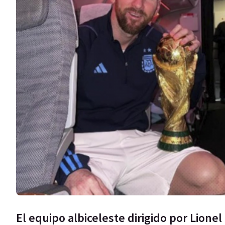
El equipo albiceleste dirigido por Lionel