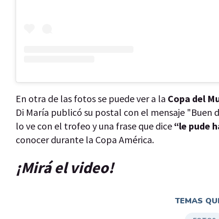
En otra de las fotos se puede ver a la
Copa del M
Di María publicó su postal con el mensaje "Buen d
lo ve con el trofeo y una frase que dice
“le pude 
conocer durante la Copa América.
¡Mirá el video!
TEMAS QUE