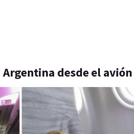
n Argentina desde el avión