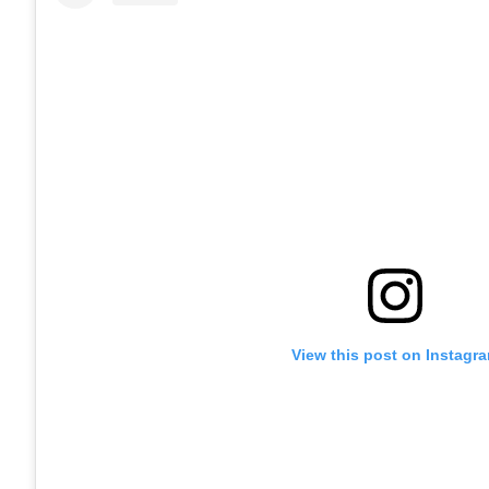
View this post on Instagr