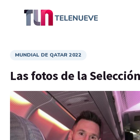
MUNDIAL DE QATAR 2022
Las fotos de la Selecció