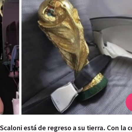
 Scaloni está de regreso a su tierra. Con la 