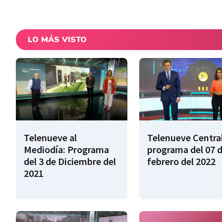
LO MÁS VISTO
Telenueve al
Telenueve Central
Mediodía: Programa
programa del 07 
del 3 de Diciembre del
febrero del 2022
2021