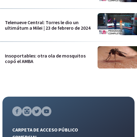
Telenueve Central: Torres le dio un
ultimátum a Milei | 23 de febrero de 2024
Insoportables: otra ola de mosquitos
copó el AMBA
CARPETA DE ACCESO PÚBLICO
COMERCIAL