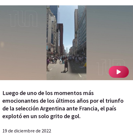
Luego de uno de los momentos más
emocionantes de los últimos años por el triunfo
de la selección Argentina ante Francia, el país
explotó en un solo grito de gol.
19 de diciembre de 2022