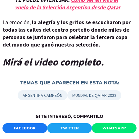
vuelo de la Selección Argentina desde Qatar
La emoción,
la alegría y los gritos se escucharon por
todas las calles del centro porteño donde miles de
personas se juntaron para celebrar la tercera copa
del mundo que ganó nuestra selección.
Mirá el video completo.
TEMAS QUE APARECEN EN ESTA NOTA:
ARGENTINA CAMPEÓN
MUNDIAL DE QATAR 2022
SI TE INTERESÓ, COMPARTILO
FACEBOOK
TWITTER
WHATSAPP