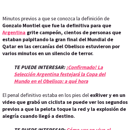
Minutos previos a que se conozca la definición de
Gonzalo Montiel que fue la definitiva para que
Argentina
grite campeón, cientos de personas que
estaban palpitando la gran final del Mundial de
Qatar en las cercanías del Obelisco estuvieron por
varios minutos en un silencio de terror.
TE PUEDE INTERESAR:
¡Confirmado! La
Selección Argentina festejará la Copa del
Mundo en el Obelisco: a qué hora
El penal definitivo estaba en los pies del
exRiver y en un
video que grabó un ciclista se puede ver los segundos
previos a que la pelota toque la red y la explosión de
alegría cuando llegó a destino.
TE PUEDE INTERESAR:
Cómo ver en vivo el