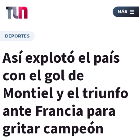
MÁS
DEPORTES
Así explotó el país
con el gol de
Montiel y el triunfo
ante Francia para
gritar campeón