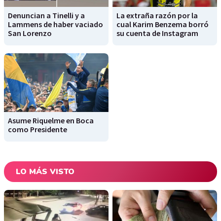
Denuncian a Tinelli y a
La extraña razón por la
Lammens de haber vaciado
cual Karim Benzema borró
San Lorenzo
su cuenta de Instagram
Asume Riquelme en Boca
como Presidente
LO MÁS VISTO