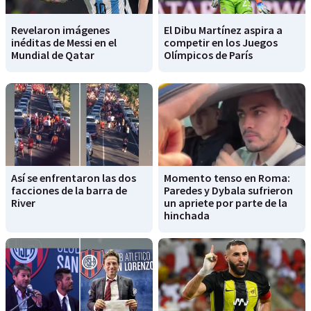
Revelaron imágenes
El Dibu Martínez aspira a
inéditas de Messi en el
competir en los Juegos
Mundial de Qatar
Olímpicos de París
Así se enfrentaron las dos
Momento tenso en Roma:
facciones de la barra de
Paredes y Dybala sufrieron
River
un apriete por parte de la
hinchada