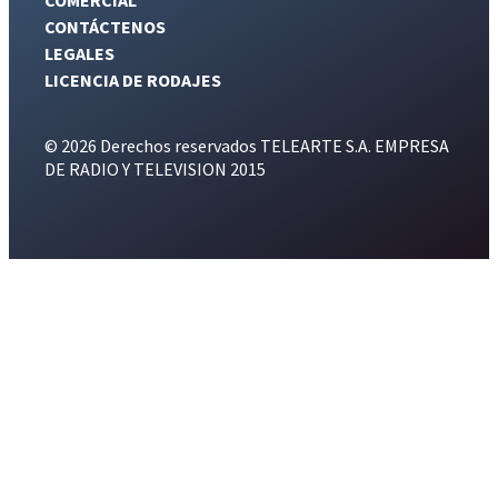
CONTÁCTENOS
LEGALES
LICENCIA DE RODAJES
© 2026 Derechos reservados TELEARTE S.A. EMPRESA
DE RADIO Y TELEVISION 2015