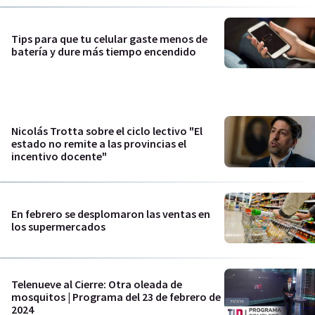
Tips para que tu celular gaste menos de
batería y dure más tiempo encendido
Nicolás Trotta sobre el ciclo lectivo "El
estado no remite a las provincias el
incentivo docente"
En febrero se desplomaron las ventas en
los supermercados
Telenueve al Cierre: Otra oleada de
mosquitos | Programa del 23 de febrero de
2024