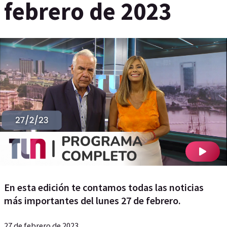
febrero de 2023
En esta edición te contamos todas las noticias
más importantes del lunes 27 de febrero.
27 de febrero de 2023