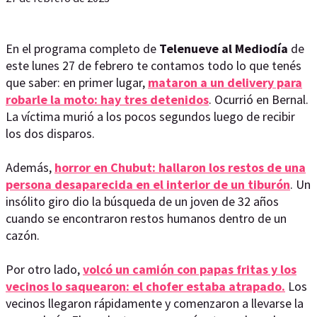
En el programa completo de
Telenueve al Mediodía
de
este lunes 27 de febrero te contamos todo lo que tenés
que saber: en primer lugar,
mataron a un delivery para
robarle la moto: hay tres detenidos
. Ocurrió en Bernal.
La víctima murió a los pocos segundos luego de recibir
los dos disparos.
Además,
horror en Chubut: hallaron los restos de una
persona desaparecida en el interior de un tiburón
. Un
insólito giro dio la búsqueda de un joven de 32 años
cuando se encontraron restos humanos dentro de un
cazón.
Por otro lado,
volcó un camión con papas fritas y los
vecinos lo saquearon: el chofer estaba atrapado.
Los
vecinos llegaron rápidamente y comenzaron a llevarse la