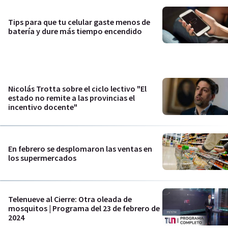
Tips para que tu celular gaste menos de
batería y dure más tiempo encendido
Nicolás Trotta sobre el ciclo lectivo "El
estado no remite a las provincias el
incentivo docente"
En febrero se desplomaron las ventas en
los supermercados
Telenueve al Cierre: Otra oleada de
mosquitos | Programa del 23 de febrero de
2024