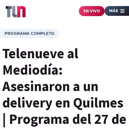
MÁS
EN VIVO
PROGRAMA COMPLETO
Telenueve al
Mediodía:
Asesinaron a un
delivery en Quilmes
| Programa del 27 de