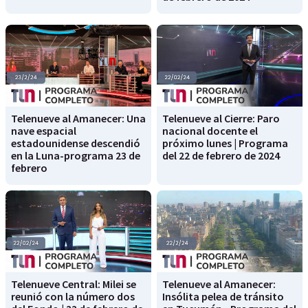
Telenueve al Amanecer: Una
Telenueve al Cierre: Paro
nave espacial
nacional docente el
estadounidense descendió
próximo lunes | Programa
en la Luna-programa 23 de
del 22 de febrero de 2024
febrero
Telenueve Central: Milei se
Telenueve al Amanecer:
reunió con la número dos
Insólita pelea de tránsito