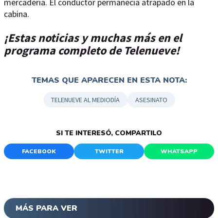
mercadería. El conductor permanecía atrapado en la
cabina.
¡Estas noticias y muchas más en el
programa completo de Telenueve!
TEMAS QUE APARECEN EN ESTA NOTA:
TELENUEVE AL MEDIODÍA
ASESINATO
SI TE INTERESÓ, COMPARTILO
FACEBOOK
TWITTER
WHATSAPP
MÁS PARA VER