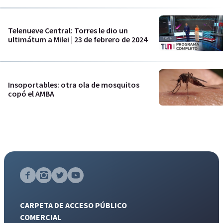
Telenueve Central: Torres le dio un
ultimátum a Milei | 23 de febrero de 2024
Insoportables: otra ola de mosquitos
copó el AMBA
CARPETA DE ACCESO PÚBLICO
COMERCIAL