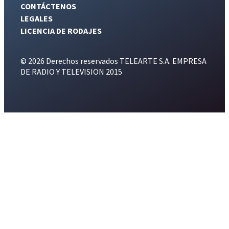
CONTÁCTENOS
LEGALES
LICENCIA DE RODAJES
© 2026 Derechos reservados TELEARTE S.A. EMPRESA
DE RADIO Y TELEVISION 2015