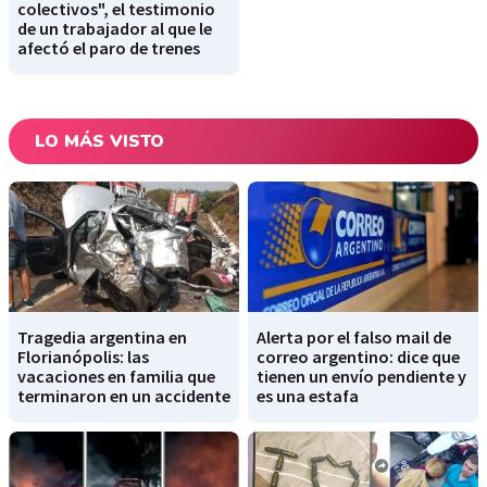
colectivos", el testimonio
de un trabajador al que le
afectó el paro de trenes
LO MÁS VISTO
Tragedia argentina en
Alerta por el falso mail de
Florianópolis: las
correo argentino: dice que
vacaciones en familia que
tienen un envío pendiente y
terminaron en un accidente
es una estafa