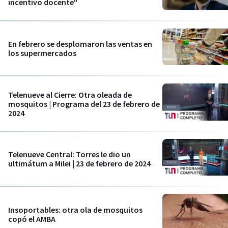
incentivo docente"
En febrero se desplomaron las ventas en
los supermercados
Telenueve al Cierre: Otra oleada de
mosquitos | Programa del 23 de febrero de
2024
Telenueve Central: Torres le dio un
ultimátum a Milei | 23 de febrero de 2024
Insoportables: otra ola de mosquitos
copó el AMBA