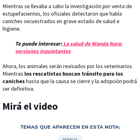
Mientras se llevaba a cabo la investigación por venta de
estupefacientes, los oficiales detectaron que había
caniches secuestrados en grave estado de salud e
higiene.
Te puede interesar:
La salud de Wanda Nara:
versiones inquietantes
Ahora, los animales serán revisados por los veterinarios.
Mientras
los rescatistas buscan tránsito para los
caniches
hasta que la causa se cierre y la adopción podrá
ser definitiva.
Mirá el video
TEMAS QUE APARECEN EN ESTA NOTA:
PERROS