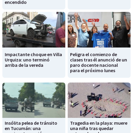
encendido
Impactante choque en Villa
Peligra el comienzo de
Urquiza: uno terminó
clases tras él anunció de un
arriba de la vereda
paro docente nacional
para el próximo lunes
Insólita pelea de tránsito
Tragedia en la playa: muere
en Tucumán: una
una niña tras quedar