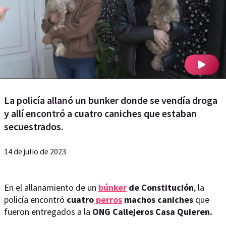
La policía allanó un bunker donde se vendía droga
y allí encontró a cuatro caniches que estaban
secuestrados.
14 de julio de 2023
En el allanamiento de un
búnker
de Constitución
, la
policía encontró
cuatro
perros
machos caniches
que
fueron entregados a la
ONG Callejeros Casa Quieren.