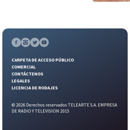
CARPETA DE ACCESO PÚBLICO
COMERCIAL
CONTÁCTENOS
LEGALES
LICENCIA DE RODAJES
© 2026 Derechos reservados TELEARTE S.A. EMPRESA
DE RADIO Y TELEVISION 2015