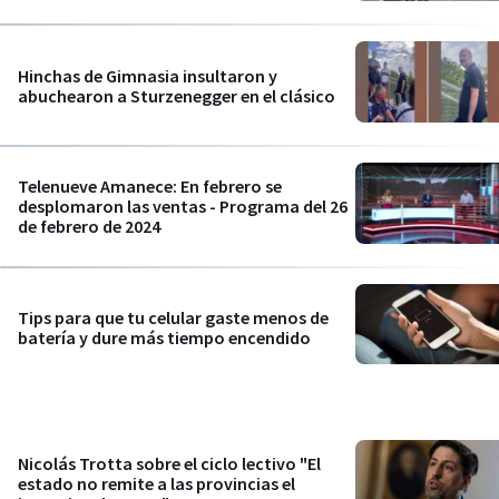
Hinchas de Gimnasia insultaron y
abuchearon a Sturzenegger en el clásico
Telenueve Amanece: En febrero se
desplomaron las ventas - Programa del 26
de febrero de 2024
Tips para que tu celular gaste menos de
batería y dure más tiempo encendido
Nicolás Trotta sobre el ciclo lectivo "El
estado no remite a las provincias el