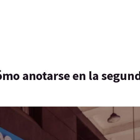
cómo anotarse en la segun