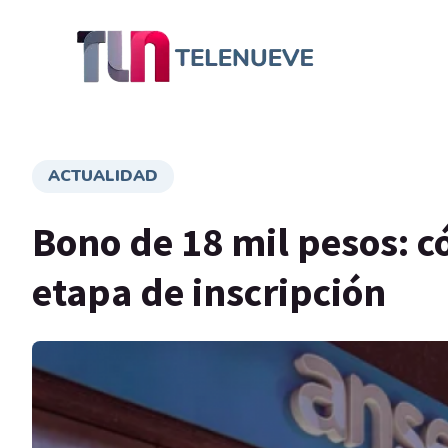
ACTUALIDAD
Bono de 18 mil pesos: 
etapa de inscripción