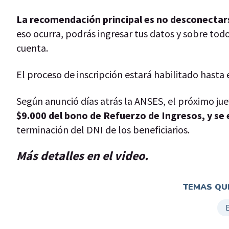
La recomendación principal es no desconectarse
eso ocurra, podrás ingresar tus datos y sobre to
cuenta.
El proceso de inscripción estará habilitado hasta 
Según anunció días atrás la ANSES, el próximo ju
$9.000 del bono de Refuerzo de Ingresos, y se 
terminación del DNI de los beneficiarios.
Más detalles en el video.
TEMAS QUE