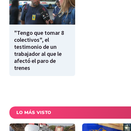
"Tengo que tomar 8
colectivos", el
testimonio de un
trabajador al que le
afectó el paro de
trenes
LO MÁS VISTO