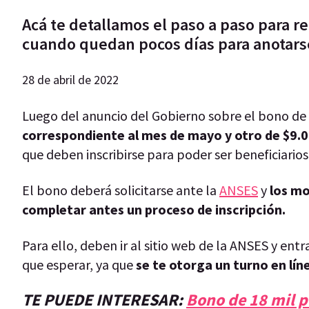
Acá te detallamos el paso a paso para rea
cuando quedan pocos días para anotars
28 de abril de 2022
Luego del anuncio del Gobierno sobre el bono de
correspondiente al mes de mayo y otro de $9.0
que deben inscribirse para poder ser beneficiarios
El bono deberá solicitarse ante la
ANSES
y
los mo
completar antes un proceso de inscripción.
Para ello, deben ir al sitio web de la ANSES y ent
que esperar, ya que
se te otorga un turno en lín
TE PUEDE INTERESAR:
Bono de 18 mil p