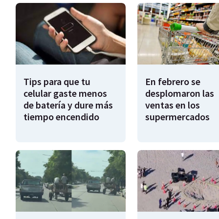
Tips para que tu
En febrero se
celular gaste menos
desplomaron las
de batería y dure más
ventas en los
tiempo encendido
supermercados