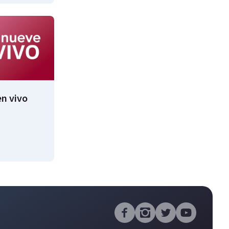
n vivo