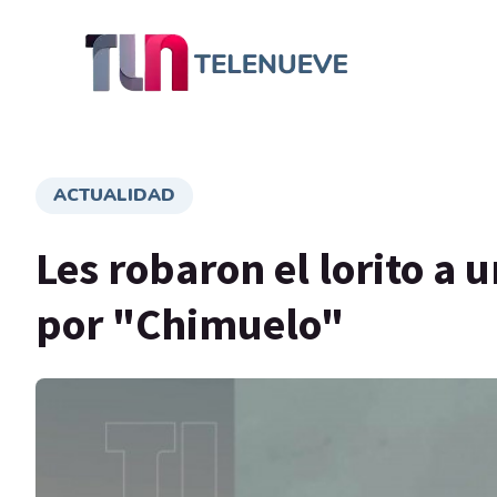
ACTUALIDAD
Les robaron el lorito a 
por "Chimuelo"