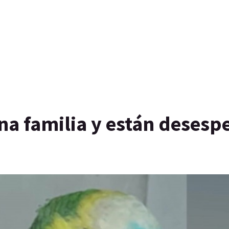
una familia y están deses