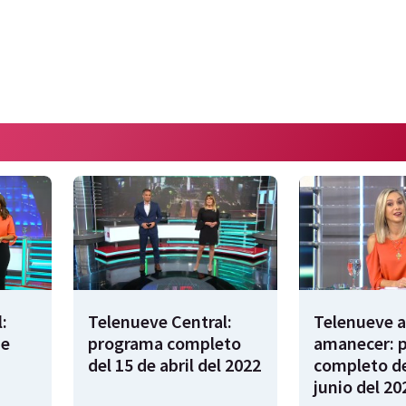
:
Telenueve Central:
Telenueve a
de
programa completo
amanecer: 
del 15 de abril del 2022
completo de
junio del 20