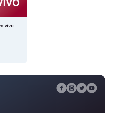
n vivo