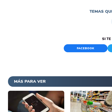
TEMAS QUE
SI T
FACEBOOK
MÁS PARA VER