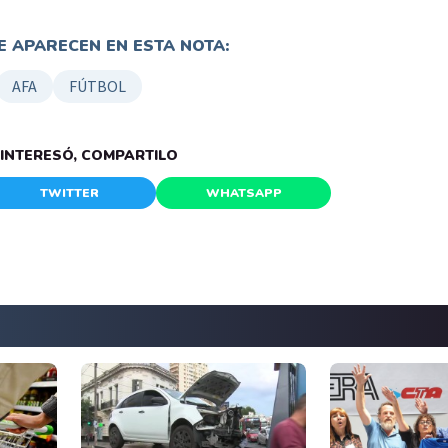
 APARECEN EN ESTA NOTA:
AFA
FÚTBOL
E INTERESÓ, COMPARTILO
TWITTER
WHATSAPP