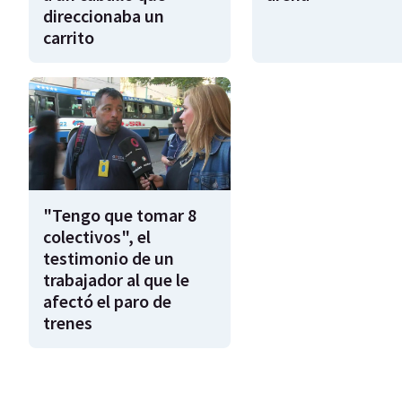
direccionaba un
carrito
"Tengo que tomar 8
colectivos", el
testimonio de un
trabajador al que le
afectó el paro de
trenes