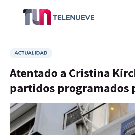
ACTUALIDAD
Atentado a Cristina Kir
partidos programados p