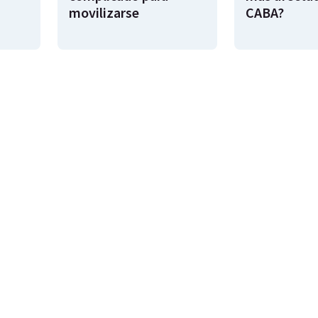
movilizarse
CABA?