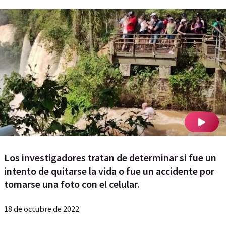
Los investigadores tratan de determinar si fue un
intento de quitarse la vida o fue un accidente por
tomarse una foto con el celular.
18 de octubre de 2022