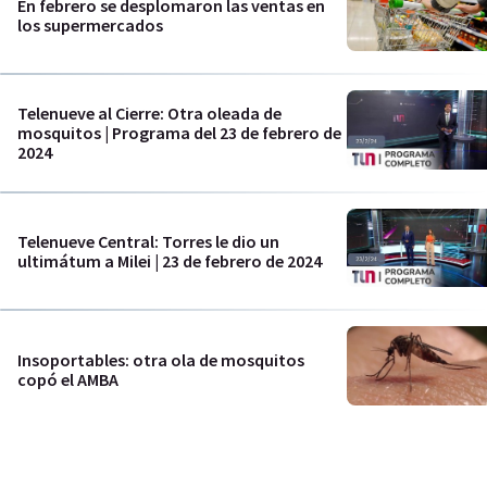
En febrero se desplomaron las ventas en
los supermercados
Telenueve al Cierre: Otra oleada de
mosquitos | Programa del 23 de febrero de
2024
Telenueve Central: Torres le dio un
ultimátum a Milei | 23 de febrero de 2024
Insoportables: otra ola de mosquitos
copó el AMBA