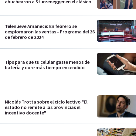
abuchearon a Sturzenegger en el clásico
Telenueve Amanece: En febrero se
desplomaron las ventas - Programa del 26
de febrero de 2024
Tips para que tu celular gaste menos de
batería y dure más tiempo encendido
Nicolás Trotta sobre el ciclo lectivo "El
estado no remite a las provincias el
incentivo docente"