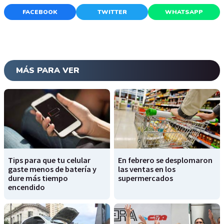
FACEBOOK
TWITTER
WHATSAPP
MÁS PARA VER
Tips para que tu celular
En febrero se desplomaron
gaste menos de batería y
las ventas en los
dure más tiempo
supermercados
encendido