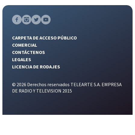
CARPETA DE ACCESO PÚBLICO
COMERCIAL
CONTÁCTENOS
LEGALES
LICENCIA DE RODAJES
© 2026 Derechos reservados TELEARTE S.A. EMPRESA
DE RADIO Y TELEVISION 2015