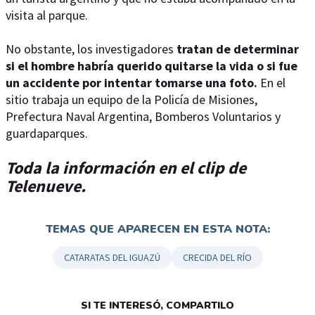
visita al parque.
No obstante, los investigadores
tratan de determinar
si el hombre habría querido quitarse la vida o si fue
un accidente por intentar tomarse una foto.
En el
sitio trabaja un equipo de la Policía de Misiones,
Prefectura Naval Argentina, Bomberos Voluntarios y
guardaparques.
Toda la información en el clip de
Telenueve.
TEMAS QUE APARECEN EN ESTA NOTA:
CATARATAS DEL IGUAZÚ
CRECIDA DEL RÍO
SI TE INTERESÓ, COMPARTILO