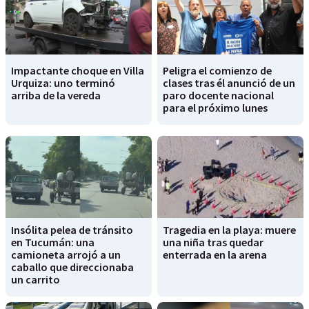
Impactante choque en Villa
Peligra el comienzo de
Urquiza: uno terminó
clases tras él anunció de un
arriba de la vereda
paro docente nacional
para el próximo lunes
Insólita pelea de tránsito
Tragedia en la playa: muere
en Tucumán: una
una niña tras quedar
camioneta arrojó a un
enterrada en la arena
caballo que direccionaba
un carrito